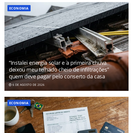
ECONOMIA
“Instalei energia solar e a primeira chuva
deixou meu telhado cheio de infiltrações”
quem deve pagar pelo conserto da casa
6 DE AGOSTO DE 2026
ECONOMIA