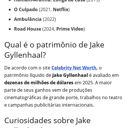
O Culpado
(2021,
Netflix
)
Ambulância
(2022)
Road House
(2024,
Prime Video
)
Qual é o patrimônio de Jake
Gyllenhaal?
De acordo com o site
Celebrity Net Worth
, o
patrimônio líquido de
Jake Gyllenhaal
é avaliado em
dezenas de milhões de dólares
em 2025. A maior
parte de seus ganhos vem de produções
cinematográficas de grande porte, trabalhos no teatro
e campanhas publicitárias internacionais.
Curiosidades sobre Jake