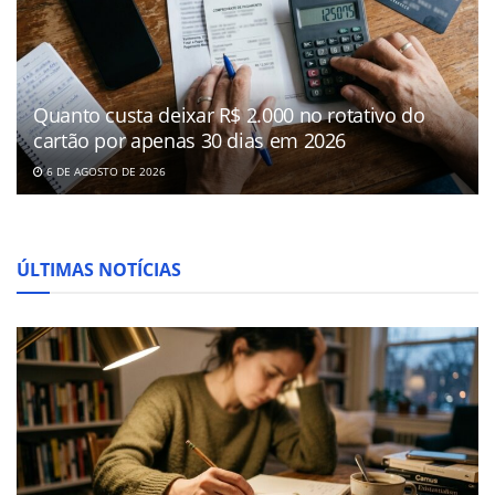
Quanto custa deixar R$ 2.000 no rotativo do
cartão por apenas 30 dias em 2026
6 DE AGOSTO DE 2026
ÚLTIMAS NOTÍCIAS