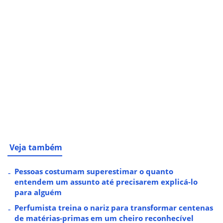
Veja também
Pessoas costumam superestimar o quanto
entendem um assunto até precisarem explicá-lo
para alguém
Perfumista treina o nariz para transformar centenas
de matérias-primas em um cheiro reconhecível