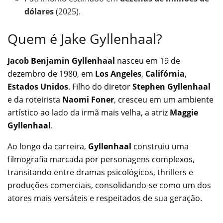
dólares
(2025).
Quem é Jake Gyllenhaal?
Jacob Benjamin Gyllenhaal
nasceu em 19 de
dezembro de 1980, em
Los Angeles
,
Califórnia
,
Estados Unidos
. Filho do diretor
Stephen Gyllenhaal
e da roteirista
Naomi Foner
, cresceu em um ambiente
artístico ao lado da irmã mais velha, a atriz
Maggie
Gyllenhaal
.
Ao longo da carreira,
Gyllenhaal
construiu uma
filmografia marcada por personagens complexos,
transitando entre dramas psicológicos, thrillers e
produções comerciais, consolidando-se como um dos
atores mais versáteis e respeitados de sua geração.