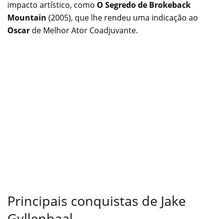
impacto artístico, como
O Segredo de Brokeback
Mountain
(2005), que lhe rendeu uma indicação ao
Oscar
de Melhor Ator Coadjuvante.
Principais conquistas de Jake
Gyllenhaal