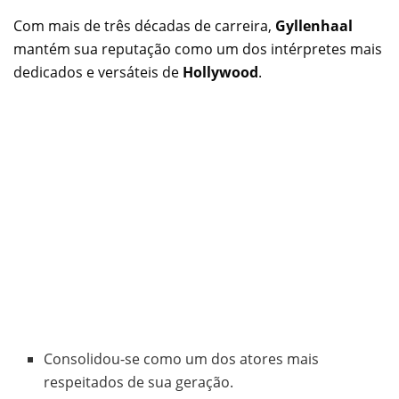
Com mais de três décadas de carreira,
Gyllenhaal
mantém sua reputação como um dos intérpretes mais
dedicados e versáteis de
Hollywood
.
Consolidou-se como um dos atores mais
respeitados de sua geração.