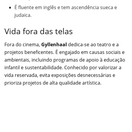
É fluente em inglês e tem ascendência sueca e
judaica.
Vida fora das telas
Fora do cinema,
Gyllenhaal
dedica-se ao teatro e a
projetos beneficentes. É engajado em causas sociais e
ambientais, incluindo programas de apoio à educação
infantil e sustentabilidade. Conhecido por valorizar a
vida reservada, evita exposições desnecessárias e
prioriza projetos de alta qualidade artística.