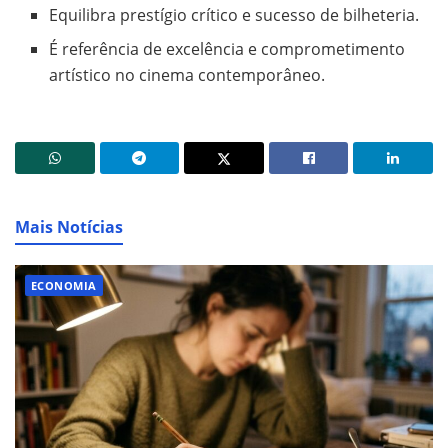
Equilibra prestígio crítico e sucesso de bilheteria.
É referência de excelência e comprometimento
artístico no cinema contemporâneo.
Mais Notícias
ECONOMIA