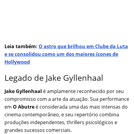
Leia também:
O astro que brilhou em Clube da Luta
e se consolidou como um dos maiores ícones de
Hollywood
Legado de Jake Gyllenhaal
Jake Gyllenhaal
é amplamente reconhecido por seu
compromisso com a arte da atuação. Sua performance
em
O Abutre
é considerada uma das mais intensas do
cinema contemporâneo, e seu repertório combina
produções independentes, thrillers psicológicos e
grandes sucessos comerciais.