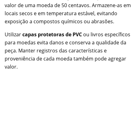
valor de uma moeda de 50 centavos. Armazene-as em
locais secos e em temperatura estável, evitando
exposição a compostos químicos ou abrasões.
Utilizar
capas protetoras de PVC
ou livros específicos
para moedas evita danos e conserva a qualidade da
peça. Manter registros das características e
proveniência de cada moeda também pode agregar
valor.