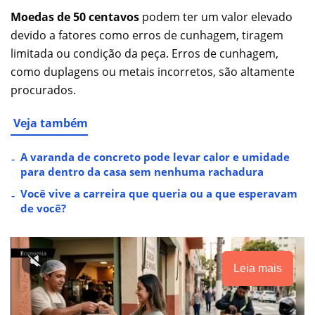
Moedas de 50 centavos
podem ter um valor elevado
devido a fatores como erros de cunhagem, tiragem
limitada ou condição da peça. Erros de cunhagem,
como duplagens ou metais incorretos, são altamente
procurados.
Veja também
A varanda de concreto pode levar calor e umidade
para dentro da casa sem nenhuma rachadura
Você vive a carreira que queria ou a que esperavam
de você?
Leia mais