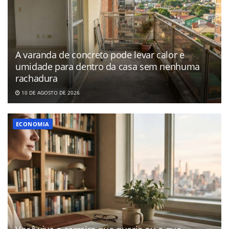
A varanda de concreto pode levar calor e
umidade para dentro da casa sem nenhuma
rachadura
10 DE AGOSTO DE 2026
ECONOMIA