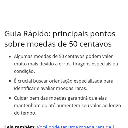
Guia Rápido: principais pontos
sobre moedas de 50 centavos
Algumas moedas de 50 centavos podem valer
muito mais devido a erros, tiragens especiais ou
condição.
É crucial buscar orientação especializada para
identificar e avaliar moedas raras.
Cuidar bem das moedas garantirá que elas
mantenham ou até aumentem seu valor ao longo
do tempo.
Leia também:
Você pode ter uma moeda rara de 1