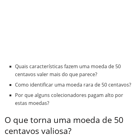
Quais características fazem uma moeda de 50
centavos valer mais do que parece?
Como identificar uma moeda rara de 50 centavos?
Por que alguns colecionadores pagam alto por
estas moedas?
O que torna uma moeda de 50
centavos valiosa?