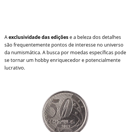
A
exclusividade das edições
e a beleza dos detalhes
são frequentemente pontos de interesse no universo
da numismática. A busca por moedas específicas pode
se tornar um hobby enriquecedor e potencialmente
lucrativo.