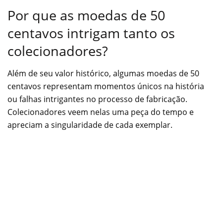
Por que as moedas de 50
centavos intrigam tanto os
colecionadores?
Além de seu valor histórico, algumas moedas de 50
centavos representam momentos únicos na história
ou falhas intrigantes no processo de fabricação.
Colecionadores veem nelas uma peça do tempo e
apreciam a singularidade de cada exemplar.