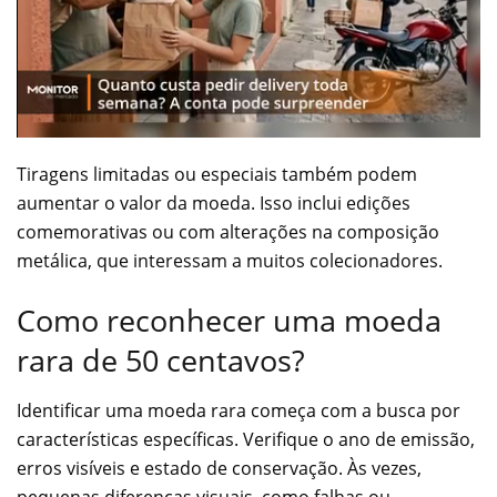
Tiragens limitadas ou especiais também podem
aumentar o valor da moeda. Isso inclui edições
comemorativas ou com alterações na composição
metálica, que interessam a muitos colecionadores.
Como reconhecer uma moeda
rara de 50 centavos?
Identificar uma moeda rara começa com a busca por
características específicas. Verifique o ano de emissão,
erros visíveis e estado de conservação. Às vezes,
pequenas diferenças visuais, como falhas ou