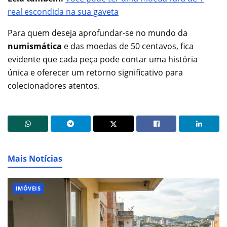
real escondida na sua gaveta
Para quem deseja aprofundar-se no mundo da
numismática
e das moedas de 50 centavos, fica
evidente que cada peça pode contar uma história
única e oferecer um retorno significativo para
colecionadores atentos.
Mais Notícias
IMÓVEIS