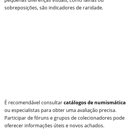
sobreposições, são indicadores de raridade.
É recomendável consultar
catálogos de numismática
ou especialistas para obter uma avaliação precisa.
Participar de fóruns e grupos de colecionadores pode
oferecer informações úteis e novos achados.