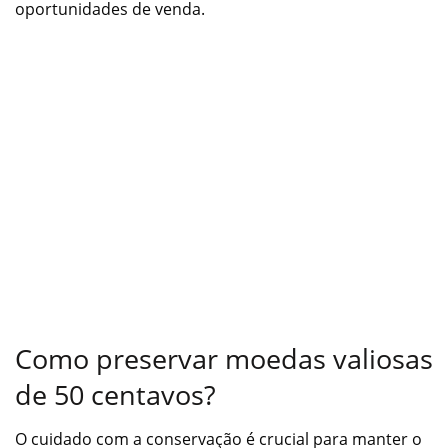
oportunidades de venda.
Como preservar moedas valiosas
de 50 centavos?
O cuidado com a conservação é crucial para manter o