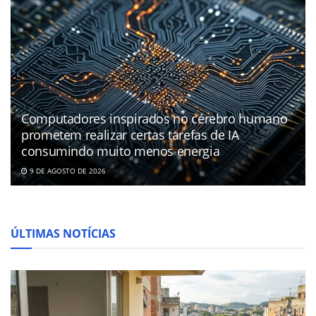
Computadores inspirados no cérebro humano
prometem realizar certas tarefas de IA
consumindo muito menos energia
9 DE AGOSTO DE 2026
ÚLTIMAS NOTÍCIAS