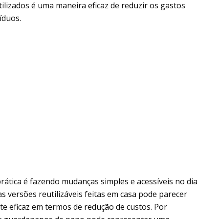
ilizados é uma maneira eficaz de reduzir os gastos
íduos.
rática é fazendo mudanças simples e acessíveis no dia
as versões reutilizáveis feitas em casa pode parecer
 eficaz em termos de redução de custos. Por