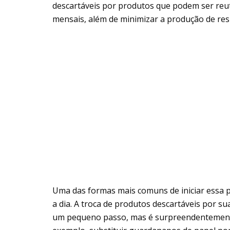
descartáveis por produtos que podem ser reut
mensais, além de minimizar a produção de res
Uma das formas mais comuns de iniciar essa p
a dia. A troca de produtos descartáveis por su
um pequeno passo, mas é surpreendentemente