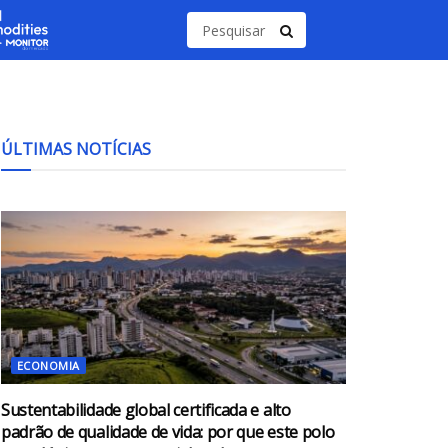
ÚLTIMAS NOTÍCIAS
ECONOMIA
Sustentabilidade global certificada e alto
padrão de qualidade de vida: por que este polo