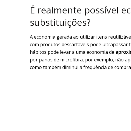
É realmente possível e
substituições?
A economia gerada ao utilizar itens reutilizáv
com produtos descartáveis pode ultrapassar f
hábitos pode levar a uma economia de
aproxi
por panos de microfibra, por exemplo, não ap
como também diminui a frequência de compra