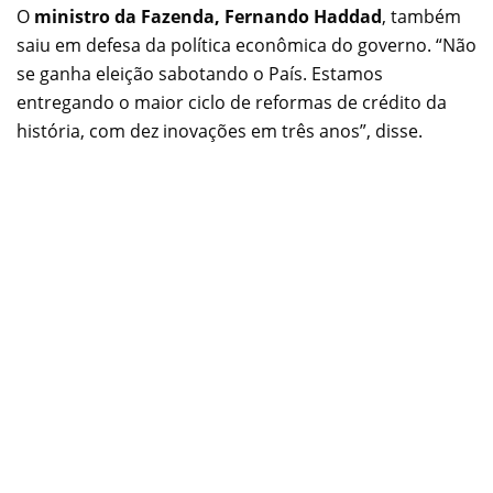
O
ministro da Fazenda, Fernando Haddad
, também
saiu em defesa da política econômica do governo. “Não
se ganha eleição sabotando o País. Estamos
entregando o maior ciclo de reformas de crédito da
história, com dez inovações em três anos”, disse.