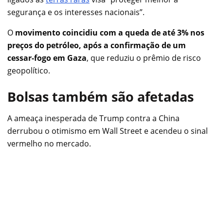
segurança e os interesses nacionais”.
O
movimento coincidiu com a queda de até 3% nos
preços do petróleo, após a confirmação de um
cessar-fogo em Gaza
, que reduziu o prêmio de risco
geopolítico.
Bolsas também são afetadas
A ameaça inesperada de Trump contra a China
derrubou o otimismo em Wall Street e acendeu o sinal
vermelho no mercado.