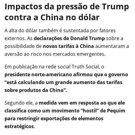
Impactos da pressão de Trump
contra a China no dólar
A alta do dólar também é sustentada por fatores
externos. As
declarações de Donald Trump
sobre a
possibilidade de
novas tarifas à China
aumentaram a
aversão ao risco nos mercados emergentes.
Em publicação na rede social Truth Social, o
presidente norte-americano afirmou que o governo
“está calculando um grande aumento das tarifas
sobre produtos da China”.
Segundo ele, a
medida vem em resposta ao que ele
classifica como um movimento “hostil” de Pequim
para restringir exportações de elementos
estratégicos
.