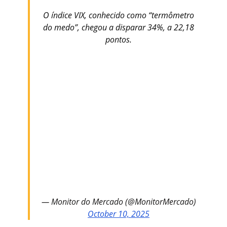
O índice VIX, conhecido como “termômetro
do medo”, chegou a disparar 34%, a 22,18
pontos.
— Monitor do Mercado (@MonitorMercado)
October 10, 2025