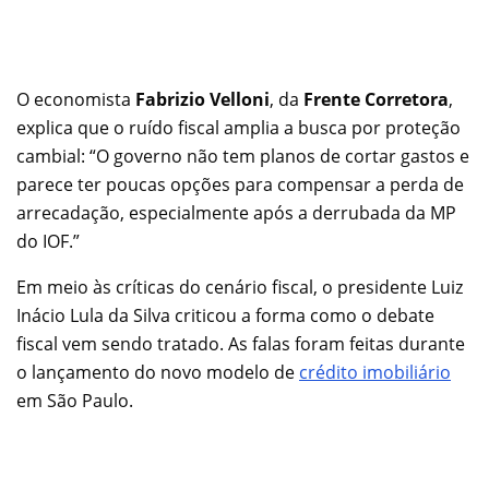
O economista
Fabrizio Velloni
, da
Frente Corretora
,
explica que o ruído fiscal amplia a busca por proteção
cambial: “O governo não tem planos de cortar gastos e
parece ter poucas opções para compensar a perda de
arrecadação, especialmente após a derrubada da MP
do IOF.”
Em meio às críticas do cenário fiscal, o presidente Luiz
Inácio Lula da Silva criticou a forma como o debate
fiscal vem sendo tratado. As falas foram feitas durante
o lançamento do novo modelo de
crédito imobiliário
em São Paulo.