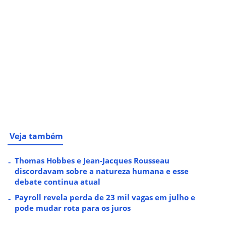
Veja também
Thomas Hobbes e Jean-Jacques Rousseau
discordavam sobre a natureza humana e esse
debate continua atual
Payroll revela perda de 23 mil vagas em julho e
pode mudar rota para os juros