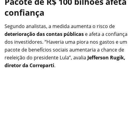
Pacote de R$ 100 bilhões afeta
confiança
Segundo analistas, a medida aumenta o risco de
deterioração das contas públicas
e afeta a confiança
dos investidores. “Haveria uma piora nos gastos e um
pacote de benefícios sociais aumentaria a chance de
reeleição do presidente Lula”, avalia
Jefferson Rugik,
diretor da Correparti
.