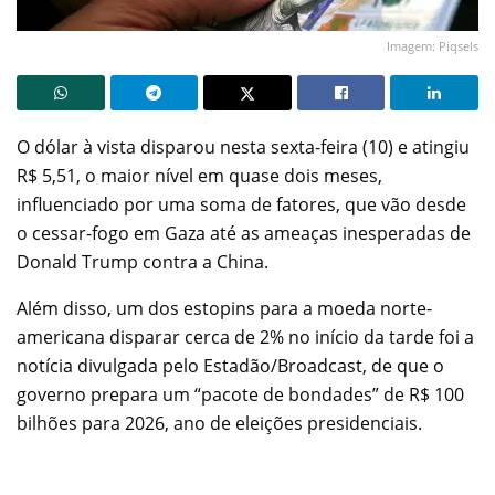
Imagem: Piqsels
O dólar à vista disparou nesta sexta-feira (10) e atingiu
R$ 5,51, o maior nível em quase dois meses,
influenciado por uma soma de fatores, que vão desde
o cessar-fogo em Gaza até as ameaças inesperadas de
Donald Trump contra a China.
Além disso, um dos estopins para a moeda norte-
americana disparar cerca de 2% no início da tarde foi a
notícia divulgada pelo Estadão/Broadcast, de que o
governo prepara um “pacote de bondades” de R$ 100
bilhões para 2026, ano de eleições presidenciais.