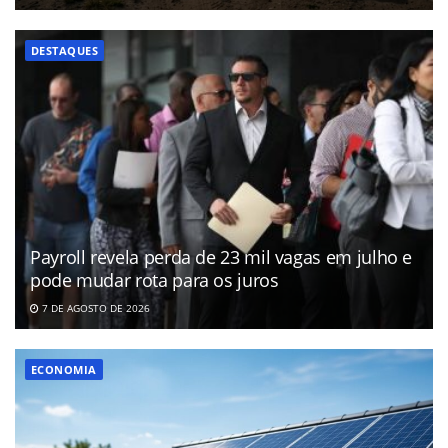
DESTAQUES
Payroll revela perda de 23 mil vagas em julho e
pode mudar rota para os juros
7 DE AGOSTO DE 2026
ECONOMIA