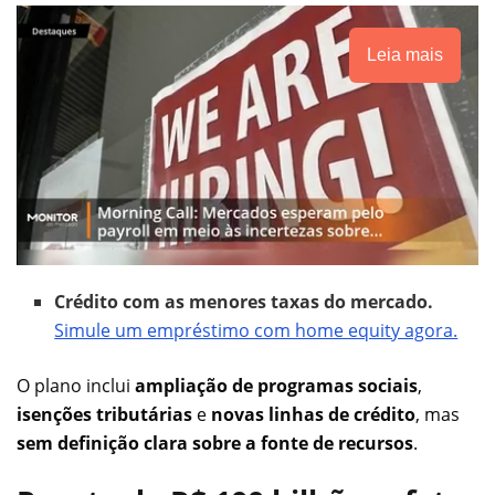
Leia mais
Crédito com as menores taxas do mercado.
Simule um empréstimo com home equity agora.
O plano inclui
ampliação de programas sociais
,
isenções tributárias
e
novas linhas de crédito
, mas
sem definição clara sobre a fonte de recursos
.