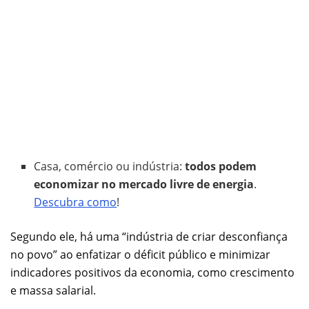
Casa, comércio ou indústria:
todos podem
economizar no mercado livre de energia
.
Descubra como
!
Segundo ele, há uma “indústria de criar desconfiança
no povo” ao enfatizar o déficit público e minimizar
indicadores positivos da economia, como crescimento
e massa salarial.