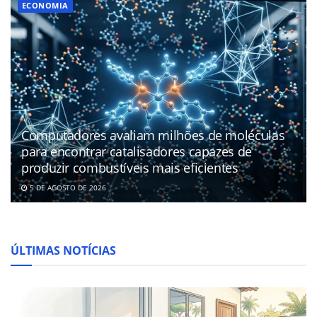
ECONOMIA
Computadores avaliam milhões de moléculas
para encontrar catalisadores capazes de
produzir combustíveis mais eficientes
5 DE AGOSTO DE 2026
ÚLTIMAS NOTÍCIAS