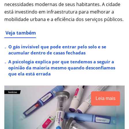
necessidades modernas de seus habitantes. A cidade
está investindo em infraestrutura para melhorar a
mobilidade urbana e a eficiência dos serviços públicos.
Veja também
O gás invisível que pode entrar pelo solo e se
acumular dentro de casas fechadas
A psicologia explica por que tendemos a seguir a
opinião da maioria mesmo quando desconfiamos
que ela está errada
Leia mais