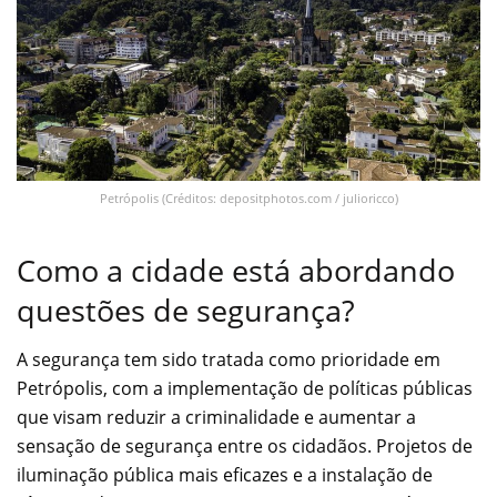
Petrópolis (Créditos: depositphotos.com / julioricco)
Como a cidade está abordando
questões de segurança?
A segurança tem sido tratada como prioridade em
Petrópolis, com a implementação de políticas públicas
que visam reduzir a criminalidade e aumentar a
sensação de segurança entre os cidadãos. Projetos de
iluminação pública mais eficazes e a instalação de