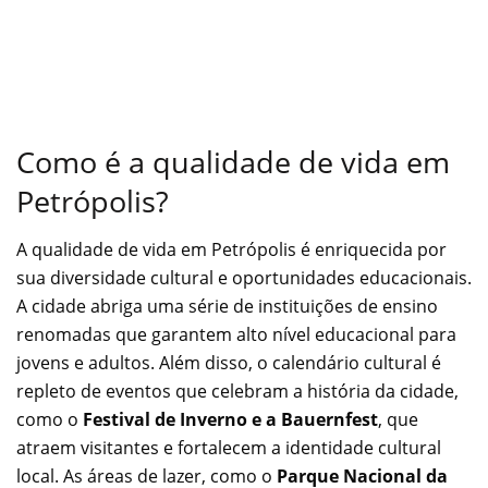
Como é a qualidade de vida em
Petrópolis?
A qualidade de vida em Petrópolis é enriquecida por
sua diversidade cultural e oportunidades educacionais.
A cidade abriga uma série de instituições de ensino
renomadas que garantem alto nível educacional para
jovens e adultos. Além disso, o calendário cultural é
repleto de eventos que celebram a história da cidade,
como o
Festival de Inverno e a Bauernfest
, que
atraem visitantes e fortalecem a identidade cultural
local. As áreas de lazer, como o
Parque Nacional da