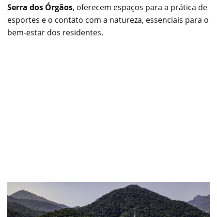
Serra dos Órgãos
, oferecem espaços para a prática de
esportes e o contato com a natureza, essenciais para o
bem-estar dos residentes.