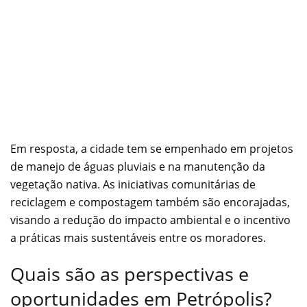
Em resposta, a cidade tem se empenhado em projetos
de manejo de águas pluviais e na manutenção da
vegetação nativa. As iniciativas comunitárias de
reciclagem e compostagem também são encorajadas,
visando a redução do impacto ambiental e o incentivo
a práticas mais sustentáveis entre os moradores.
Quais são as perspectivas e
oportunidades em Petrópolis?