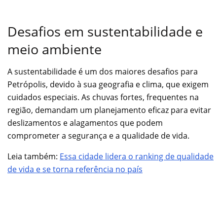
Desafios em sustentabilidade e
meio ambiente
A sustentabilidade é um dos maiores desafios para
Petrópolis, devido à sua geografia e clima, que exigem
cuidados especiais. As chuvas fortes, frequentes na
região, demandam um planejamento eficaz para evitar
deslizamentos e alagamentos que podem
comprometer a segurança e a qualidade de vida.
Leia também:
Essa cidade lidera o ranking de qualidade
de vida e se torna referência no país