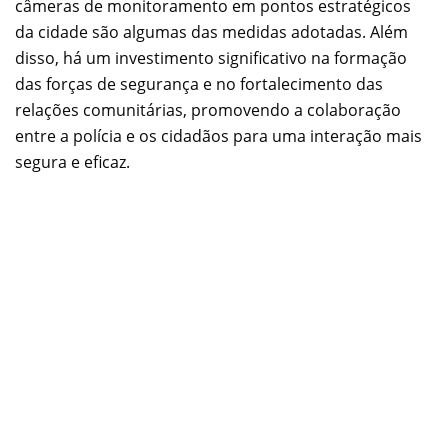
câmeras de monitoramento em pontos estratégicos
da cidade são algumas das medidas adotadas. Além
disso, há um investimento significativo na formação
das forças de segurança e no fortalecimento das
relações comunitárias, promovendo a colaboração
entre a polícia e os cidadãos para uma interação mais
segura e eficaz.