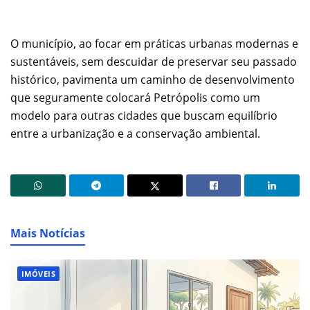
O município, ao focar em práticas urbanas modernas e
sustentáveis, sem descuidar de preservar seu passado
histórico, pavimenta um caminho de desenvolvimento
que seguramente colocará Petrópolis como um
modelo para outras cidades que buscam equilíbrio
entre a urbanização e a conservação ambiental.
Mais Notícias
IMÓVEIS