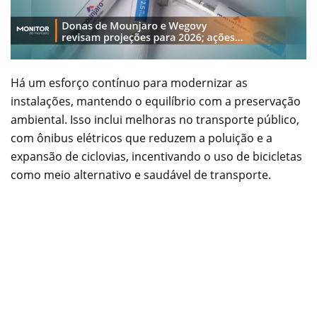
Há um esforço contínuo para modernizar as
instalações, mantendo o equilíbrio com a preservação
ambiental. Isso inclui melhoras no transporte público,
com ônibus elétricos que reduzem a poluição e a
expansão de ciclovias, incentivando o uso de bicicletas
como meio alternativo e saudável de transporte.