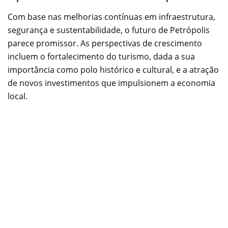
Com base nas melhorias contínuas em infraestrutura,
segurança e sustentabilidade, o futuro de Petrópolis
parece promissor. As perspectivas de crescimento
incluem o fortalecimento do turismo, dada a sua
importância como polo histórico e cultural, e a atração
de novos investimentos que impulsionem a economia
local.