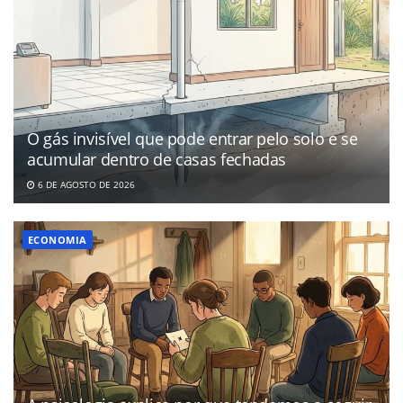
O gás invisível que pode entrar pelo solo e se
acumular dentro de casas fechadas
6 DE AGOSTO DE 2026
ECONOMIA