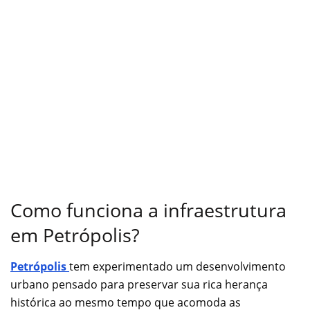
Como funciona a infraestrutura
em Petrópolis?
Petrópolis
tem experimentado um desenvolvimento
urbano pensado para preservar sua rica herança
histórica ao mesmo tempo que acomoda as