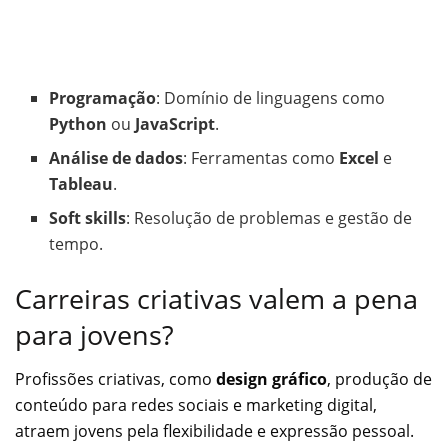
Programação
: Domínio de linguagens como
Python
ou
JavaScript
.
Análise de dados
: Ferramentas como
Excel
e
Tableau
.
Soft skills
: Resolução de problemas e gestão de
tempo.
Carreiras criativas valem a pena
para jovens?
Profissões criativas, como
design gráfico
, produção de
conteúdo para redes sociais e marketing digital,
atraem jovens pela flexibilidade e expressão pessoal.