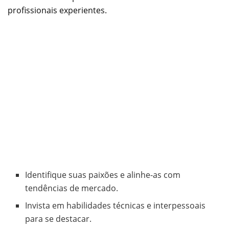
profissionais experientes.
Identifique suas paixões e alinhe-as com
tendências de mercado.
Invista em habilidades técnicas e interpessoais
para se destacar.