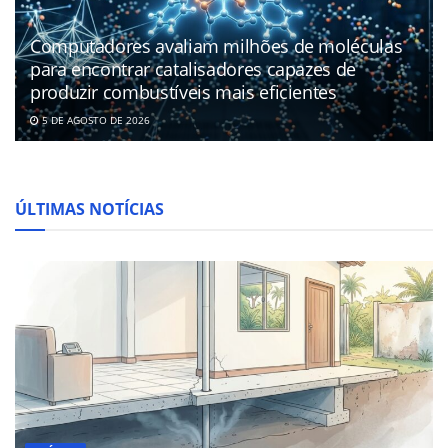
Computadores avaliam milhões de moléculas
para encontrar catalisadores capazes de
produzir combustíveis mais eficientes
5 DE AGOSTO DE 2026
ÚLTIMAS NOTÍCIAS