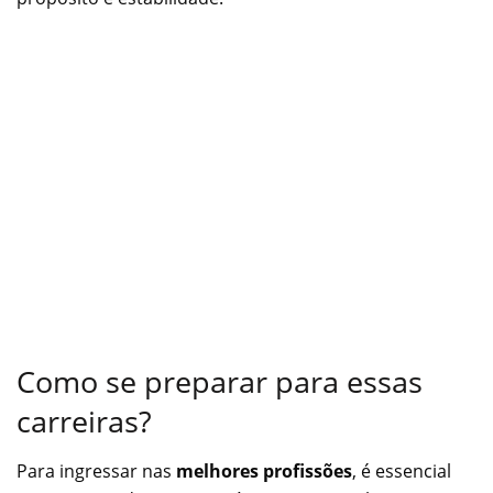
Como se preparar para essas
carreiras?
Para ingressar nas
melhores profissões
, é essencial