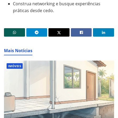
Construa networking e busque experiências
práticas desde cedo.
Mais Notícias
IMÓVEIS