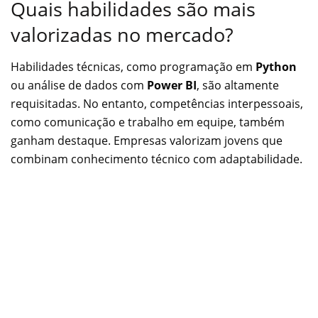
Quais habilidades são mais
valorizadas no mercado?
Habilidades técnicas, como programação em
Python
ou análise de dados com
Power BI
, são altamente
requisitadas. No entanto, competências interpessoais,
como comunicação e trabalho em equipe, também
ganham destaque. Empresas valorizam jovens que
combinam conhecimento técnico com adaptabilidade.