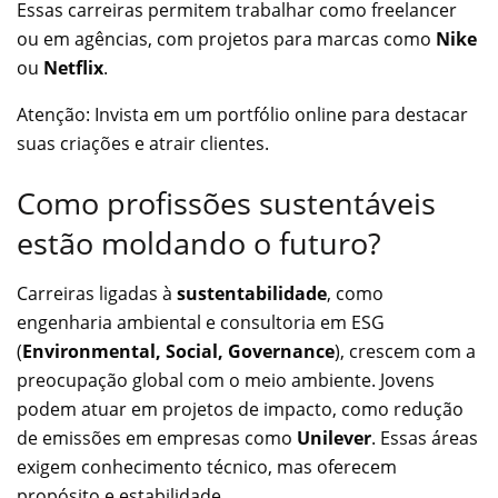
Essas carreiras permitem trabalhar como freelancer
ou em agências, com projetos para marcas como
Nike
ou
Netflix
.
Atenção: Invista em um portfólio online para destacar
suas criações e atrair clientes.
Como profissões sustentáveis
estão moldando o futuro?
Carreiras ligadas à
sustentabilidade
, como
engenharia ambiental e consultoria em ESG
(
Environmental, Social, Governance
), crescem com a
preocupação global com o meio ambiente. Jovens
podem atuar em projetos de impacto, como redução
de emissões em empresas como
Unilever
. Essas áreas
exigem conhecimento técnico, mas oferecem
propósito e estabilidade.