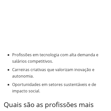
Profissões em tecnologia com alta demanda e
salários competitivos.
Carreiras criativas que valorizam inovação e
autonomia.
Oportunidades em setores sustentáveis e de
impacto social.
Quais são as profissões mais