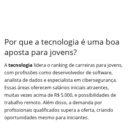
Por que a tecnologia é uma boa
aposta para jovens?
A
tecnologia
lidera o ranking de carreiras para jovens,
com profissões como desenvolvedor de software,
analista de dados e especialista em cibersegurança.
Essas áreas oferecem salários iniciais atraentes,
muitas vezes acima de R$ 5.000, e possibilidades de
trabalho remoto. Além disso, a demanda por
profissionais qualificados supera a oferta, criando
oportunidades mesmo para iniciantes.