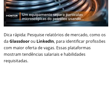
Dica rápida: Pesquise relatórios de mercado, como os
da
Glassdoor
ou
LinkedIn
, para identificar profissões
com maior oferta de vagas. Essas plataformas
mostram tendências salariais e habilidades
requisitadas.