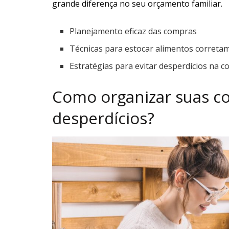
grande diferença no seu orçamento familiar.
Planejamento eficaz das compras
Técnicas para estocar alimentos correta
Estratégias para evitar desperdícios na c
Como organizar suas co
desperdícios?