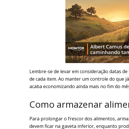
Lembre-se de levar em consideração datas de 
de cada item. Ao manter um controle do que já
acaba economizando ainda mais no fim do mês
Como armazenar alimen
Para prolongar o frescor dos alimentos, arma
devem ficar na gaveta inferior, enquanto prod