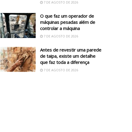
7 DE AGOSTO DE 2026
O que faz um operador de
máquinas pesadas além de
controlar a máquina
7 DE AGOSTO DE 2026
Antes de revestir uma parede
de taipa, existe um detalhe
que faz toda a diferença
7 DE AGOSTO DE 2026