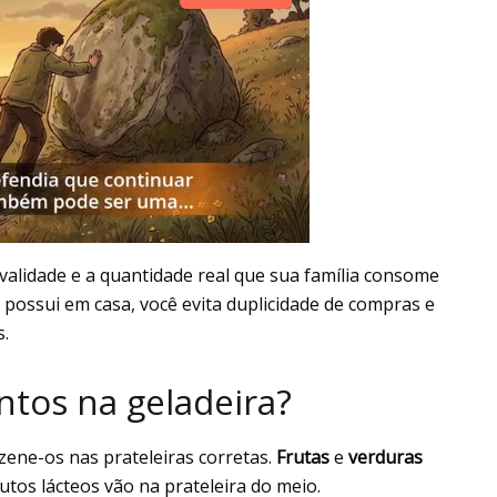
validade e a quantidade real que sua família consome
 possui em casa, você evita duplicidade de compras e
.
tos na geladeira?
zene-os nas prateleiras corretas.
Frutas
e
verduras
utos lácteos vão na prateleira do meio.