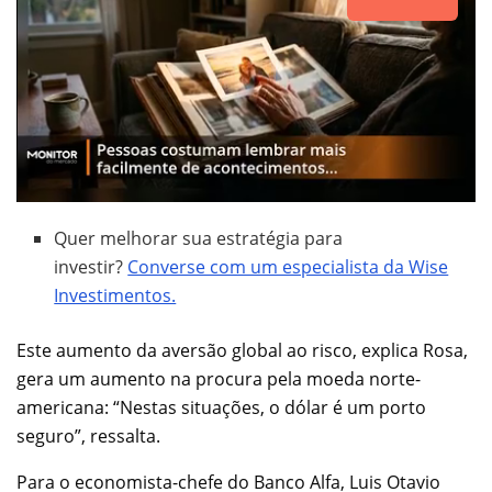
Quer melhorar sua estratégia para
investir?
Converse com um especialista da Wise
Investimentos.
Este aumento da aversão global ao risco, explica Rosa,
gera um aumento na procura pela moeda norte-
americana: “Nestas situações, o dólar é um porto
seguro”, ressalta.
Para o economista-chefe do Banco Alfa, Luis Otavio