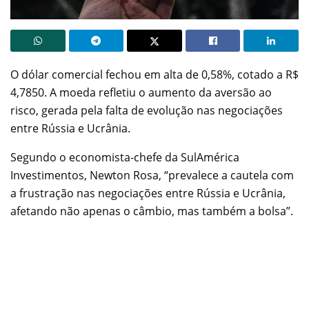
O dólar comercial fechou em alta de 0,58%, cotado a R$
4,7850. A moeda refletiu o aumento da aversão ao
risco, gerada pela falta de evolução nas negociações
entre Rússia e Ucrânia.
Segundo o economista-chefe da SulAmérica
Investimentos, Newton Rosa, “prevalece a cautela com
a frustração nas negociações entre Rússia e Ucrânia,
afetando não apenas o câmbio, mas também a bolsa”.