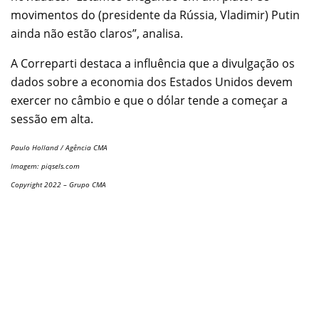
movimentos do (presidente da Rússia, Vladimir) Putin
ainda não estão claros”, analisa.
A Correparti destaca a influência que a divulgação os
dados sobre a economia dos Estados Unidos devem
exercer no câmbio e que o dólar tende a começar a
sessão em alta.
Paulo Holland / Agência CMA
Imagem: piqsels.com
Copyright 2022 – Grupo CMA