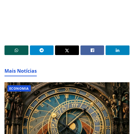
Mais Notícias
ECONOMIA