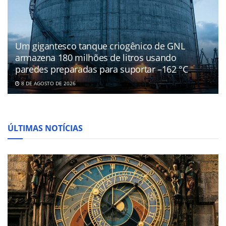
Um gigantesco tanque criogênico de GNL
armazena 180 milhões de litros usando
paredes preparadas para suportar –162 °C
8 DE AGOSTO DE 2026
ÚLTIMAS NOTÍCIAS