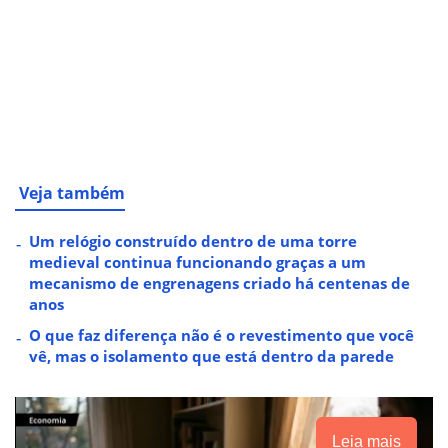
Veja também
Um relógio construído dentro de uma torre
medieval continua funcionando graças a um
mecanismo de engrenagens criado há centenas de
anos
O que faz diferença não é o revestimento que você
vê, mas o isolamento que está dentro da parede
Leia mais