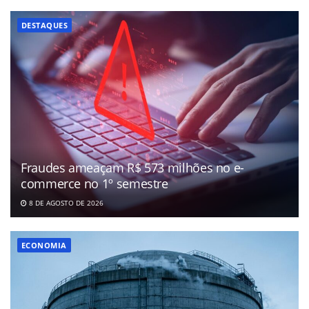
DESTAQUES
Fraudes ameaçam R$ 573 milhões no e-
commerce no 1º semestre
8 DE AGOSTO DE 2026
ECONOMIA