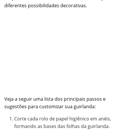
diferentes possibilidades decorativas.
Veja a seguir uma lista dos principais passos e
sugestões para customizar sua guirlanda:
Corte cada rolo de papel higiênico em anéis,
formando as bases das folhas da guirlanda.