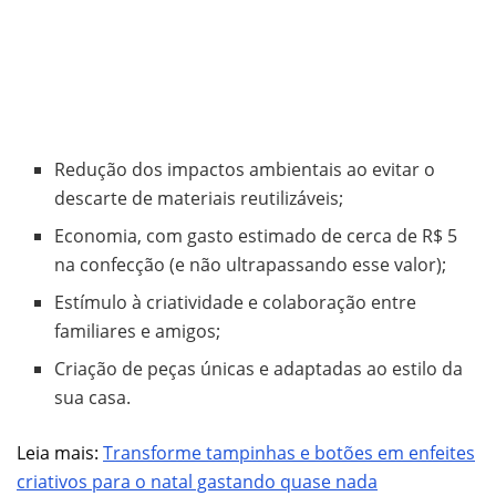
Redução dos impactos ambientais ao evitar o
descarte de materiais reutilizáveis;
Economia, com gasto estimado de cerca de R$ 5
na confecção (e não ultrapassando esse valor);
Estímulo à criatividade e colaboração entre
familiares e amigos;
Criação de peças únicas e adaptadas ao estilo da
sua casa.
Leia mais:
Transforme tampinhas e botões em enfeites
criativos para o natal gastando quase nada