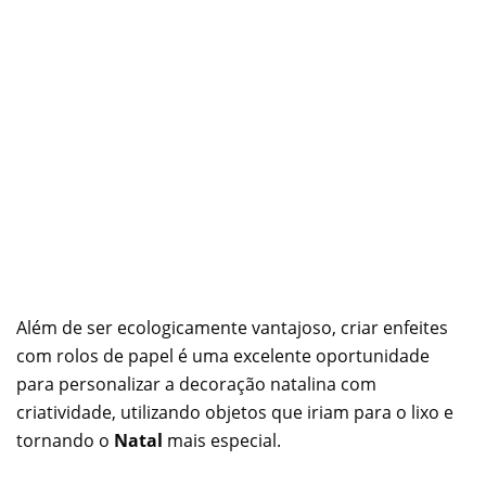
Além de ser ecologicamente vantajoso, criar enfeites
com rolos de papel é uma excelente oportunidade
para personalizar a decoração natalina com
criatividade, utilizando objetos que iriam para o lixo e
tornando o
Natal
mais especial.