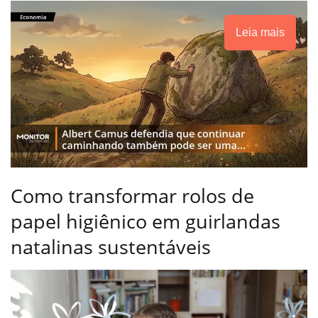
Leia mais
Como transformar rolos de
papel higiênico em guirlandas
natalinas sustentáveis