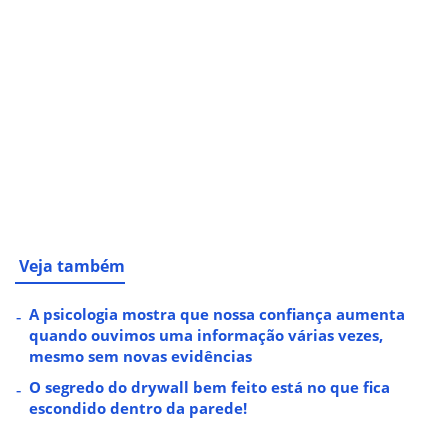
Veja também
A psicologia mostra que nossa confiança aumenta
quando ouvimos uma informação várias vezes,
mesmo sem novas evidências
O segredo do drywall bem feito está no que fica
escondido dentro da parede!