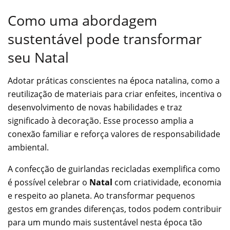
Como uma abordagem
sustentável pode transformar
seu Natal
Adotar práticas conscientes na época natalina, como a
reutilização de materiais para criar enfeites, incentiva o
desenvolvimento de novas habilidades e traz
significado à decoração. Esse processo amplia a
conexão familiar e reforça valores de responsabilidade
ambiental.
A confecção de guirlandas recicladas exemplifica como
é possível celebrar o
Natal
com criatividade, economia
e respeito ao planeta. Ao transformar pequenos
gestos em grandes diferenças, todos podem contribuir
para um mundo mais sustentável nesta época tão