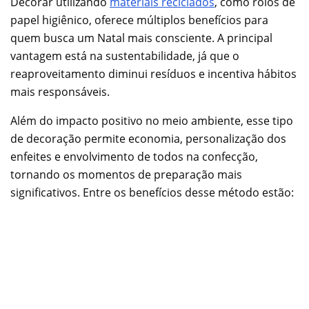
Decorar utilizando
materiais reciclados
, como rolos de
papel higiênico, oferece múltiplos benefícios para
quem busca um Natal mais consciente. A principal
vantagem está na sustentabilidade, já que o
reaproveitamento diminui resíduos e incentiva hábitos
mais responsáveis.
Além do impacto positivo no meio ambiente, esse tipo
de decoração permite economia, personalização dos
enfeites e envolvimento de todos na confecção,
tornando os momentos de preparação mais
significativos. Entre os benefícios desse método estão: