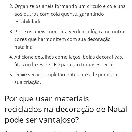
Organize os anéis formando um círculo e cole uns
aos outros com cola quente, garantindo
estabilidade.
Pinte os anéis com tinta verde ecológica ou outras
cores que harmonizem com sua decoração
natalina.
Adicione detalhes como laços, bolas decorativas,
fitas ou luzes de LED para um toque especial.
Deixe secar completamente antes de pendurar
sua criação.
Por que usar materiais
reciclados na decoração de Natal
pode ser vantajoso?