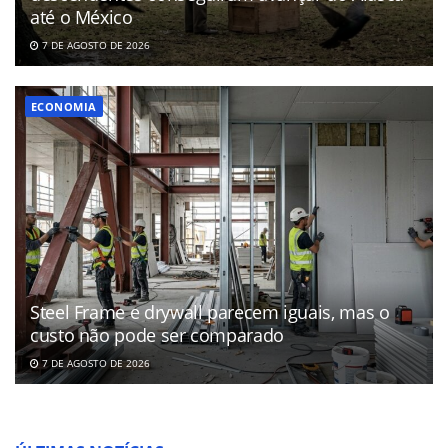
até o México
7 DE AGOSTO DE 2026
ECONOMIA
Steel Frame e drywall parecem iguais, mas o
custo não pode ser comparado
7 DE AGOSTO DE 2026