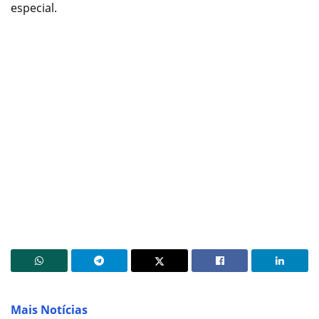
especial.
Mais Notícias