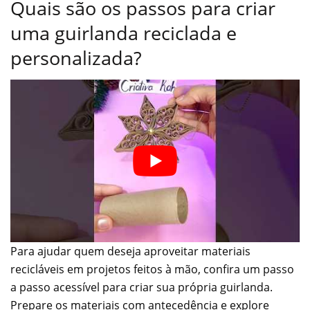
Quais são os passos para criar
uma guirlanda reciclada e
personalizada?
Para ajudar quem deseja aproveitar materiais
recicláveis em projetos feitos à mão, confira um passo
a passo acessível para criar sua própria guirlanda.
Prepare os materiais com antecedência e explore