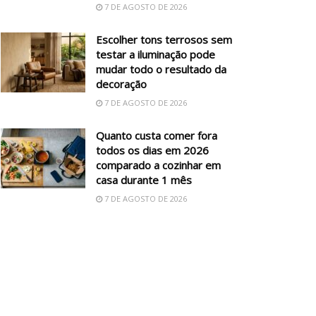
7 DE AGOSTO DE 2026
Escolher tons terrosos sem
testar a iluminação pode
mudar todo o resultado da
decoração
7 DE AGOSTO DE 2026
Quanto custa comer fora
todos os dias em 2026
comparado a cozinhar em
casa durante 1 mês
7 DE AGOSTO DE 2026