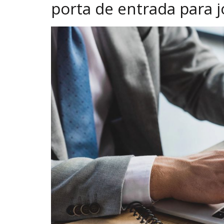
porta de entrada para 