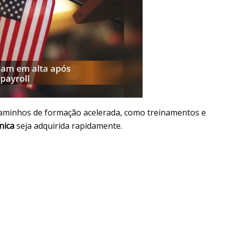
 caminhos de formação acelerada, como treinamentos e
nica
seja adquirida rapidamente.