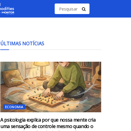
ÚLTIMAS NOTÍCIAS
ECONOMIA
A psicologia explica por que nossa mente cria
uma sensação de controle mesmo quando o