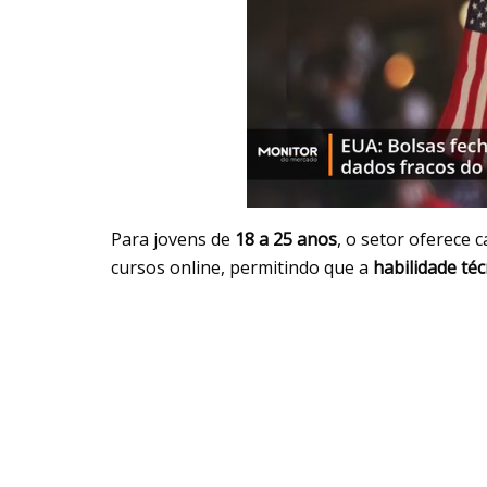
Para jovens de
18 a 25 anos
, o setor oferece
cursos online, permitindo que a
habilidade téc