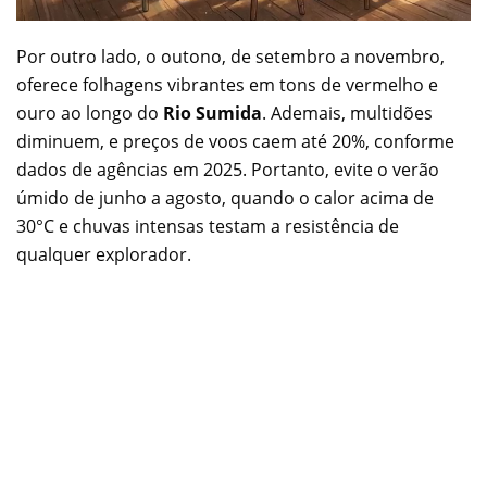
Por outro lado, o outono, de setembro a novembro,
oferece folhagens vibrantes em tons de vermelho e
ouro ao longo do
Rio Sumida
. Ademais, multidões
diminuem, e preços de voos caem até 20%, conforme
dados de agências em 2025. Portanto, evite o verão
úmido de junho a agosto, quando o calor acima de
30°C e chuvas intensas testam a resistência de
qualquer explorador.