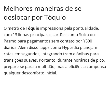
Melhores maneiras de se
deslocar por Tóquio
O metrô de
Tóquio
impressiona pela pontualidade,
com 13 linhas principais e cartões como Suica ou
Pasmo para pagamentos sem contato por ¥500
diários. Além disso, apps como Hyperdia planejam
rotas em segundos, integrando trem e ônibus para
transições suaves. Portanto, durante horários de pico,
prepare-se para a multidão, mas a eficiência compensa
qualquer desconforto inicial.