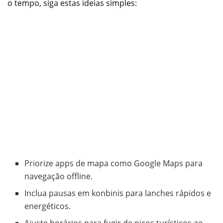
o tempo, siga estas ideias simples:
Priorize apps de mapa como Google Maps para
navegação offline.
Inclua pausas em konbinis para lanches rápidos e
energéticos.