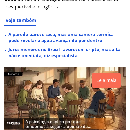
inesquecível e fotogênica.
Veja também
A parede parece seca, mas uma câmera térmica
pode revelar a água avançando por dentro
Juros menores no Brasil favorecem cripto, mas alta
não é imediata, diz especialista
Leia mais