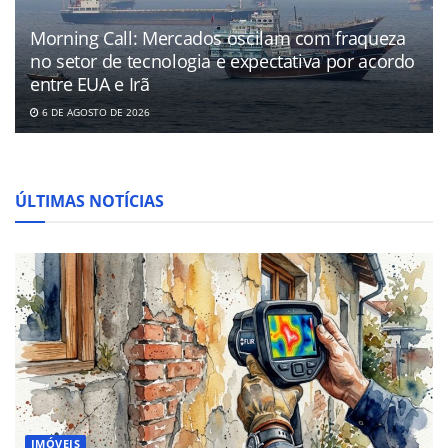
Morning Call: Mercados oscilam com fraqueza
no setor de tecnologia e expectativa por acordo
entre EUA e Irã
6 DE AGOSTO DE 2026
ÚLTIMAS NOTÍCIAS
IMÓVEIS