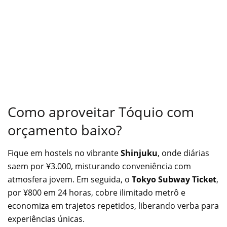
Como aproveitar Tóquio com
orçamento baixo?
Fique em hostels no vibrante
Shinjuku
, onde diárias
saem por ¥3.000, misturando conveniência com
atmosfera jovem. Em seguida, o
Tokyo Subway Ticket
,
por ¥800 em 24 horas, cobre ilimitado metrô e
economiza em trajetos repetidos, liberando verba para
experiências únicas.