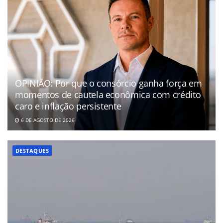
OPINIÃO: Por que o consórcio ganha força em
momentos de cautela econômica com crédito
caro e inflação persistente
6 DE AGOSTO DE 2026
DESTAQUES