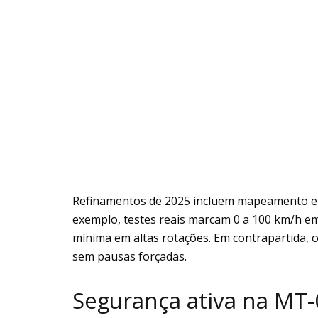
Refinamentos de 2025 incluem mapeamento ele
exemplo, testes reais marcam 0 a 100 km/h em
mínima em altas rotações. Em contrapartida, 
sem pausas forçadas.
Segurança ativa na MT-