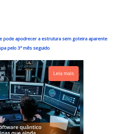
e pode apodrecer a estrutura sem goteira aparente
pa pelo 3º mês seguido
Leia mais