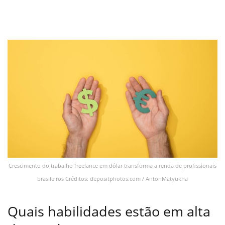
Crescimento do trabalho freelance em dólar transforma a renda de profissionais
brasileiros Créditos: depositphotos.com / AntonMatyukha
Quais habilidades estão em alta