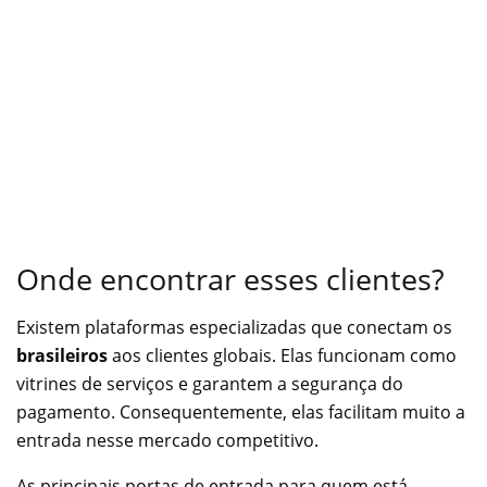
Onde encontrar esses clientes?
Existem plataformas especializadas que conectam os
brasileiros
aos clientes globais. Elas funcionam como
vitrines de serviços e garantem a segurança do
pagamento. Consequentemente, elas facilitam muito a
entrada nesse mercado competitivo.
As principais portas de entrada para quem está