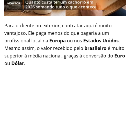
Para o cliente no exterior, contratar aqui é muito
vantajoso. Ele paga menos do que pagaria a um
profissional local na
Europa
ou nos
Estados Unidos
.
Mesmo assim, o valor recebido pelo
brasileiro
é muito
superior à média nacional, graças à conversão do
Euro
ou
Dólar
.