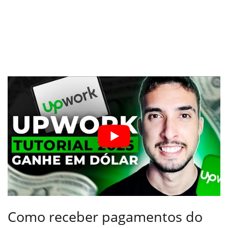
Como receber pagamentos do