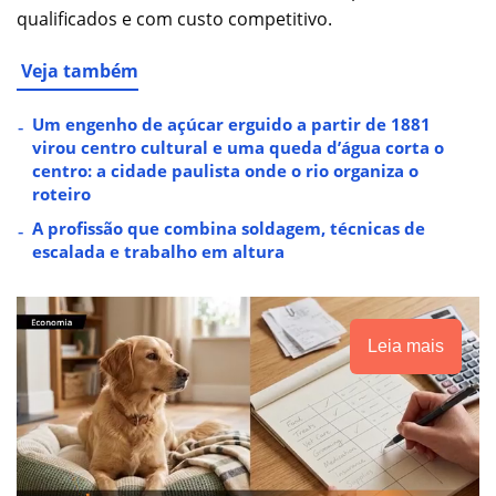
qualificados e com custo competitivo.
Veja também
Um engenho de açúcar erguido a partir de 1881
virou centro cultural e uma queda d’água corta o
centro: a cidade paulista onde o rio organiza o
roteiro
A profissão que combina soldagem, técnicas de
escalada e trabalho em altura
Leia mais