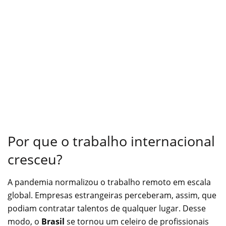
Por que o trabalho internacional
cresceu?
A pandemia normalizou o trabalho remoto em escala
global. Empresas estrangeiras perceberam, assim, que
podiam contratar talentos de qualquer lugar. Desse
modo, o
Brasil
se tornou um celeiro de profissionais