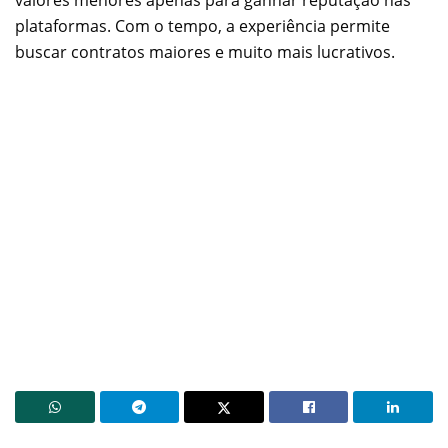
plataformas. Com o tempo, a experiência permite
buscar contratos maiores e muito mais lucrativos.