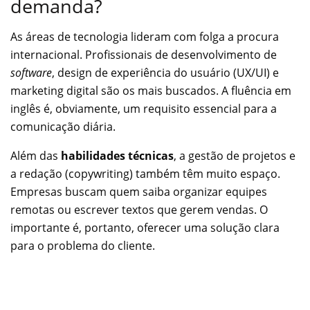
demanda?
As áreas de tecnologia lideram com folga a procura
internacional. Profissionais de desenvolvimento de
software
, design de experiência do usuário (UX/UI) e
marketing digital são os mais buscados. A fluência em
inglês é, obviamente, um requisito essencial para a
comunicação diária.
Além das
habilidades técnicas
, a gestão de projetos e
a redação (copywriting) também têm muito espaço.
Empresas buscam quem saiba organizar equipes
remotas ou escrever textos que gerem vendas. O
importante é, portanto, oferecer uma solução clara
para o problema do cliente.