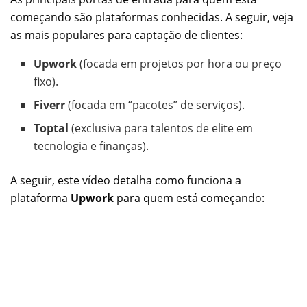
começando são plataformas conhecidas. A seguir, veja
as mais populares para captação de clientes:
Upwork
(focada em projetos por hora ou preço
fixo).
Fiverr
(focada em “pacotes” de serviços).
Toptal
(exclusiva para talentos de elite em
tecnologia e finanças).
A seguir, este vídeo detalha como funciona a
plataforma
Upwork
para quem está começando: