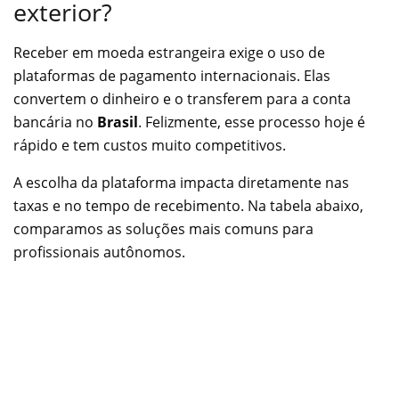
exterior?
Receber em moeda estrangeira exige o uso de
plataformas de pagamento internacionais. Elas
convertem o dinheiro e o transferem para a conta
bancária no
Brasil
. Felizmente, esse processo hoje é
rápido e tem custos muito competitivos.
A escolha da plataforma impacta diretamente nas
taxas e no tempo de recebimento. Na tabela abaixo,
comparamos as soluções mais comuns para
profissionais autônomos.