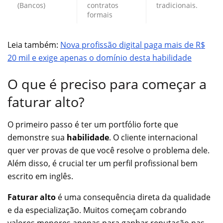
(Bancos)
contratos
tradicionais.
formais
Leia também:
Nova profissão digital paga mais de R$
20 mil e exige apenas o domínio desta habilidade
O que é preciso para começar a
faturar alto?
O primeiro passo é ter um portfólio forte que
demonstre sua
habilidade
. O cliente internacional
quer ver provas de que você resolve o problema dele.
Além disso, é crucial ter um perfil profissional bem
escrito em inglês.
Faturar alto
é uma consequência direta da qualidade
e da especialização. Muitos começam cobrando
valores menores apenas para ganhar reputação nas