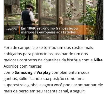
Fora de campo, ele se tornou um dos rostos mais
cobiçados para patrocínios, assinando um dos
maiores contratos de chuteiras da história com a
Nike
.
Acordos com marcas
como
Samsung
e
Viaplay
complementam seus
ganhos, solidificando sua posição como uma
superestrela global e agora você pode acompanhar ele
mais de perto em seu recente canal, a seguir: