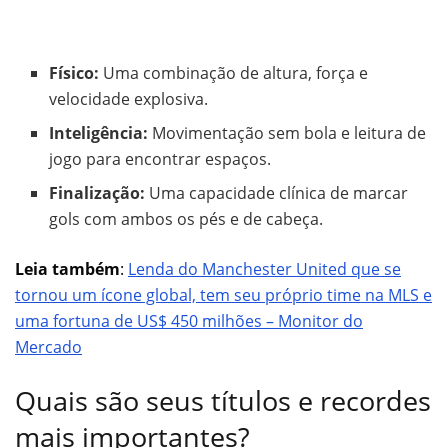
Físico:
Uma combinação de altura, força e
velocidade explosiva.
Inteligência:
Movimentação sem bola e leitura de
jogo para encontrar espaços.
Finalização:
Uma capacidade clínica de marcar
gols com ambos os pés e de cabeça.
Leia também
:
Lenda do Manchester United que se
tornou um ícone global, tem seu próprio time na MLS e
uma fortuna de US$ 450 milhões – Monitor do
Mercado
Quais são seus títulos e recordes
mais importantes?