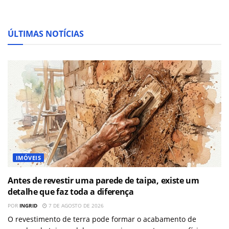
ÚLTIMAS NOTÍCIAS
IMÓVEIS
Antes de revestir uma parede de taipa, existe um
detalhe que faz toda a diferença
POR
INGRID
7 DE AGOSTO DE 2026
O revestimento de terra pode formar o acabamento de