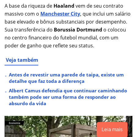
A base da riqueza de
Haaland
vem de seu contrato
massivo com o
Manchester City
, que inclui um salário
base elevado e bônus substanciais por desempenho.
Sua transferência do
Borussia Dortmund
o colocou
no centro financeiro do futebol mundial, com um
poder de ganho que reflete seu status.
Veja também
Antes de revestir uma parede de taipa, existe um
detalhe que faz toda a diferença
Albert Camus defendia que continuar caminhando
também pode ser uma forma de responder ao
absurdo da vida
Leia mais