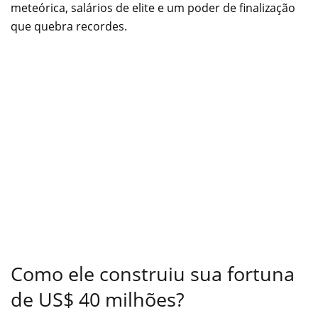
meteórica, salários de elite e um poder de finalização
que quebra recordes.
Como ele construiu sua fortuna
de US$ 40 milhões?