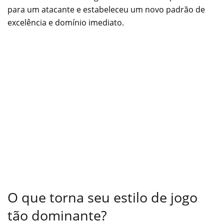
para um atacante e estabeleceu um novo padrão de
excelência e domínio imediato.
O que torna seu estilo de jogo
tão dominante?