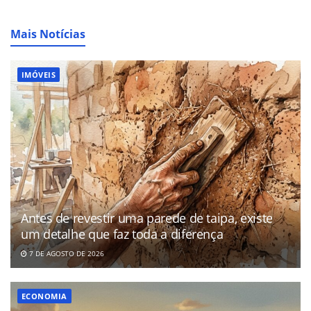
Mais Notícias
IMÓVEIS
Antes de revestir uma parede de taipa, existe
um detalhe que faz toda a diferença
7 DE AGOSTO DE 2026
ECONOMIA