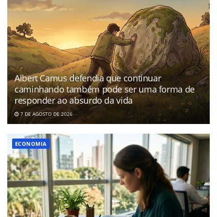
Albert Camus defendia que continuar
caminhando também pode ser uma forma de
responder ao absurdo da vida
7 DE AGOSTO DE 2026
ECONOMIA