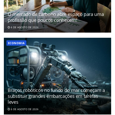
O mercado de carbono abre espaço para uma
profissão que poucos conhecem!
6 DE AGOSTO DE 2026
ECONOMIA
Braços robóticos no fundo do mar começam a
substituir grandes embarcações em tarefas
leves
6 DE AGOSTO DE 2026