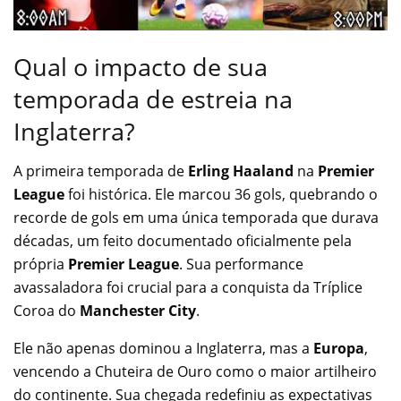
Qual o impacto de sua
temporada de estreia na
Inglaterra?
A primeira temporada de
Erling Haaland
na
Premier
League
foi histórica. Ele marcou 36 gols, quebrando o
recorde de gols em uma única temporada que durava
décadas, um feito documentado oficialmente pela
própria
Premier League
. Sua performance
avassaladora foi crucial para a conquista da Tríplice
Coroa do
Manchester City
.
Ele não apenas dominou a Inglaterra, mas a
Europa
,
vencendo a Chuteira de Ouro como o maior artilheiro
do continente. Sua chegada redefiniu as expectativas