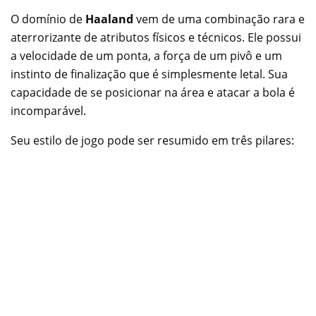
O domínio de
Haaland
vem de uma combinação rara e
aterrorizante de atributos físicos e técnicos. Ele possui
a velocidade de um ponta, a força de um pivô e um
instinto de finalização que é simplesmente letal. Sua
capacidade de se posicionar na área e atacar a bola é
incomparável.
Seu estilo de jogo pode ser resumido em três pilares: