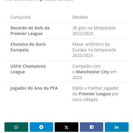
Conquista
Detalhe
Recorde de Gols da
36 gols na temporada
Premier League
2022/2023.
Chuteira de Ouro
Maior artilheiro da
Europeia
Europa na temporada
2022/2023.
UEFA Champions
Campeão com
League
o
Manchester City
em
2023.
Jogador do Ano da PFA
Eleito o melhor jogador
da
Premier League
por
seus colegas.