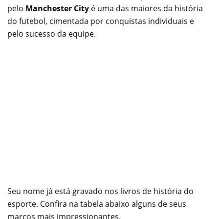
pelo
Manchester City
é uma das maiores da história
do futebol, cimentada por conquistas individuais e
pelo sucesso da equipe.
Seu nome já está gravado nos livros de história do
esporte. Confira na tabela abaixo alguns de seus
marcos mais impressionantes.