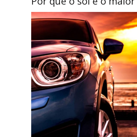
Por que o sol é o maior