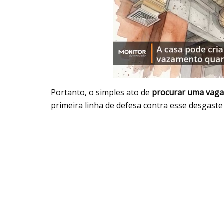
Portanto, o simples ato de
procurar uma vaga
primeira linha de defesa contra esse desgaste