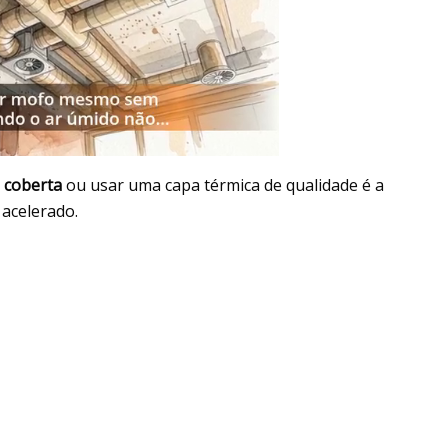
 coberta
ou usar uma capa térmica de qualidade é a
 acelerado.