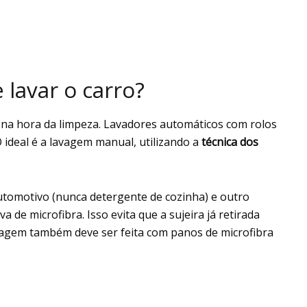
 lavar o carro?
s na hora da limpeza. Lavadores automáticos com rolos
 ideal é a lavagem manual, utilizando a
técnica dos
tomotivo (nunca detergente de cozinha) e outro
de microfibra. Isso evita que a sujeira já retirada
cagem também deve ser feita com panos de microfibra