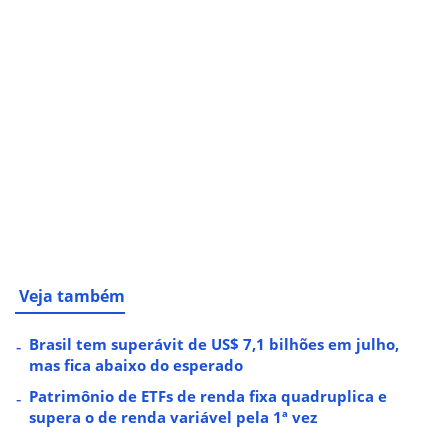
Veja também
Brasil tem superávit de US$ 7,1 bilhões em julho,
mas fica abaixo do esperado
Patrimônio de ETFs de renda fixa quadruplica e
supera o de renda variável pela 1ª vez