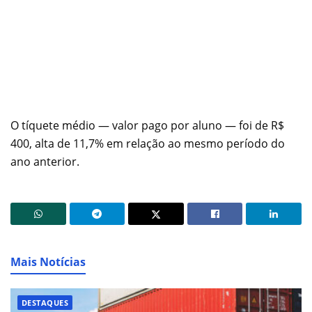
O tíquete médio — valor pago por aluno — foi de R$
400, alta de 11,7% em relação ao mesmo período do
ano anterior.
Mais Notícias
DESTAQUES