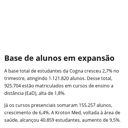
Base de alunos em expansão
A base total de estudantes da Cogna cresceu 2,7% no
trimestre, atingindo 1.121.820 alunos. Desse total,
925.704 estão matriculados em cursos de ensino a
distância (EaD), alta de 1,8%.
Já os cursos presenciais somaram 155.257 alunos,
crescimento de 6,4%. A Kroton Med, voltada à área de
saúde, alcançou 40.859 estudantes, aumento de 9,5%.