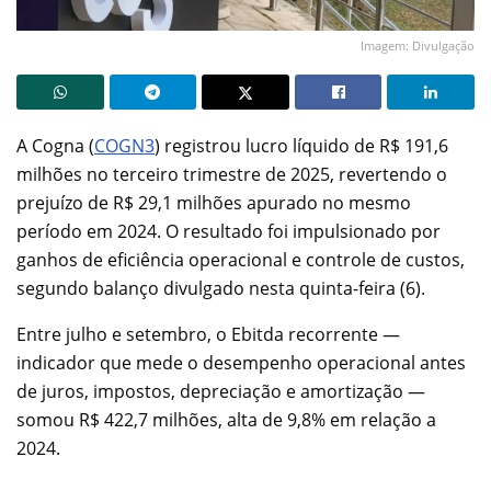
Imagem: Divulgação
A Cogna (
COGN3
) registrou lucro líquido de R$ 191,6
milhões no terceiro trimestre de 2025, revertendo o
prejuízo de R$ 29,1 milhões apurado no mesmo
período em 2024. O resultado foi impulsionado por
ganhos de eficiência operacional e controle de custos,
segundo balanço divulgado nesta quinta-feira (6).
Entre julho e setembro, o Ebitda recorrente —
indicador que mede o desempenho operacional antes
de juros, impostos, depreciação e amortização —
somou R$ 422,7 milhões, alta de 9,8% em relação a
2024.