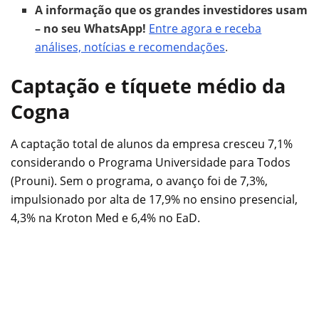
A informação que os grandes investidores usam
– no seu WhatsApp!
Entre agora e receba
análises, notícias e recomendações
.
Captação e tíquete médio da
Cogna
A captação total de alunos da empresa cresceu 7,1%
considerando o Programa Universidade para Todos
(Prouni). Sem o programa, o avanço foi de 7,3%,
impulsionado por alta de 17,9% no ensino presencial,
4,3% na Kroton Med e 6,4% no EaD.