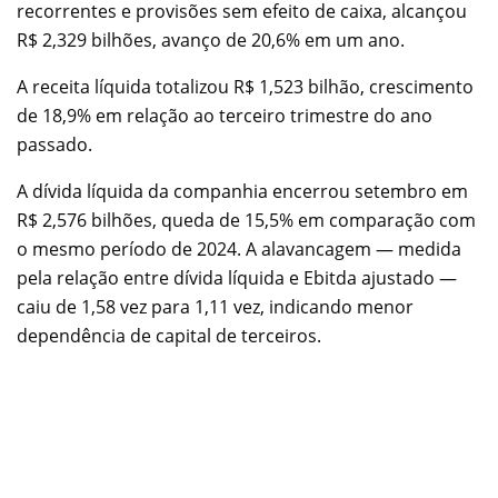
recorrentes e provisões sem efeito de caixa, alcançou
R$ 2,329 bilhões, avanço de 20,6% em um ano.
A receita líquida totalizou R$ 1,523 bilhão, crescimento
de 18,9% em relação ao terceiro trimestre do ano
passado.
A dívida líquida da companhia encerrou setembro em
R$ 2,576 bilhões, queda de 15,5% em comparação com
o mesmo período de 2024. A alavancagem — medida
pela relação entre dívida líquida e Ebitda ajustado —
caiu de 1,58 vez para 1,11 vez, indicando menor
dependência de capital de terceiros.