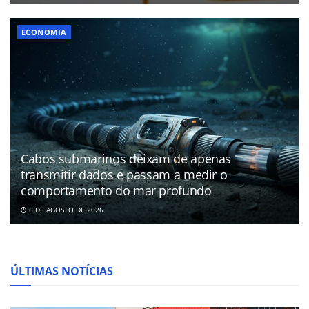
ECONOMIA
Cabos submarinos deixam de apenas
transmitir dados e passam a medir o
comportamento do mar profundo
6 DE AGOSTO DE 2026
ÚLTIMAS NOTÍCIAS