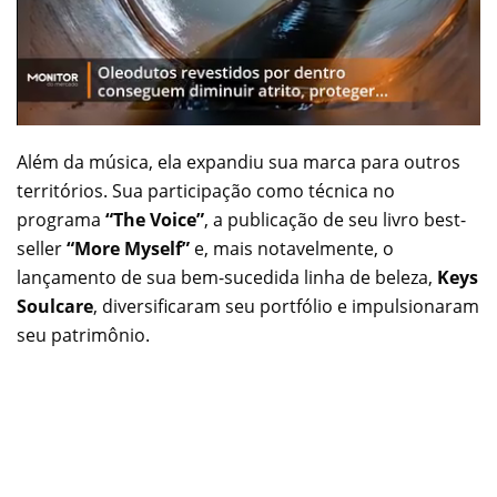
Além da música, ela expandiu sua marca para outros
territórios. Sua participação como técnica no
programa
“The Voice”
, a publicação de seu livro best-
seller
“More Myself”
e, mais notavelmente, o
lançamento de sua bem-sucedida linha de beleza,
Keys
Soulcare
, diversificaram seu portfólio e impulsionaram
seu patrimônio.