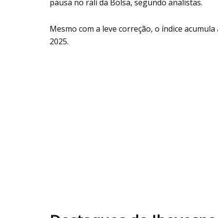
pausa no rali da Bolsa, segundo analistas.
Mesmo com a leve correção, o índice acumula
2025.