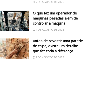
7 DE AGOSTO DE 2026
O que faz um operador de
máquinas pesadas além de
controlar a máquina
7 DE AGOSTO DE 2026
Antes de revestir uma parede
de taipa, existe um detalhe
que faz toda a diferença
7 DE AGOSTO DE 2026