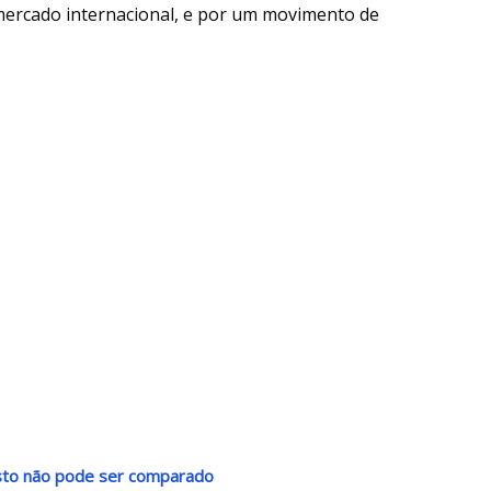
ercado internacional, e por um movimento de
usto não pode ser comparado