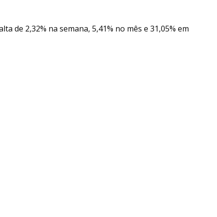
 alta de 2,32% na semana, 5,41% no mês e 31,05% em