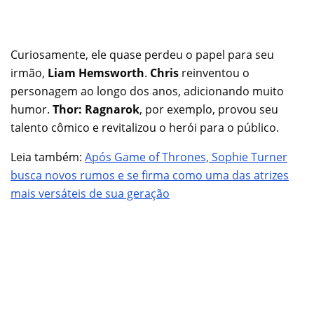
Curiosamente, ele quase perdeu o papel para seu
irmão,
Liam Hemsworth
.
Chris
reinventou o
personagem ao longo dos anos, adicionando muito
humor.
Thor: Ragnarok
, por exemplo, provou seu
talento cômico e revitalizou o herói para o público.
Leia também:
Após Game of Thrones, Sophie Turner
busca novos rumos e se firma como uma das atrizes
mais versáteis de sua geração