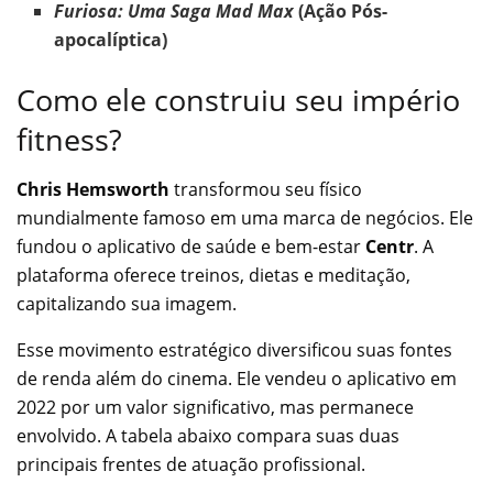
Furiosa: Uma Saga Mad Max
(Ação Pós-
apocalíptica)
Como ele construiu seu império
fitness?
Chris Hemsworth
transformou seu físico
mundialmente famoso em uma marca de negócios. Ele
fundou o aplicativo de saúde e bem-estar
Centr
. A
plataforma oferece treinos, dietas e meditação,
capitalizando sua imagem.
Esse movimento estratégico diversificou suas fontes
de renda além do cinema. Ele vendeu o aplicativo em
2022 por um valor significativo, mas permanece
envolvido. A tabela abaixo compara suas duas
principais frentes de atuação profissional.