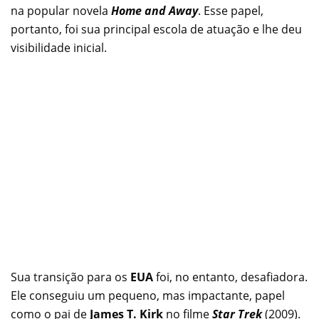
na popular novela
Home and Away
. Esse papel,
portanto, foi sua principal escola de atuação e lhe deu
visibilidade inicial.
Sua transição para os
EUA
foi, no entanto, desafiadora.
Ele conseguiu um pequeno, mas impactante, papel
como o pai de
James T. Kirk
no filme
Star Trek
(2009).