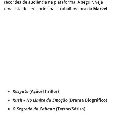
recordes de audiência na plataforma. A seguir, veja
uma lista de seus principais trabalhos fora da
Marvel
.
Resgate
(Ação/Thriller)
Rush – No Limite da Emoção
(Drama Biográfico)
O Segredo da Cabana
(Terror/Sátira)