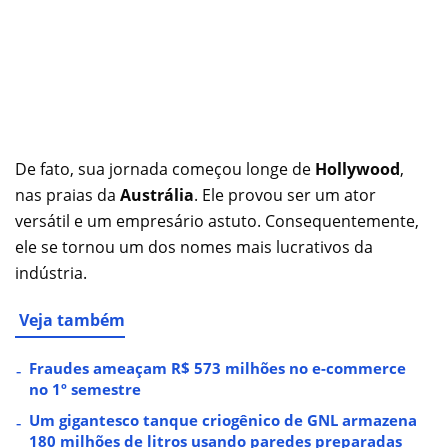
De fato, sua jornada começou longe de
Hollywood
,
nas praias da
Austrália
. Ele provou ser um ator
versátil e um empresário astuto. Consequentemente,
ele se tornou um dos nomes mais lucrativos da
indústria.
Veja também
Fraudes ameaçam R$ 573 milhões no e-commerce
no 1º semestre
Um gigantesco tanque criogênico de GNL armazena
180 milhões de litros usando paredes preparadas