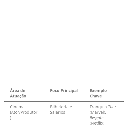
Área de
Foco Principal
Exemplo
Atuação
Chave
Cinema
Bilheteria e
Franquia
Thor
(Ator/Produtor
Salários
(Marvel),
)
Resgate
(Netflix)