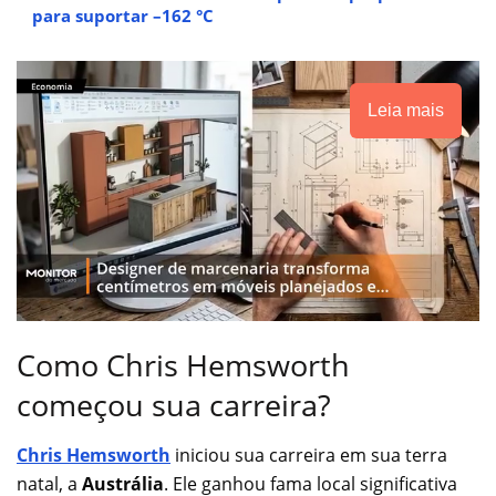
para suportar –162 °C
Leia mais
Como Chris Hemsworth
começou sua carreira?
Chris Hemsworth
iniciou sua carreira em sua terra
natal, a
Austrália
. Ele ganhou fama local significativa