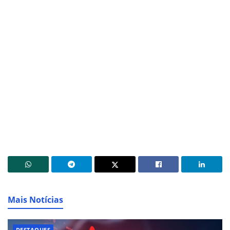
Mais Notícias
DESTAQUES