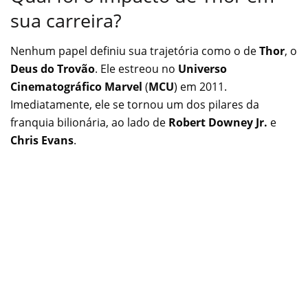
sua carreira?
Nenhum papel definiu sua trajetória como o de
Thor
, o
Deus do Trovão
. Ele estreou no
Universo
Cinematográfico Marvel
(
MCU
) em 2011.
Imediatamente, ele se tornou um dos pilares da
franquia bilionária, ao lado de
Robert Downey Jr.
e
Chris Evans
.