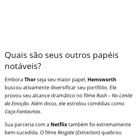
Quais são seus outros papéis
notáveis?
Embora
Thor
seja seu maior papel,
Hemsworth
buscou ativamente diversificar seu portfólio. Ele
provou seu alcance dramático no filme
Rush – No Limite
da Emoção
. Além disso, ele estrelou comédias como
Caça-Fantasmas
.
Sua parceria com a
Netflix
também foi extremamente
bem-sucedida. O filme
Resgate
(
Extraction
) quebrou