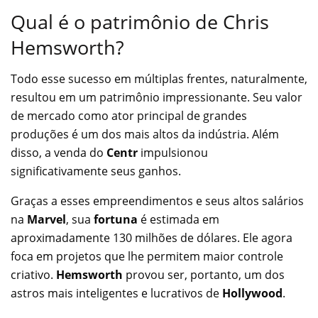
Qual é o patrimônio de Chris
Hemsworth?
Todo esse sucesso em múltiplas frentes, naturalmente,
resultou em um patrimônio impressionante. Seu valor
de mercado como ator principal de grandes
produções é um dos mais altos da indústria. Além
disso, a venda do
Centr
impulsionou
significativamente seus ganhos.
Graças a esses empreendimentos e seus altos salários
na
Marvel
, sua
fortuna
é estimada em
aproximadamente 130 milhões de dólares. Ele agora
foca em projetos que lhe permitem maior controle
criativo.
Hemsworth
provou ser, portanto, um dos
astros mais inteligentes e lucrativos de
Hollywood
.