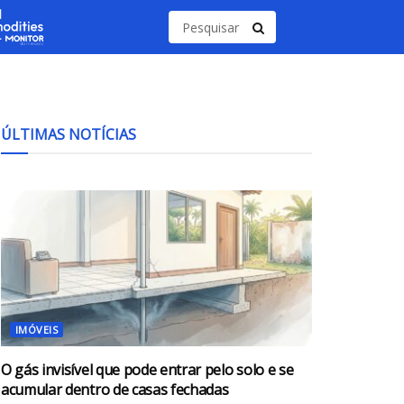
ÚLTIMAS NOTÍCIAS
IMÓVEIS
O gás invisível que pode entrar pelo solo e se
acumular dentro de casas fechadas