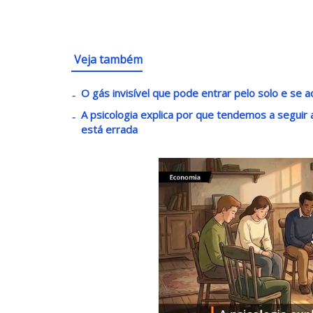
Veja também
O gás invisível que pode entrar pelo solo e se 
A psicologia explica por que tendemos a segui
está errada