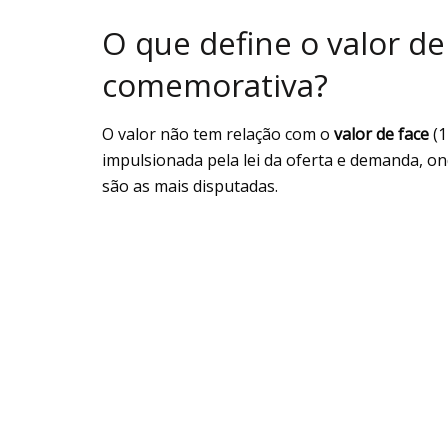
O que define o valor 
comemorativa?
O valor não tem relação com o
valor de face
(1
impulsionada pela lei da oferta e demanda, 
são as mais disputadas.