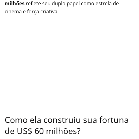
milhões
reflete seu duplo papel como estrela de
cinema e força criativa.
Como ela construiu sua fortuna
de US$ 60 milhões?