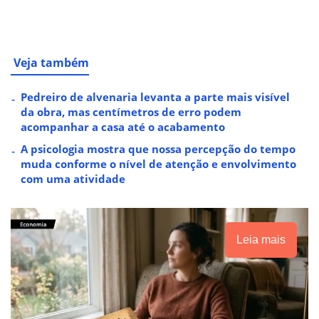
Veja também
Pedreiro de alvenaria levanta a parte mais visível
da obra, mas centímetros de erro podem
acompanhar a casa até o acabamento
A psicologia mostra que nossa percepção do tempo
muda conforme o nível de atenção e envolvimento
com uma atividade
Leia mais