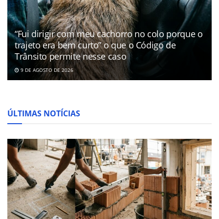
“Fui dirigir com meu cachorro no colo porque o
trajeto era bem curto” o que o Código de
Trânsito permite nesse caso
9 DE AGOSTO DE 2026
ÚLTIMAS NOTÍCIAS