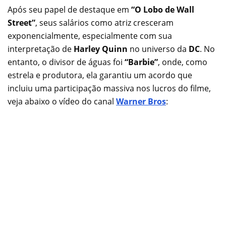
Após seu papel de destaque em
“O Lobo de Wall
Street”
, seus salários como atriz cresceram
exponencialmente, especialmente com sua
interpretação de
Harley Quinn
no universo da
DC
. No
entanto, o divisor de águas foi
“Barbie”
, onde, como
estrela e produtora, ela garantiu um acordo que
incluiu uma participação massiva nos lucros do filme,
veja abaixo o vídeo do canal
Warner Bros
: