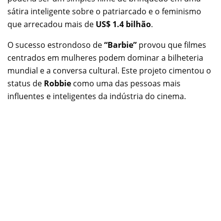
sátira inteligente sobre o patriarcado e o feminismo
que arrecadou mais de
US$ 1.4 bilhão
.
O sucesso estrondoso de
“Barbie”
provou que filmes
centrados em mulheres podem dominar a bilheteria
mundial e a conversa cultural. Este projeto cimentou o
status de
Robbie
como uma das pessoas mais
influentes e inteligentes da indústria do cinema.