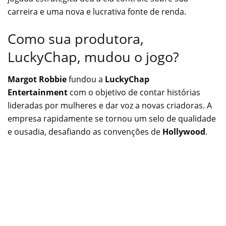
carreira e uma nova e lucrativa fonte de renda.
Como sua produtora,
LuckyChap, mudou o jogo?
Margot Robbie
fundou a
LuckyChap
Entertainment
com o objetivo de contar histórias
lideradas por mulheres e dar voz a novas criadoras. A
empresa rapidamente se tornou um selo de qualidade
e ousadia, desafiando as convenções de
Hollywood
.