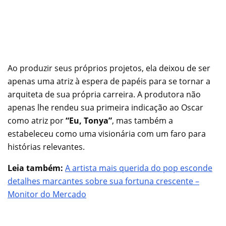
Ao produzir seus próprios projetos, ela deixou de ser
apenas uma atriz à espera de papéis para se tornar a
arquiteta de sua própria carreira. A produtora não
apenas lhe rendeu sua primeira indicação ao Oscar
como atriz por
“Eu, Tonya”
, mas também a
estabeleceu como uma visionária com um faro para
histórias relevantes.
Leia também:
A artista mais querida do pop esconde
detalhes marcantes sobre sua fortuna crescente –
Monitor do Mercado