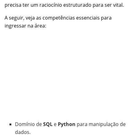
precisa ter um raciocínio estruturado para ser vital.
A seguir, veja as competências essenciais para
ingressar na área:
Domínio de
SQL
e
Python
para manipulação de
dados.