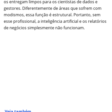
os entregam limpos para os cientistas de dados e
gestores. Diferentemente de áreas que sofrem com
modismos, essa função é estrutural. Portanto, sem
esse profissional, a inteligência artificial e os relatórios
de negócios simplesmente não funcionam.
Veja também