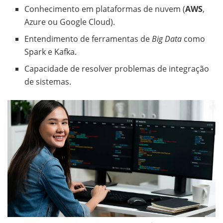
Conhecimento em plataformas de nuvem (
AWS
,
Azure ou Google Cloud).
Entendimento de ferramentas de
Big Data
como
Spark e Kafka.
Capacidade de resolver problemas de integração
de sistemas.