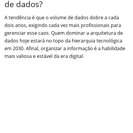
de dados?
A tendência é que o volume de dados dobre a cada
dois anos, exigindo cada vez mais profissionais para
gerenciar esse caos. Quem dominar a arquitetura de
dados hoje estará no topo da hierarquia tecnológica
em 2030. Afinal, organizar a informação é a habilidade
mais valiosa e estável da era digital.