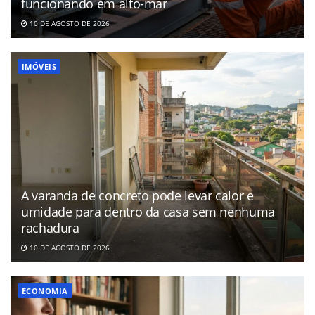
funcionando em alto-mar
10 DE AGOSTO DE 2026
IMÓVEIS
A varanda de concreto pode levar calor e
umidade para dentro da casa sem nenhuma
rachadura
10 DE AGOSTO DE 2026
ECONOMIA