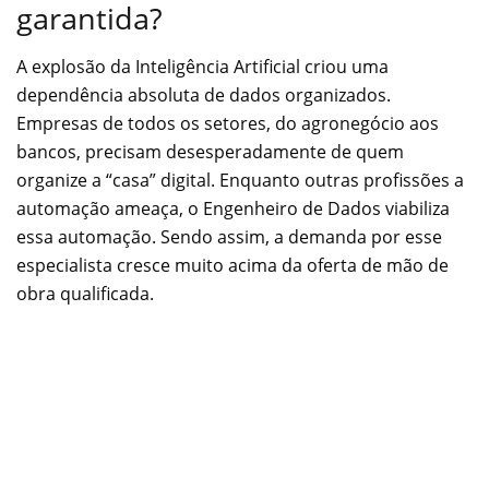
garantida?
A explosão da Inteligência Artificial criou uma
dependência absoluta de dados organizados.
Empresas de todos os setores, do agronegócio aos
bancos, precisam desesperadamente de quem
organize a “casa” digital. Enquanto outras profissões a
automação ameaça, o Engenheiro de Dados viabiliza
essa automação. Sendo assim, a demanda por esse
especialista cresce muito acima da oferta de mão de
obra qualificada.