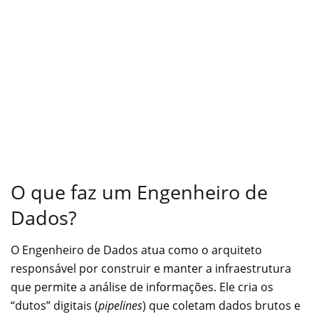
O que faz um Engenheiro de
Dados?
O Engenheiro de Dados atua como o arquiteto
responsável por construir e manter a infraestrutura
que permite a análise de informações. Ele cria os
“dutos” digitais (
pipelines
) que coletam dados brutos e