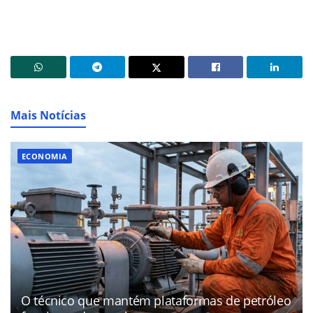
Mais Notícias
ECONOMIA
O técnico que mantém plataformas de petróleo