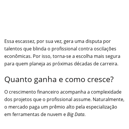
Essa escassez, por sua vez, gera uma disputa por
talentos que blinda o profissional contra oscilações
econômicas. Por isso, torna-se a escolha mais segura
para quem planeja as próximas décadas de carreira.
Quanto ganha e como cresce?
O crescimento financeiro acompanha a complexidade
dos projetos que o profissional assume. Naturalmente,
o mercado paga um prêmio alto pela especialização
em ferramentas de nuvem e
Big Data
.