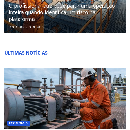
O profissional que pode parar uma operação
inteira quando identifica um risco na
plataforma
9 DE AGOSTO DE 2026
ÚLTIMAS NOTÍCIAS
ECONOMIA