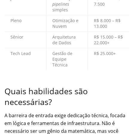
pipelines
7.500
simples
Pleno
Otimização e
R$ 8.000 – R$
Nuvem
13.000
Sênior
Arquitetura
R$ 15.000 – R$
de Dados
22.000+
Tech Lead
Gestão de
R$ 25.000+
Equipe
Técnica
Quais habilidades são
necessárias?
A barreira de entrada exige dedicação técnica, focada
em lógica e ferramentas de infraestrutura. Não é
necessário ser um gênio da matemática, mas você