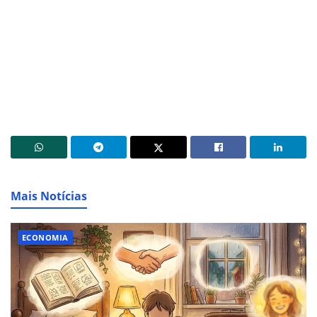
Mais Notícias
ECONOMIA