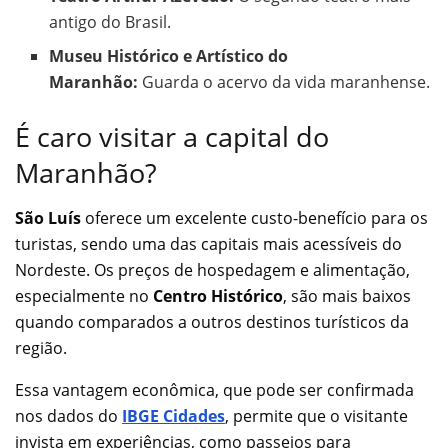
antigo do Brasil.
Museu Histórico e Artístico do
Maranhão:
Guarda o acervo da vida maranhense.
É caro visitar a capital do
Maranhão?
São Luís
oferece um excelente custo-benefício para os
turistas, sendo uma das capitais mais acessíveis do
Nordeste. Os preços de hospedagem e alimentação,
especialmente no
Centro Histórico
, são mais baixos
quando comparados a outros destinos turísticos da
região.
Essa vantagem econômica, que pode ser confirmada
nos dados do
IBGE Cidades
, permite que o visitante
invista em experiências, como passeios para