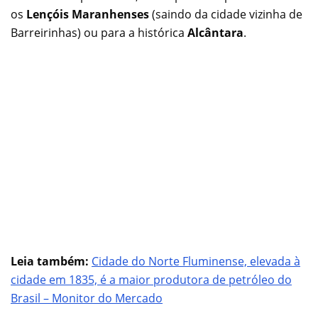
os
Lençóis Maranhenses
(saindo da cidade vizinha de
Barreirinhas) ou para a histórica
Alcântara
.
Leia também:
Cidade do Norte Fluminense, elevada à
cidade em 1835, é a maior produtora de petróleo do
Brasil – Monitor do Mercado