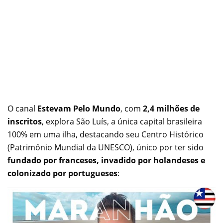
O canal
Estevam Pelo Mundo
, com
2,4 milhões de
inscritos
, explora São Luís, a única capital brasileira
100% em uma ilha, destacando seu Centro Histórico
(Patrimônio Mundial da UNESCO), único por ter sido
fundado por franceses, invadido por holandeses e
colonizado por portugueses
: