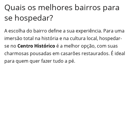
Quais os melhores bairros para
se hospedar?
A escolha do bairro define a sua experiência. Para uma
imersão total na história e na cultura local, hospedar-
se no
Centro Histórico
é a melhor opção, com suas
charmosas pousadas em casarões restaurados. É ideal
para quem quer fazer tudo a pé.