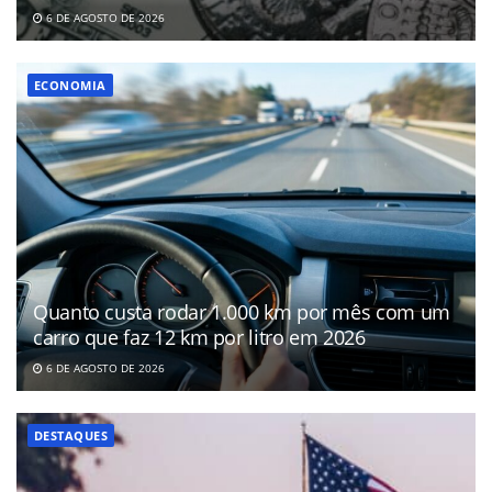
6 DE AGOSTO DE 2026
ECONOMIA
Quanto custa rodar 1.000 km por mês com um
carro que faz 12 km por litro em 2026
6 DE AGOSTO DE 2026
DESTAQUES