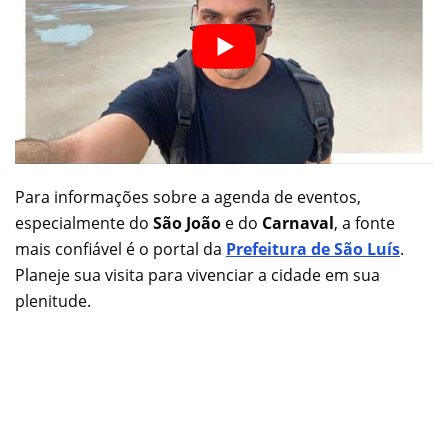
Para informações sobre a agenda de eventos,
especialmente do
São João
e do
Carnaval
, a fonte
mais confiável é o portal da
Prefeitura de São Luís
.
Planeje sua visita para vivenciar a cidade em sua
plenitude.