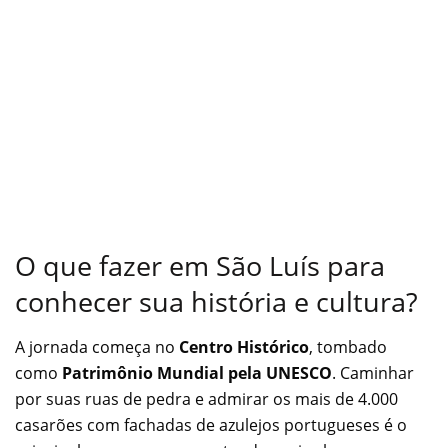
O que fazer em São Luís para
conhecer sua história e cultura?
A jornada começa no
Centro Histórico
, tombado
como
Patrimônio Mundial pela UNESCO
. Caminhar
por suas ruas de pedra e admirar os mais de 4.000
casarões com fachadas de azulejos portugueses é o