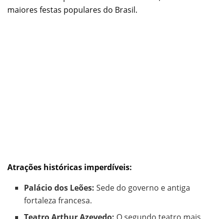
maiores festas populares do Brasil.
Atrações históricas imperdíveis:
Palácio dos Leões:
Sede do governo e antiga
fortaleza francesa.
Teatro Arthur Azevedo:
O segundo teatro mais