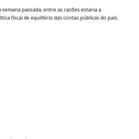
 semana passada, entre as razões estaria a
ca fiscal de equilíbrio das contas públicas do país.