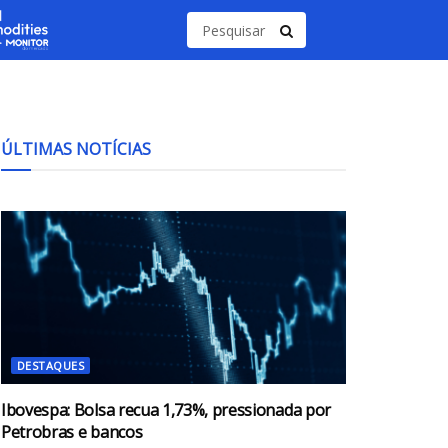
ÚLTIMAS NOTÍCIAS
DESTAQUES
Ibovespa: Bolsa recua 1,73%, pressionada por
Petrobras e bancos