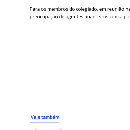
Para os membros do colegiado, em reunião na
preocupação de agentes financeiros com a políti
Veja também