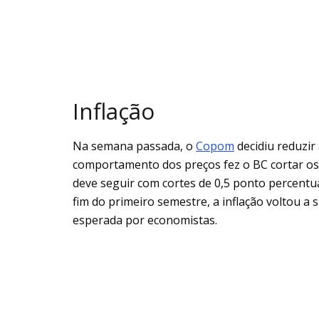
Inflação
Na semana passada, o
Copom
decidiu reduzir
comportamento dos preços fez o BC cortar os
deve seguir com cortes de 0,5 ponto percentu
fim do primeiro semestre, a inflação voltou a
esperada por economistas.