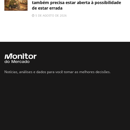
também precisa estar aberta à possibilidade
de estar errada
5 DE AGOSTO DE 2026
Notícias, análises e dados para você tomar as melhores decisões.