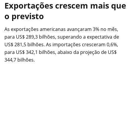
Exportações crescem mais que
o previsto
As exportações americanas avançaram 3% no mês,
para US$ 289,3 bilhões, superando a expectativa de
US$ 281,5 bilhões. As importações cresceram 0,6%,
para US$ 342,1 bilhões, abaixo da projeção de US$
344,7 bilhões.