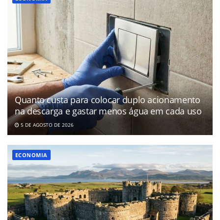
Quanto custa para colocar duplo acionamento
na descarga e gastar menos água em cada uso
5 DE AGOSTO DE 2026
ECONOMIA