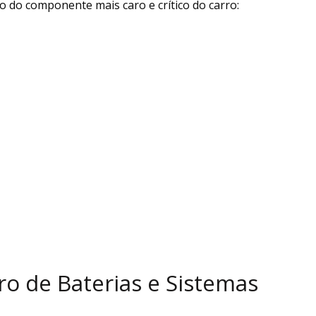
ão do componente mais caro e crítico do carro:
o de Baterias e Sistemas