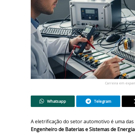
Carreira em expan
Whatsapp
Telegram
A eletrificação do setor automotivo é uma das
Engenheiro de Baterias e Sistemas de Energia