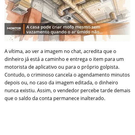
A vítima, ao ver a imagem no chat, acredita que o
dinheiro já está a caminho e entrega o item para um
motorista de aplicativo ou para o próprio golpista.
Contudo, o criminoso cancela o agendamento minutos
depois ou, no caso da imagem editada, o dinheiro
nunca existiu. Assim, o vendedor percebe tarde demais
que o saldo da conta permanece inalterado.