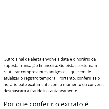
Outro sinal de alerta envolve a data e o horário da
suposta transação financeira. Golpistas costumam
reutilizar comprovantes antigos e esquecem de
atualizar o registro temporal. Portanto, conferir se o
horário bate exatamente com o momento da conversa
desmascara a fraude instantaneamente.
Por que conferir o extrato é