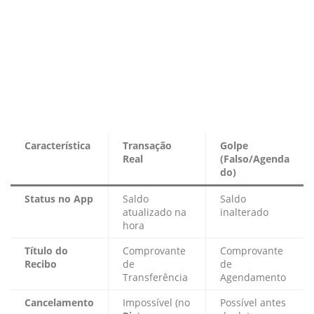
Característica
Transação
Golpe
Real
(Falso/Agenda
do)
Status no App
Saldo
Saldo
atualizado na
inalterado
hora
Título do
Comprovante
Comprovante
Recibo
de
de
Transferência
Agendamento
Cancelamento
Impossível (no
Possível antes