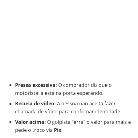
Pressa excessiva:
O comprador diz que o
motorista já está na porta esperando.
Recusa de vídeo:
A pessoa não aceita fazer
chamada de vídeo para confirmar identidade.
Valor acima:
O golpista “erra” o valor para mais e
pede o troco via
Pix
.