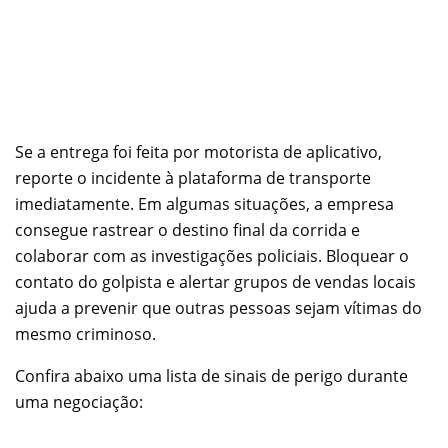
Se a entrega foi feita por motorista de aplicativo,
reporte o incidente à plataforma de transporte
imediatamente. Em algumas situações, a empresa
consegue rastrear o destino final da corrida e
colaborar com as investigações policiais. Bloquear o
contato do golpista e alertar grupos de vendas locais
ajuda a prevenir que outras pessoas sejam vítimas do
mesmo criminoso.
Confira abaixo uma lista de sinais de perigo durante
uma negociação: