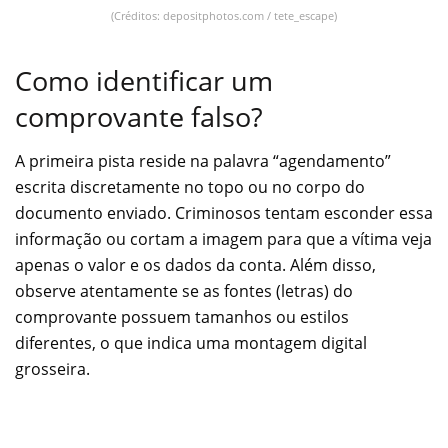
(Créditos: depositphotos.com / tete_escape)
Como identificar um
comprovante falso?
A primeira pista reside na palavra “agendamento”
escrita discretamente no topo ou no corpo do
documento enviado. Criminosos tentam esconder essa
informação ou cortam a imagem para que a vítima veja
apenas o valor e os dados da conta. Além disso,
observe atentamente se as fontes (letras) do
comprovante possuem tamanhos ou estilos
diferentes, o que indica uma montagem digital
grosseira.