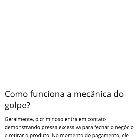
Como funciona a mecânica do
golpe?
Geralmente, o criminoso entra em contato
demonstrando pressa excessiva para fechar o negócio
e retirar o produto. No momento do pagamento, ele