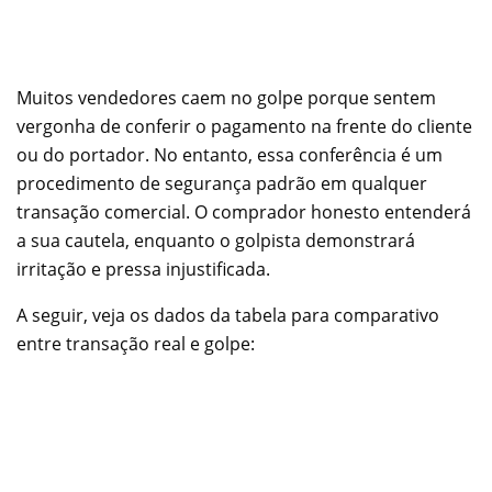
Muitos vendedores caem no golpe porque sentem
vergonha de conferir o pagamento na frente do cliente
ou do portador. No entanto, essa conferência é um
procedimento de segurança padrão em qualquer
transação comercial. O comprador honesto entenderá
a sua cautela, enquanto o golpista demonstrará
irritação e pressa injustificada.
A seguir, veja os dados da tabela para comparativo
entre transação real e golpe: