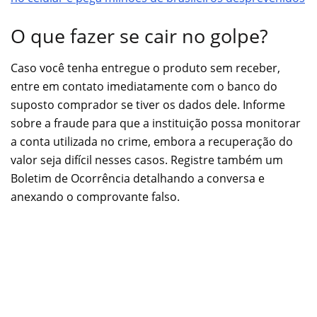
O que fazer se cair no golpe?
Caso você tenha entregue o produto sem receber,
entre em contato imediatamente com o banco do
suposto comprador se tiver os dados dele. Informe
sobre a fraude para que a instituição possa monitorar
a conta utilizada no crime, embora a recuperação do
valor seja difícil nesses casos. Registre também um
Boletim de Ocorrência detalhando a conversa e
anexando o comprovante falso.