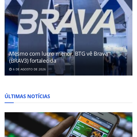
Mesmo com lucro menor, BTG vê Brava
(BRAV3) fortalecida
6 DE AGOSTO DE 2026
ÚLTIMAS NOTÍCIAS