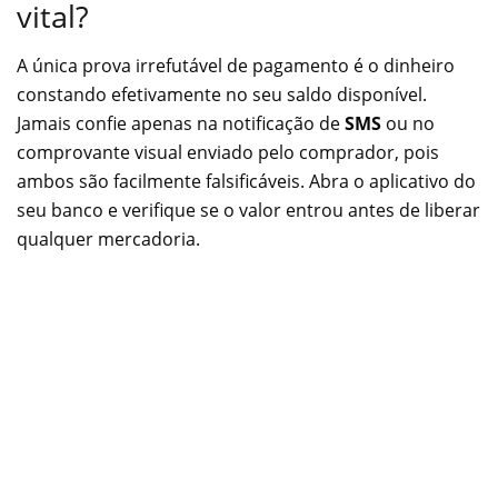
vital?
A única prova irrefutável de pagamento é o dinheiro
constando efetivamente no seu saldo disponível.
Jamais confie apenas na notificação de
SMS
ou no
comprovante visual enviado pelo comprador, pois
ambos são facilmente falsificáveis. Abra o aplicativo do
seu banco e verifique se o valor entrou antes de liberar
qualquer mercadoria.