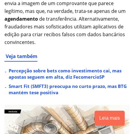
envia a imagem de um comprovante que parece
legítimo, mas que, na verdade, trata-se apenas de um
agendamento
de transferência. Alternativamente,
fraudadores mais sofisticados utilizam aplicativos de
edição para criar recibos falsos com dados bancários
convincentes.
Veja também
Percepção sobre bets como investimento cai, mas
apostas seguem em alta, diz FecomercioSP
Smart Fit (SMFT3) preocupa no curto prazo, mas BTG
mantém tese positiva
Leia mais