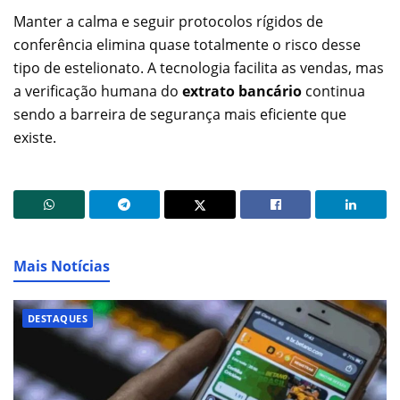
Manter a calma e seguir protocolos rígidos de
conferência elimina quase totalmente o risco desse
tipo de estelionato. A tecnologia facilita as vendas, mas
a verificação humana do
extrato bancário
continua
sendo a barreira de segurança mais eficiente que
existe.
Mais Notícias
DESTAQUES