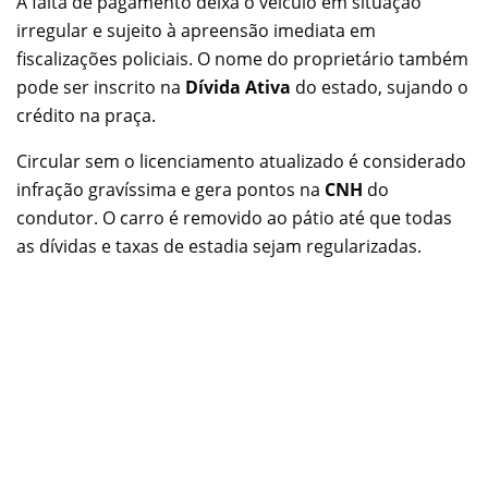
A falta de pagamento deixa o veículo em situação
irregular e sujeito à apreensão imediata em
fiscalizações policiais. O nome do proprietário também
pode ser inscrito na
Dívida Ativa
do estado, sujando o
crédito na praça.
Circular sem o licenciamento atualizado é considerado
infração gravíssima e gera pontos na
CNH
do
condutor. O carro é removido ao pátio até que todas
as dívidas e taxas de estadia sejam regularizadas.