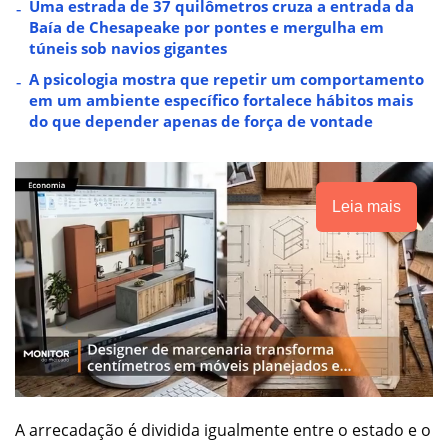
Uma estrada de 37 quilômetros cruza a entrada da
Baía de Chesapeake por pontes e mergulha em
túneis sob navios gigantes
A psicologia mostra que repetir um comportamento
em um ambiente específico fortalece hábitos mais
do que depender apenas de força de vontade
Leia mais
A arrecadação é dividida igualmente entre o estado e o