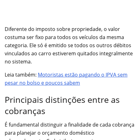
Diferente do imposto sobre propriedade, o valor
costuma ser fixo para todos os veículos da mesma
categoria. Ele só é emitido se todos os outros débitos
vinculados ao carro estiverem quitados integralmente
no sistema.
Leia também:
Motoristas estão pagando o IPVA sem
pesar no bolso e poucos sabem
Principais distinções entre as
cobranças
É fundamental distinguir a finalidade de cada cobrança
para planejar o orçamento doméstico