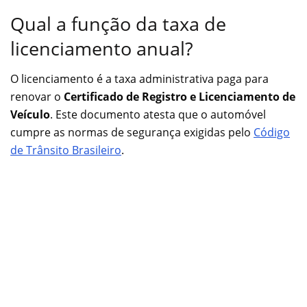
Qual a função da taxa de
licenciamento anual?
O licenciamento é a taxa administrativa paga para
renovar o
Certificado de Registro e Licenciamento de
Veículo
. Este documento atesta que o automóvel
cumpre as normas de segurança exigidas pelo
Código
de Trânsito Brasileiro
.