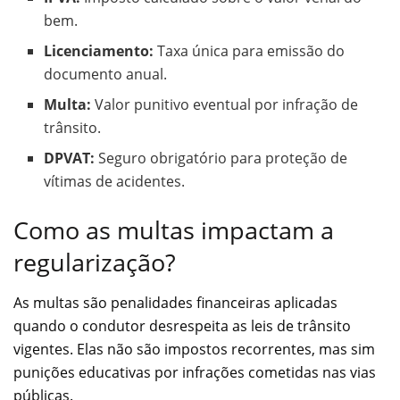
bem.
Licenciamento:
Taxa única para emissão do
documento anual.
Multa:
Valor punitivo eventual por infração de
trânsito.
DPVAT:
Seguro obrigatório para proteção de
vítimas de acidentes.
Como as multas impactam a
regularização?
As multas são penalidades financeiras aplicadas
quando o condutor desrespeita as leis de trânsito
vigentes. Elas não são impostos recorrentes, mas sim
punições educativas por infrações cometidas nas vias
públicas.