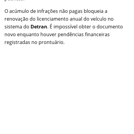
O acúmulo de infrações não pagas bloqueia a
renovação do licenciamento anual do veículo no
sistema do
Detran
. É impossível obter o documento
novo enquanto houver pendências financeiras
registradas no prontuário.