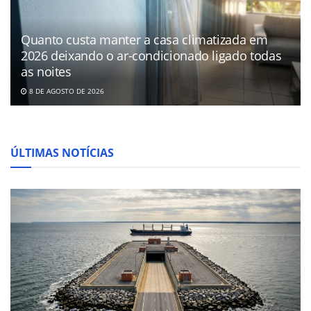
Quanto custa manter a casa climatizada em
2026 deixando o ar-condicionado ligado todas
as noites
8 DE AGOSTO DE 2026
ÚLTIMAS NOTÍCIAS