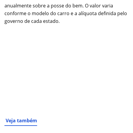
anualmente sobre a posse do bem. O valor varia
conforme o modelo do carro e a alíquota definida pelo
governo de cada estado.
Veja também