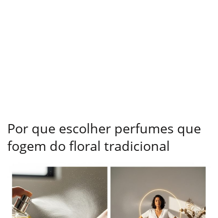
Por que escolher perfumes que
fogem do floral tradicional