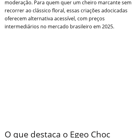
moderação. Para quem quer um cheiro marcante sem
recorrer ao clássico floral, essas criações adocicadas
oferecem alternativa acessível, com preços
intermediários no mercado brasileiro em 2025.
O que destaca o Egeo Choc