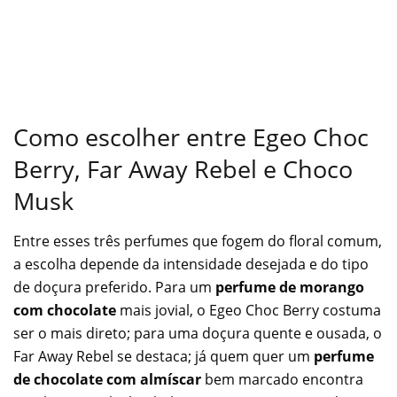
Como escolher entre Egeo Choc
Berry, Far Away Rebel e Choco
Musk
Entre esses três perfumes que fogem do floral comum,
a escolha depende da intensidade desejada e do tipo
de doçura preferido. Para um
perfume de morango
com chocolate
mais jovial, o Egeo Choc Berry costuma
ser o mais direto; para uma doçura quente e ousada, o
Far Away Rebel se destaca; já quem quer um
perfume
de chocolate com almíscar
bem marcado encontra