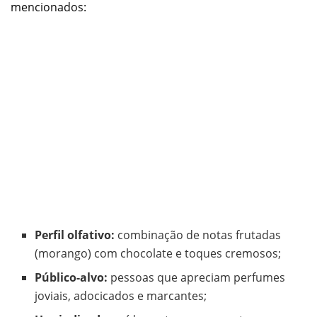
mencionados:
Perfil olfativo:
combinação de notas frutadas
(morango) com chocolate e toques cremosos;
Público-alvo:
pessoas que apreciam perfumes
joviais, adocicados e marcantes;