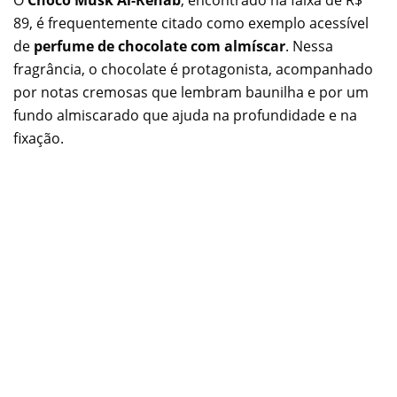
89, é frequentemente citado como exemplo acessível
de
perfume de chocolate com almíscar
. Nessa
fragrância, o chocolate é protagonista, acompanhado
por notas cremosas que lembram baunilha e por um
fundo almiscarado que ajuda na profundidade e na
fixação.