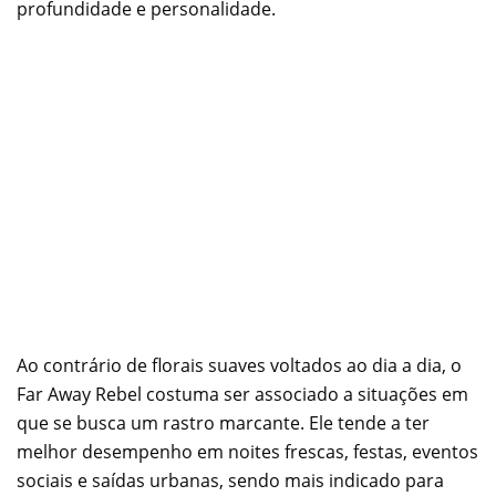
profundidade e personalidade.
Ao contrário de florais suaves voltados ao dia a dia, o
Far Away Rebel costuma ser associado a situações em
que se busca um rastro marcante. Ele tende a ter
melhor desempenho em noites frescas, festas, eventos
sociais e saídas urbanas, sendo mais indicado para