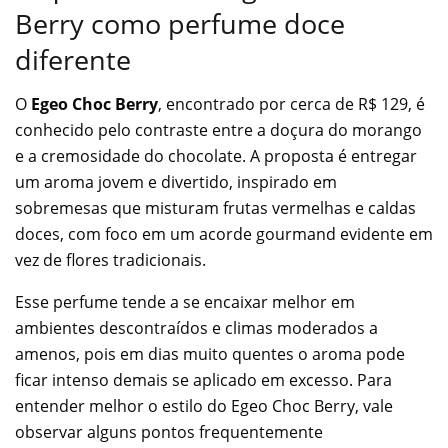
Berry como perfume doce
diferente
O
Egeo Choc Berry
, encontrado por cerca de R$ 129, é
conhecido pelo contraste entre a doçura do morango
e a cremosidade do chocolate. A proposta é entregar
um aroma jovem e divertido, inspirado em
sobremesas que misturam frutas vermelhas e caldas
doces, com foco em um acorde gourmand evidente em
vez de flores tradicionais.
Esse perfume tende a se encaixar melhor em
ambientes descontraídos e climas moderados a
amenos, pois em dias muito quentes o aroma pode
ficar intenso demais se aplicado em excesso. Para
entender melhor o estilo do Egeo Choc Berry, vale
observar alguns pontos frequentemente