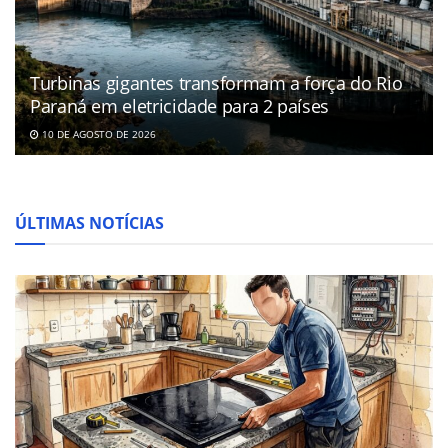
Turbinas gigantes transformam a força do Rio
Paraná em eletricidade para 2 países
10 DE AGOSTO DE 2026
ÚLTIMAS NOTÍCIAS