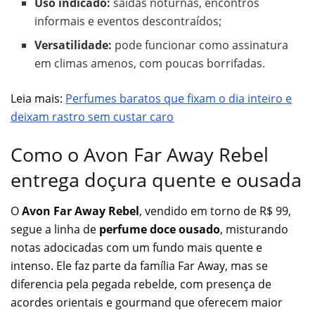
Uso indicado:
saídas noturnas, encontros
informais e eventos descontraídos;
Versatilidade:
pode funcionar como assinatura
em climas amenos, com poucas borrifadas.
Leia mais:
Perfumes baratos que fixam o dia inteiro e
deixam rastro sem custar caro
Como o Avon Far Away Rebel
entrega doçura quente e ousada
O
Avon Far Away Rebel
, vendido em torno de R$ 99,
segue a linha de
perfume doce ousado
, misturando
notas adocicadas com um fundo mais quente e
intenso. Ele faz parte da família Far Away, mas se
diferencia pela pegada rebelde, com presença de
acordes orientais e gourmand que oferecem maior