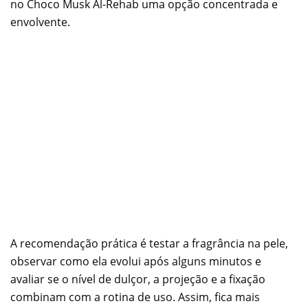
no Choco Musk Al-Rehab uma opção concentrada e
envolvente.
A recomendação prática é testar a fragrância na pele,
observar como ela evolui após alguns minutos e
avaliar se o nível de dulçor, a projeção e a fixação
combinam com a rotina de uso. Assim, fica mais