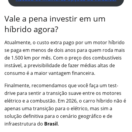
Vale a pena investir em um
híbrido agora?
Atualmente, o custo extra pago por um motor híbrido
se paga em menos de dois anos para quem roda mais
de 1.500 km por mês. Com o preço dos combustíveis
instável, a previsibilidade de fazer médias altas de
consumo é a maior vantagem financeira.
Finalmente, recomendamos que você faça um test-
drive para sentir a transição suave entre os motores
elétrico e a combustão. Em 2026, o carro híbrido não é
apenas uma transição para o elétrico, mas sim a
solução definitiva para o cenário geográfico e de
infraestrutura do
Brasil
.