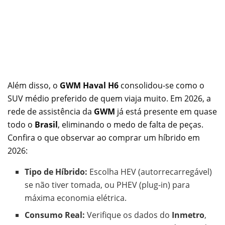
Além disso, o
GWM Haval H6
consolidou-se como o
SUV médio preferido de quem viaja muito. Em 2026, a
rede de assistência da
GWM
já está presente em quase
todo o
Brasil
, eliminando o medo de falta de peças.
Confira o que observar ao comprar um híbrido em
2026:
Tipo de Híbrido:
Escolha HEV (autorrecarregável)
se não tiver tomada, ou PHEV (plug-in) para
máxima economia elétrica.
Consumo Real:
Verifique os dados do
Inmetro
,