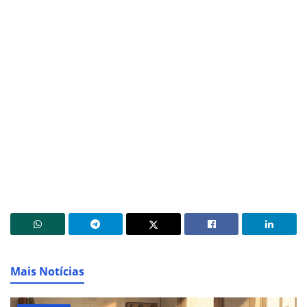
Mais Notícias