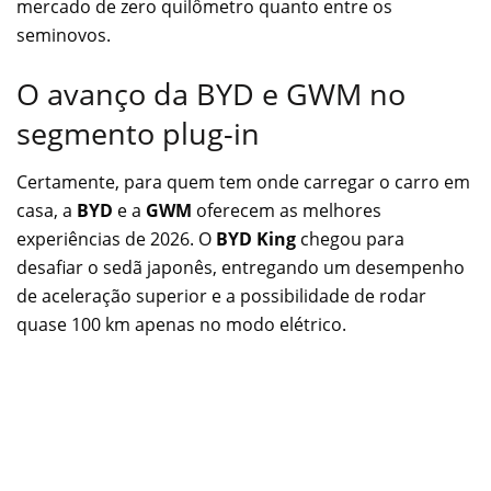
mercado de zero quilômetro quanto entre os
seminovos.
O avanço da BYD e GWM no
segmento plug-in
Certamente, para quem tem onde carregar o carro em
casa, a
BYD
e a
GWM
oferecem as melhores
experiências de 2026. O
BYD King
chegou para
desafiar o sedã japonês, entregando um desempenho
de aceleração superior e a possibilidade de rodar
quase 100 km apenas no modo elétrico.