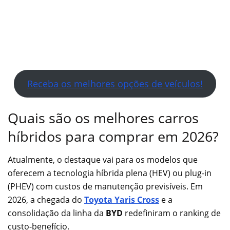
Receba os melhores opções de veículos!
Quais são os melhores carros
híbridos para comprar em 2026?
Atualmente, o destaque vai para os modelos que
oferecem a tecnologia híbrida plena (HEV) ou plug-in
(PHEV) com custos de manutenção previsíveis. Em
2026, a chegada do
Toyota Yaris Cross
e a
consolidação da linha da
BYD
redefiniram o ranking de
custo-benefício.