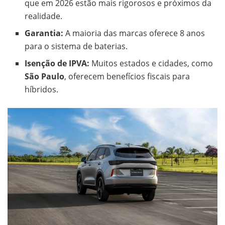
que em 2026 estão mais rigorosos e próximos da
realidade.
Garantia:
A maioria das marcas oferece 8 anos
para o sistema de baterias.
Isenção de IPVA:
Muitos estados e cidades, como
São Paulo
, oferecem benefícios fiscais para
híbridos.