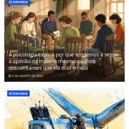
ECONOMIA
A psicologia explica por que tendemos a seguir
a opinião da maioria mesmo quando
desconfiamos que ela está errada
6 DE AGOSTO DE 2026
ECONOMIA