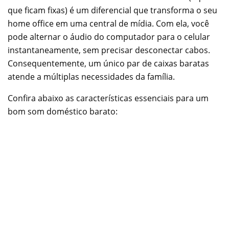
que ficam fixas) é um diferencial que transforma o seu
home office em uma central de mídia. Com ela, você
pode alternar o áudio do computador para o celular
instantaneamente, sem precisar desconectar cabos.
Consequentemente, um único par de caixas baratas
atende a múltiplas necessidades da família.
Confira abaixo as características essenciais para um
bom som doméstico barato: