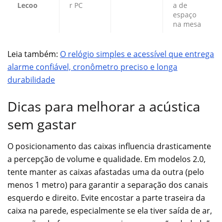
Lecoo
r PC
a de
espaço
na mesa
Leia também:
O relógio simples e acessível que entrega
alarme confiável, cronômetro preciso e longa
durabilidade
Dicas para melhorar a acústica
sem gastar
O posicionamento das caixas influencia drasticamente
a percepção de volume e qualidade. Em modelos 2.0,
tente manter as caixas afastadas uma da outra (pelo
menos 1 metro) para garantir a separação dos canais
esquerdo e direito. Evite encostar a parte traseira da
caixa na parede, especialmente se ela tiver saída de ar,