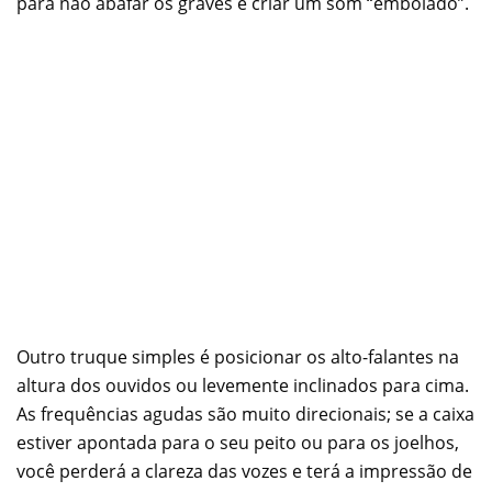
para não abafar os graves e criar um som “embolado”.
Outro truque simples é posicionar os alto-falantes na
altura dos ouvidos ou levemente inclinados para cima.
As frequências agudas são muito direcionais; se a caixa
estiver apontada para o seu peito ou para os joelhos,
você perderá a clareza das vozes e terá a impressão de