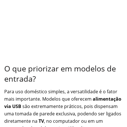
O que priorizar em modelos de
entrada?
Para uso doméstico simples, a versatilidade é o fator
mais importante. Modelos que oferecem
alimentação
via USB
são extremamente práticos, pois dispensam
uma tomada de parede exclusiva, podendo ser ligados
diretamente na
TV
, no computador ou em um