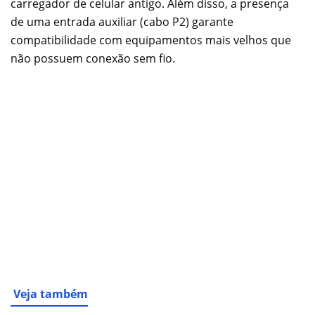
carregador de celular antigo. Além disso, a presença
de uma entrada auxiliar (cabo P2) garante
compatibilidade com equipamentos mais velhos que
não possuem conexão sem fio.
Veja também