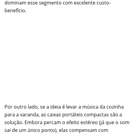
dominam esse segmento com excelente custo-
benefício.
Por outro lado, se a ideia é levar a música da cozinha
para a varanda, as caixas portáteis compactas são a
solução. Embora percam o efeito estéreo (já que o som
sai de um único ponto), elas compensam com