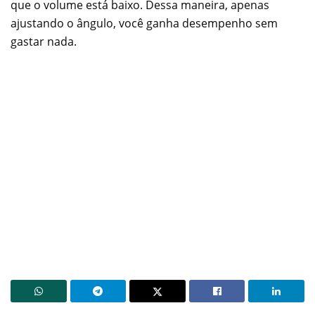
que o volume está baixo. Dessa maneira, apenas
ajustando o ângulo, você ganha desempenho sem
gastar nada.