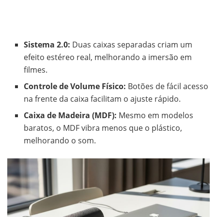
Sistema 2.0:
Duas caixas separadas criam um
efeito estéreo real, melhorando a imersão em
filmes.
Controle de Volume Físico:
Botões de fácil acesso
na frente da caixa facilitam o ajuste rápido.
Caixa de Madeira (MDF):
Mesmo em modelos
baratos, o MDF vibra menos que o plástico,
melhorando o som.