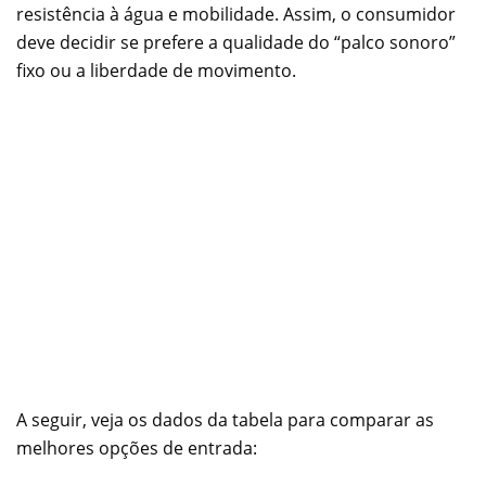
resistência à água e mobilidade. Assim, o consumidor
deve decidir se prefere a qualidade do “palco sonoro”
fixo ou a liberdade de movimento.
A seguir, veja os dados da tabela para comparar as
melhores opções de entrada: