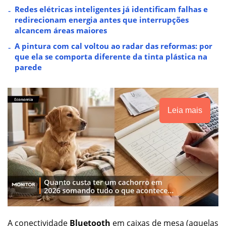
Redes elétricas inteligentes já identificam falhas e
redirecionam energia antes que interrupções
alcancem áreas maiores
A pintura com cal voltou ao radar das reformas: por
que ela se comporta diferente da tinta plástica na
parede
Leia mais
A conectividade
Bluetooth
em caixas de mesa (aquelas