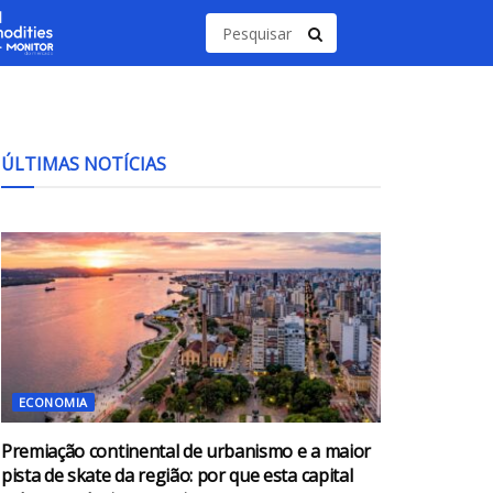
ÚLTIMAS NOTÍCIAS
ECONOMIA
Premiação continental de urbanismo e a maior
pista de skate da região: por que esta capital