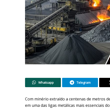
Whatsapp
Telegram
Com minério extraído a centenas de metros d
em uma das ligas metálicas mais essenciais 