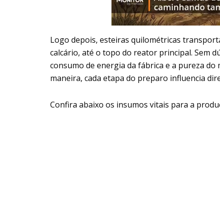
Logo depois, esteiras quilométricas transpor
calcário, até o topo do reator principal. Sem d
consumo de energia da fábrica e a pureza do 
maneira, cada etapa do preparo influencia dire
Confira abaixo os insumos vitais para a produ