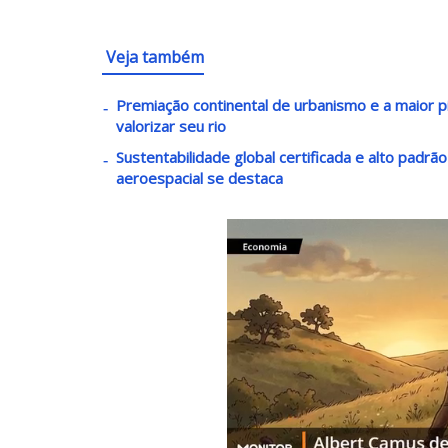
Veja também
Premiação continental de urbanismo e a maior pi
valorizar seu rio
Sustentabilidade global certificada e alto padrã
aeroespacial se destaca