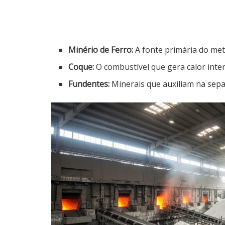
Minério de Ferro:
A fonte primária do met
Coque:
O combustível que gera calor inte
Fundentes:
Minerais que auxiliam na sepa