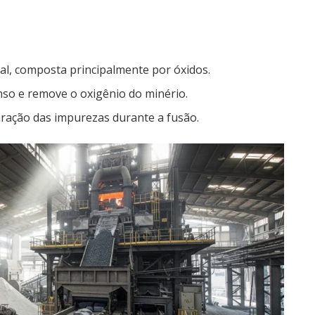
al, composta principalmente por óxidos.
nso e remove o oxigênio do minério.
ração das impurezas durante a fusão.