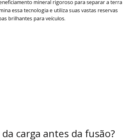
beneficiamento mineral rigoroso para separar a terra
ina essa tecnologia e utiliza suas vastas reservas
as brilhantes para veículos.
da carga antes da fusão?