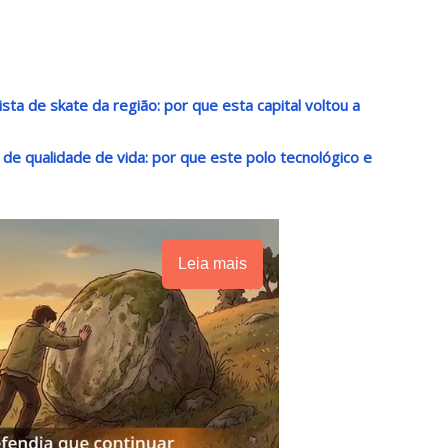
sta de skate da região: por que esta capital voltou a
o de qualidade de vida: por que este polo tecnológico e
Leia mais