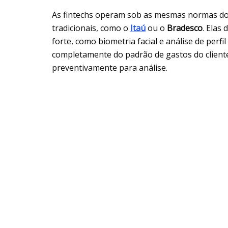
As fintechs operam sob as mesmas normas d
tradicionais, como o
Itaú
ou o
Bradesco
. Elas
forte, como biometria facial e análise de per
completamente do padrão de gastos do client
preventivamente para análise.