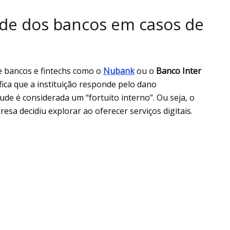
ade dos bancos em casos de
e bancos e fintechs como o
Nubank
ou o
Banco Inter
fica que a instituição responde pelo dano
ude é considerada um “fortuito interno”. Ou seja, o
esa decidiu explorar ao oferecer serviços digitais.