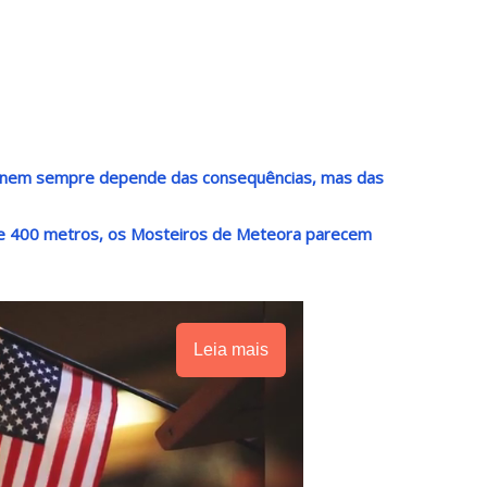
e nem sempre depende das consequências, mas das
de 400 metros, os Mosteiros de Meteora parecem
Leia mais