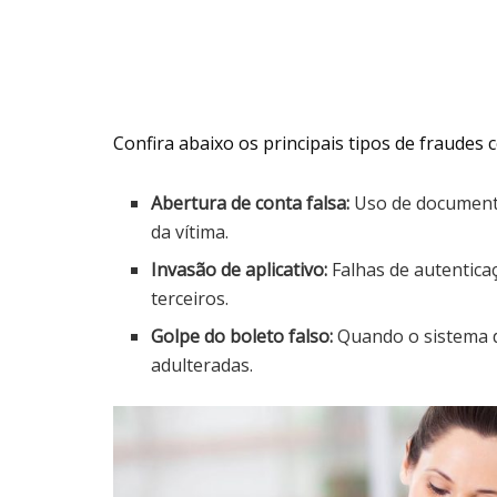
Confira abaixo os principais tipos de fraudes
Abertura de conta falsa:
Uso de document
da vítima.
Invasão de aplicativo:
Falhas de autentica
terceiros.
Golpe do boleto falso:
Quando o sistema 
adulteradas.