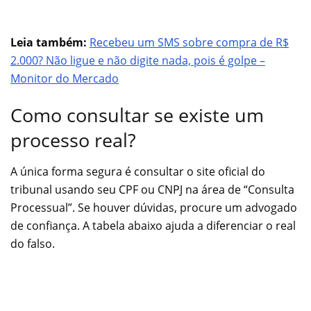
Leia também:
Recebeu um SMS sobre compra de R$
2.000? Não ligue e não digite nada, pois é golpe –
Monitor do Mercado
Como consultar se existe um
processo real?
A única forma segura é consultar o site oficial do
tribunal usando seu CPF ou CNPJ na área de “Consulta
Processual”. Se houver dúvidas, procure um advogado
de confiança. A tabela abaixo ajuda a diferenciar o real
do falso.