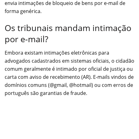
envia intimações de bloqueio de bens por e-mail de
forma genérica.
Os tribunais mandam intimação
por e-mail?
Embora existam intimações eletrônicas para
advogados cadastrados em sistemas oficiais, o cidadão
comum geralmente é intimado por oficial de justiça ou
carta com aviso de recebimento (AR). E-mails vindos de
domínios comuns (@gmail, @hotmail) ou com erros de
português são garantias de fraude.