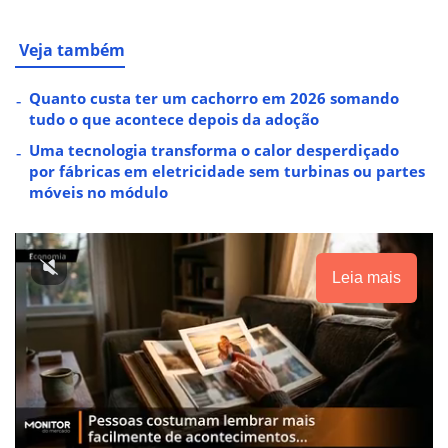
Veja também
Quanto custa ter um cachorro em 2026 somando
tudo o que acontece depois da adoção
Uma tecnologia transforma o calor desperdiçado
por fábricas em eletricidade sem turbinas ou partes
móveis no módulo
Leia mais