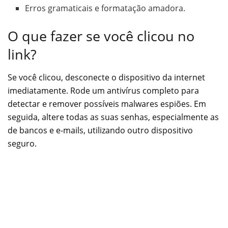
Erros gramaticais e formatação amadora.
O que fazer se você clicou no
link?
Se você clicou, desconecte o dispositivo da internet
imediatamente. Rode um antivírus completo para
detectar e remover possíveis malwares espiões. Em
seguida, altere todas as suas senhas, especialmente as
de bancos e e-mails, utilizando outro dispositivo
seguro.