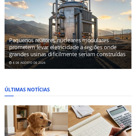
Pequenos reatores nucleares modulares
prometem levar eletricidade a regiões onde
grandes usinas dificilmente seriam construídas
8 DE AGOSTO DE 2026
ÚLTIMAS NOTÍCIAS