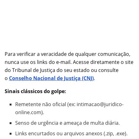
Para verificar a veracidade de qualquer comunicação,
nunca use os links do e-mail. Acesse diretamente o site
do Tribunal de Justiça do seu estado ou consulte
o
Conselho Nacional de Justiça (CNJ)
.
Sinais clássicos do golpe:
Remetente não oficial (ex:
intimacao@juridico-
online.com
).
Senso de urgência e ameaça de multa diária.
Links encurtados ou arquivos anexos (.zip, .exe).