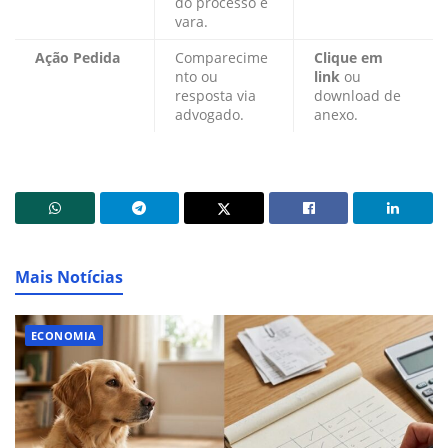
do processo e
vara.
Ação Pedida
Comparecime
Clique em
nto ou
link
ou
resposta via
download de
advogado.
anexo.
Mais Notícias
ECONOMIA