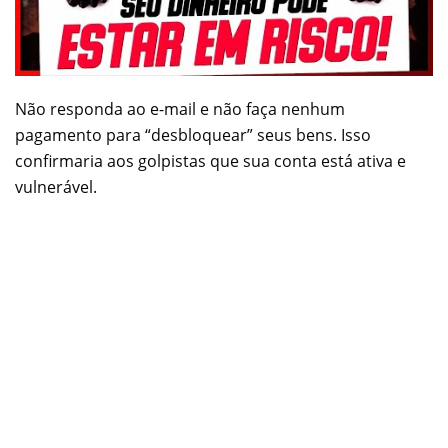
Não responda ao e-mail e não faça nenhum
pagamento para “desbloquear” seus bens. Isso
confirmaria aos golpistas que sua conta está ativa e
vulnerável.