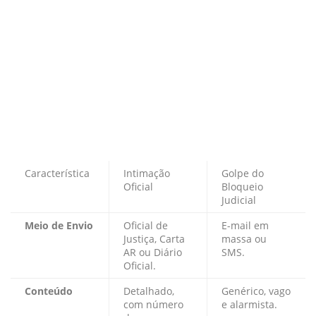
Característica
Intimação
Golpe do
Oficial
Bloqueio
Judicial
Meio de Envio
Oficial de
E-mail em
Justiça, Carta
massa ou
AR ou Diário
SMS.
Oficial.
Conteúdo
Detalhado,
Genérico, vago
com número
e alarmista.