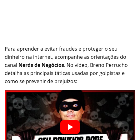
Para aprender a evitar fraudes e proteger o seu
dinheiro na internet, acompanhe as orientações do
canal
Nerds de Negócios
. No vídeo, Breno Perrucho
detalha as principais táticas usadas por golpistas e
como se prevenir de prejuízos: