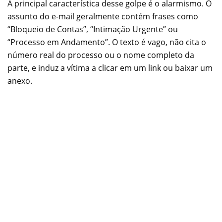
A principal característica desse golpe é o alarmismo. O
assunto do e-mail geralmente contém frases como
“Bloqueio de Contas”, “Intimação Urgente” ou
“Processo em Andamento”. O texto é vago, não cita o
número real do processo ou o nome completo da
parte, e induz a vítima a clicar em um link ou baixar um
anexo.