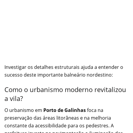
Investigar os detalhes estruturais ajuda a entender o
sucesso deste importante balneário nordestino:
Como o urbanismo moderno revitalizou
a vila?
O urbanismo em
Porto de Galinhas
foca na
preservação das áreas litorâneas e na melhoria
constante da acessibilidade para os pedestres. A