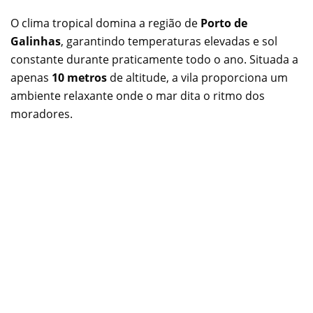
O clima tropical domina a região de
Porto de
Galinhas
, garantindo temperaturas elevadas e sol
constante durante praticamente todo o ano. Situada a
apenas
10 metros
de altitude, a vila proporciona um
ambiente relaxante onde o mar dita o ritmo dos
moradores.