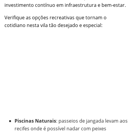
investimento contínuo em infraestrutura e bem-estar.
Verifique as opções recreativas que tornam o
cotidiano nesta vila tão desejado e especial:
Piscinas Naturais
: passeios de jangada levam aos
recifes onde é possível nadar com peixes