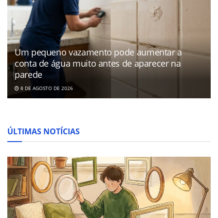
Um pequeno vazamento pode aumentar a
conta de água muito antes de aparecer na
parede
8 DE AGOSTO DE 2026
ÚLTIMAS NOTÍCIAS