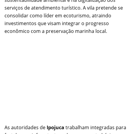
sustentabilidade ambiental e na digitalização dos
serviços de atendimento turístico. A vila pretende se
consolidar como líder em ecoturismo, atraindo
investimentos que visam integrar o progresso
econômico com a preservação marinha local.
As autoridades de
Ipojuca
trabalham integradas para