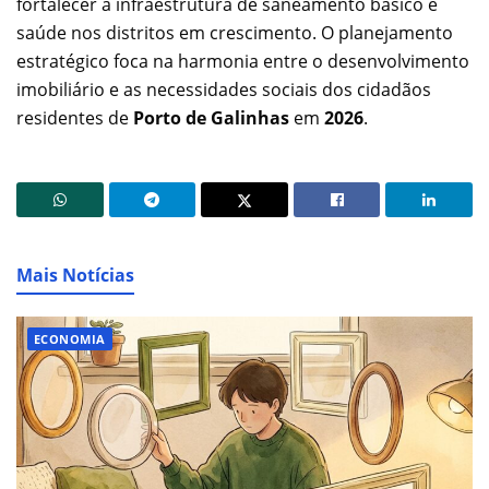
fortalecer a infraestrutura de saneamento básico e
saúde nos distritos em crescimento. O planejamento
estratégico foca na harmonia entre o desenvolvimento
imobiliário e as necessidades sociais dos cidadãos
residentes de
Porto de Galinhas
em
2026
.
Mais Notícias
ECONOMIA