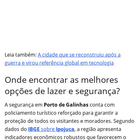
Leia também:
A cidade que se reconstruiu após a
guerra e virou referência global em tecnologia
Onde encontrar as melhores
opções de lazer e segurança?
A segurança em
Porto de Galinhas
conta com
policiamento turístico reforçado para garantir a
proteção de todos os visitantes e moradores. Segundo
dados do
IBGE
sobre
Ipojuca
, a região apresenta
indicadores econômicos robustos que favorecem o