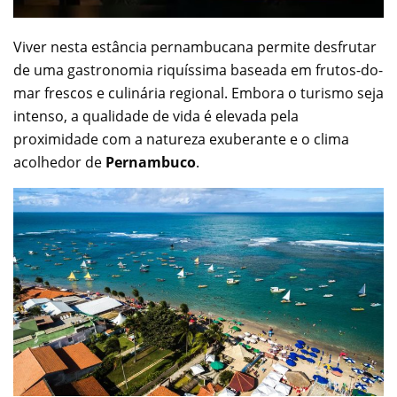
Viver nesta estância pernambucana permite desfrutar
de uma gastronomia riquíssima baseada em frutos-do-
mar frescos e culinária regional. Embora o turismo seja
intenso, a qualidade de vida é elevada pela
proximidade com a natureza exuberante e o clima
acolhedor de
Pernambuco
.