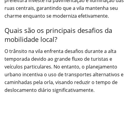
prefeitura investe na pavimentação e iluminação das
ruas centrais, garantindo que a vila mantenha seu
charme enquanto se moderniza efetivamente.
Quais são os principais desafios da
mobilidade local?
O trânsito na vila enfrenta desafios durante a alta
temporada devido ao grande fluxo de turistas e
veículos particulares. No entanto, o planejamento
urbano incentiva o uso de transportes alternativos e
caminhadas pela orla, visando reduzir o tempo de
deslocamento diário significativamente.