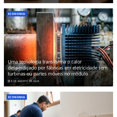
ECONOMIA
Uma tecnologia transforma o calor
desperdiçado por fábricas em eletricidade sem
turbinas ou partes móveis no módulo
8 DE AGOSTO DE 2026
ECONOMIA