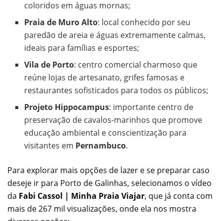
coloridos em águas mornas;
Praia de Muro Alto
: local conhecido por seu
paredão de areia e águas extremamente calmas,
ideais para famílias e esportes;
Vila de Porto
: centro comercial charmoso que
reúne lojas de artesanato, grifes famosas e
restaurantes sofisticados para todos os públicos;
Projeto Hippocampus
: importante centro de
preservação de cavalos-marinhos que promove
educação ambiental e conscientização para
visitantes em
Pernambuco
.
Para explorar mais opções de lazer e se preparar caso
deseje ir para Porto de Galinhas, selecionamos o vídeo
da
Fabi Cassol | Minha Praia Viajar
, que já conta com
mais de 267 mil visualizações, onde ela nos mostra