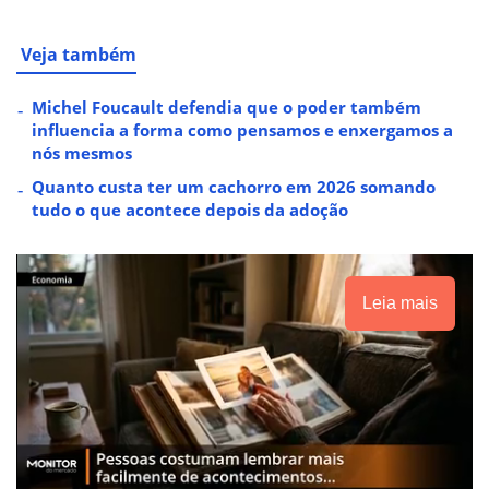
Veja também
Michel Foucault defendia que o poder também
influencia a forma como pensamos e enxergamos a
nós mesmos
Quanto custa ter um cachorro em 2026 somando
tudo o que acontece depois da adoção
Leia mais