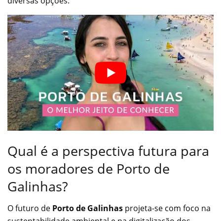
diversas opções:
Qual é a perspectiva futura para
os moradores de Porto de
Galinhas?
O futuro de
Porto de Galinhas
projeta-se com foco na