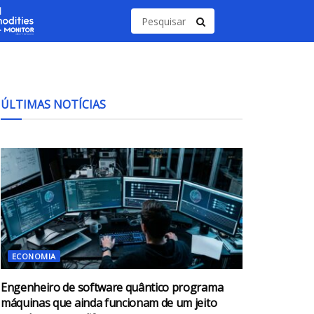
ÚLTIMAS NOTÍCIAS
ECONOMIA
Engenheiro de software quântico programa
máquinas que ainda funcionam de um jeito