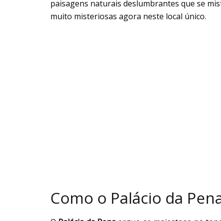
paisagens naturais deslumbrantes que se mis
muito misteriosas agora neste local único.
Como o Palácio da Pen