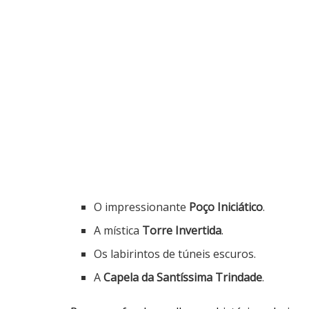
O impressionante
Poço Iniciático
.
A mística
Torre Invertida
.
Os labirintos de túneis escuros.
A
Capela da Santíssima Trindade
.