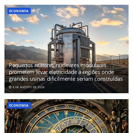
ECONOMIA
Pequenos reatores nucleares modulares
prometem levar eletricidade a regiões onde
grandes usinas dificilmente seriam construídas
8 DE AGOSTO DE 2026
ECONOMIA