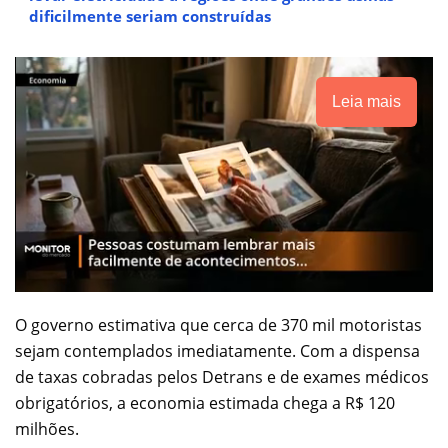
dificilmente seriam construídas
Leia mais
O governo estimativa que cerca de 370 mil motoristas
sejam contemplados imediatamente. Com a dispensa
de taxas cobradas pelos Detrans e de exames médicos
obrigatórios, a economia estimada chega a R$ 120
milhões.