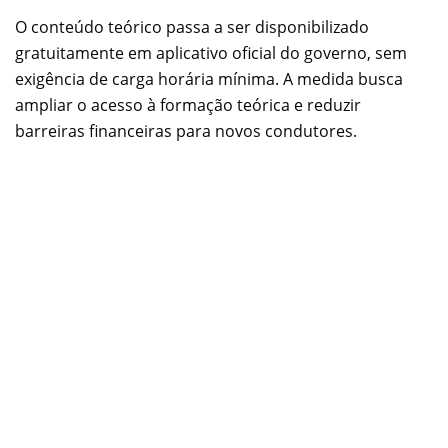
O conteúdo teórico passa a ser disponibilizado
gratuitamente em aplicativo oficial do governo, sem
exigência de carga horária mínima. A medida busca
ampliar o acesso à formação teórica e reduzir
barreiras financeiras para novos condutores.