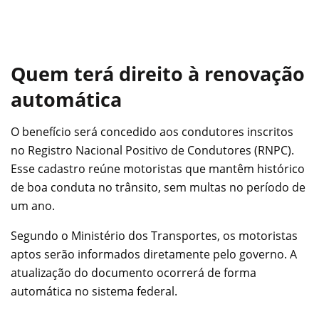
Quem terá direito à renovação
automática
O benefício será concedido aos condutores inscritos
no Registro Nacional Positivo de Condutores (RNPC).
Esse cadastro reúne motoristas que mantêm histórico
de boa conduta no trânsito, sem multas no período de
um ano.
Segundo o Ministério dos Transportes, os motoristas
aptos serão informados diretamente pelo governo. A
atualização do documento ocorrerá de forma
automática no sistema federal.