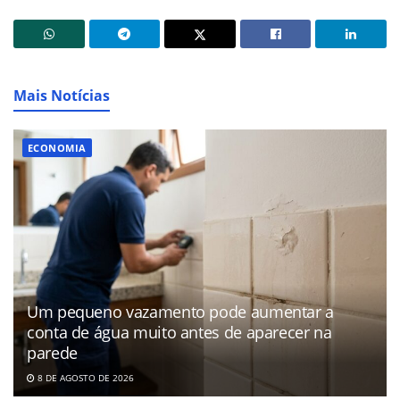
Mais Notícias
ECONOMIA
Um pequeno vazamento pode aumentar a
conta de água muito antes de aparecer na
parede
8 DE AGOSTO DE 2026