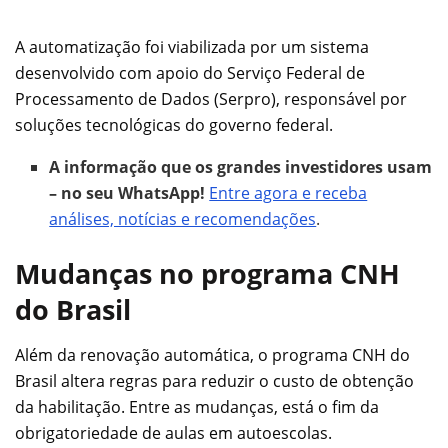
A automatização foi viabilizada por um sistema
desenvolvido com apoio do Serviço Federal de
Processamento de Dados (Serpro), responsável por
soluções tecnológicas do governo federal.
A informação que os grandes investidores usam
– no seu WhatsApp!
Entre agora e receba
análises, notícias e recomendações
.
Mudanças no programa CNH
do Brasil
Além da renovação automática, o programa CNH do
Brasil altera regras para reduzir o custo de obtenção
da habilitação. Entre as mudanças, está o fim da
obrigatoriedade de aulas em autoescolas.