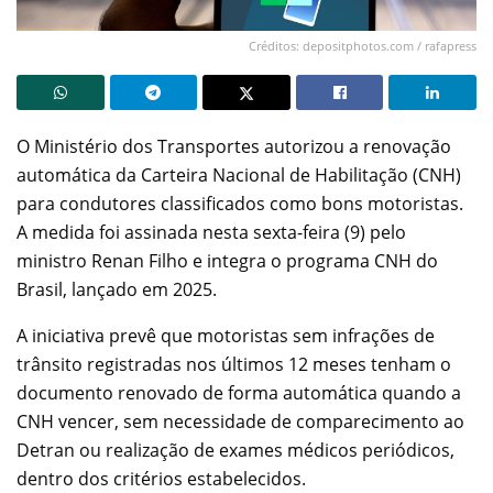
Créditos: depositphotos.com / rafapress
O Ministério dos Transportes autorizou a renovação
automática da Carteira Nacional de Habilitação (CNH)
para condutores classificados como bons motoristas.
A medida foi assinada nesta sexta-feira (9) pelo
ministro Renan Filho e integra o programa CNH do
Brasil, lançado em 2025.
A iniciativa prevê que motoristas sem infrações de
trânsito registradas nos últimos 12 meses tenham o
documento renovado de forma automática quando a
CNH vencer, sem necessidade de comparecimento ao
Detran ou realização de exames médicos periódicos,
dentro dos critérios estabelecidos.