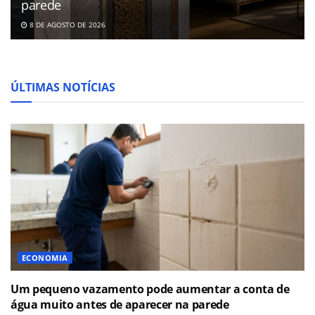
parede
8 DE AGOSTO DE 2026
ÚLTIMAS NOTÍCIAS
ECONOMIA
Um pequeno vazamento pode aumentar a conta de
água muito antes de aparecer na parede