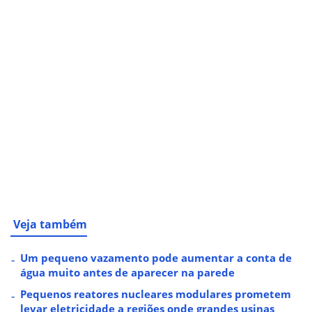
Veja também
Um pequeno vazamento pode aumentar a conta de
água muito antes de aparecer na parede
Pequenos reatores nucleares modulares prometem
levar eletricidade a regiões onde grandes usinas