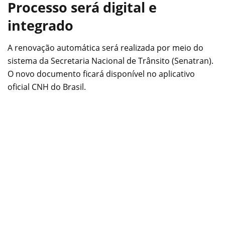
Processo será digital e
integrado
A renovação automática será realizada por meio do
sistema da Secretaria Nacional de Trânsito (Senatran).
O novo documento ficará disponível no aplicativo
oficial CNH do Brasil.