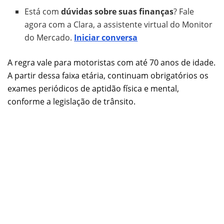
Está com
dúvidas sobre suas finanças
? Fale
agora com a Clara, a assistente virtual do Monitor
do Mercado.
Iniciar conversa
A regra vale para motoristas com até 70 anos de idade.
A partir dessa faixa etária, continuam obrigatórios os
exames periódicos de aptidão física e mental,
conforme a legislação de trânsito.