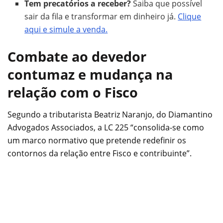
Tem precatórios a receber?
Saiba que possível
sair da fila e transformar em dinheiro já.
Clique
aqui e simule a venda.
Combate ao devedor
contumaz e mudança na
relação com o Fisco
Segundo a tributarista Beatriz Naranjo, do Diamantino
Advogados Associados, a LC 225 “consolida-se como
um marco normativo que pretende redefinir os
contornos da relação entre Fisco e contribuinte”.