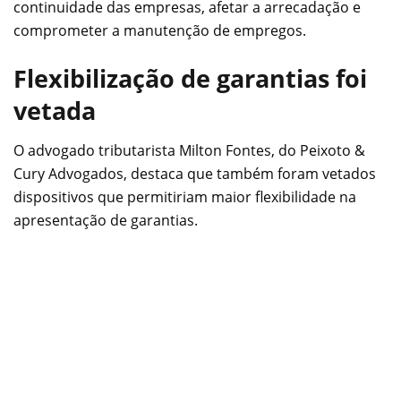
continuidade das empresas, afetar a arrecadação e
comprometer a manutenção de empregos.
Flexibilização de garantias foi
vetada
O advogado tributarista Milton Fontes, do Peixoto &
Cury Advogados, destaca que também foram vetados
dispositivos que permitiriam maior flexibilidade na
apresentação de garantias.