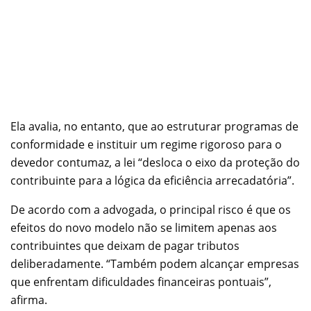
Ela avalia, no entanto, que ao estruturar programas de
conformidade e instituir um regime rigoroso para o
devedor contumaz, a lei “desloca o eixo da proteção do
contribuinte para a lógica da eficiência arrecadatória”.
De acordo com a advogada, o principal risco é que os
efeitos do novo modelo não se limitem apenas aos
contribuintes que deixam de pagar tributos
deliberadamente. “Também podem alcançar empresas
que enfrentam dificuldades financeiras pontuais”,
afirma.