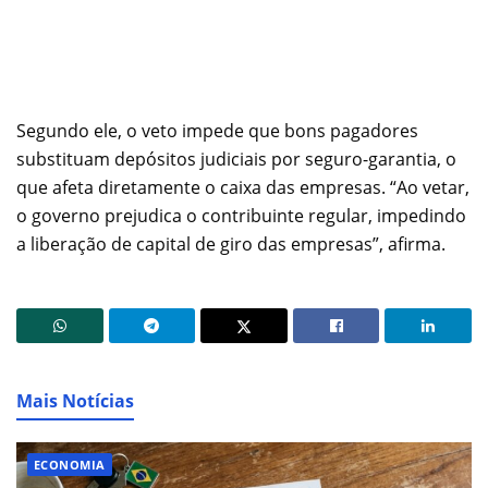
Segundo ele, o veto impede que bons pagadores
substituam depósitos judiciais por seguro-garantia, o
que afeta diretamente o caixa das empresas. “Ao vetar,
o governo prejudica o contribuinte regular, impedindo
a liberação de capital de giro das empresas”, afirma.
Mais Notícias
ECONOMIA