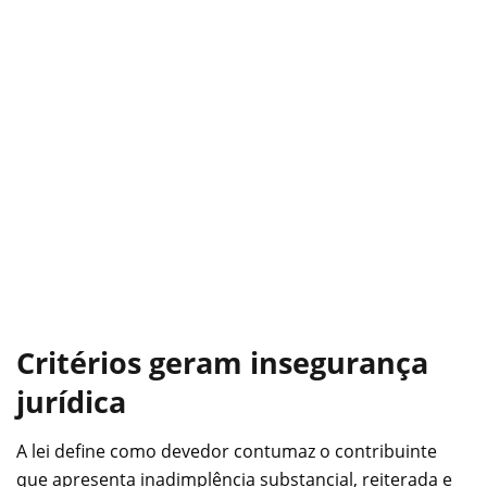
Critérios geram insegurança
jurídica
A lei define como devedor contumaz o contribuinte
que apresenta inadimplência substancial, reiterada e