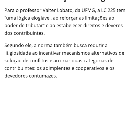
Para o professor Valter Lobato, da UFMG, a LC 225 tem
“uma lógica elogiável, ao reforçar as limitações ao
poder de tributar” e ao estabelecer direitos e deveres
dos contribuintes.
Segundo ele, a norma também busca reduzir a
litigiosidade ao incentivar mecanismos alternativos de
solução de conflitos e ao criar duas categorias de
contribuintes: os adimplentes e cooperativos e os
devedores contumazes.