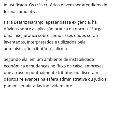
injustificada. Os três critérios devem ser atendidos de
forma cumulativa.
Para Beatriz Naranjo, apesar dessa exigência, há
dúvidas sobre a aplicação prática da norma. “Surge
uma insegurança sobre como esses dados serão
levantados, interpretados e utilizados pela
administração tributária”, afirma.
Segundo ela, em um ambiente de instabilidade
econômica e mudanças no fluxo de caixa, empresas
que atrasem pontualmente tributos ou discutam
débitos relevantes na esfera administrativa ou judicial
podem ser afetadas indevidamente.