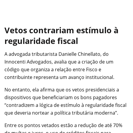
Vetos contrariam estímulo à
regularidade fiscal
A advogada tributarista Danielle Chinellato, do
Innocenti Advogados, avalia que a criação de um
código que organiza a relação entre Fisco e
contribuinte representa um avanço institucional.
No entanto, ela afirma que os vetos presidenciais a
dispositivos que beneficiariam os bons pagadores
“contradizem a lógica de estímulo à regularidade fiscal
que deveria nortear a política tributária moderna”.
Entre os pontos vetados estão a redução de até 70%