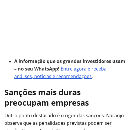
A informação que os grandes investidores usam
– no seu WhatsApp!
Entre agora e receba
análises, notícias e recomendações
.
Sanções mais duras
preocupam empresas
Outro ponto destacado é o rigor das sanções. Naranjo
observa que as penalidades previstas podem ser