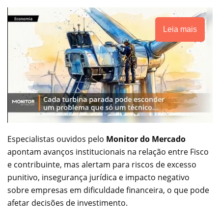
Leia mais
Especialistas ouvidos pelo
Monitor do Mercado
apontam avanços institucionais na relação entre Fisco
e contribuinte, mas alertam para riscos de excesso
punitivo, insegurança jurídica e impacto negativo
sobre empresas em dificuldade financeira, o que pode
afetar decisões de investimento.