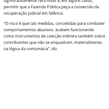
significativamente restritivas e, em alguns casos,
permitir que a Fazenda Pública peça a conversão da
recuperação judicial em falência.
“O risco é que tais medidas, concebidas para combater
comportamentos abusivos, acabem funcionando
como instrumentos de coerção indireta também sobre
contribuintes que não se enquadram, materialmente,
na lógica da contumácia”, diz.