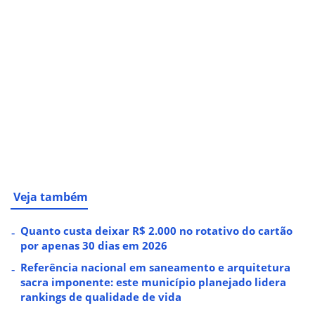
Veja também
Quanto custa deixar R$ 2.000 no rotativo do cartão
por apenas 30 dias em 2026
Referência nacional em saneamento e arquitetura
sacra imponente: este município planejado lidera
rankings de qualidade de vida