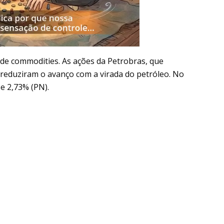
 de commodities. As ações da Petrobras, que
 reduziram o avanço com a virada do petróleo. No
e 2,73% (PN).