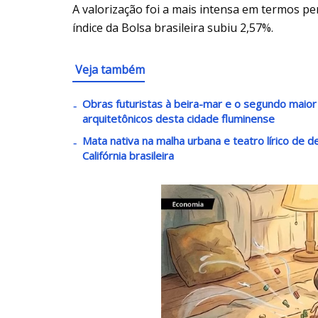
A valorização foi a mais intensa em termos pe
índice da Bolsa brasileira subiu 2,57%.
Veja também
Obras futuristas à beira-mar e o segundo maio
arquitetônicos desta cidade fluminense
Mata nativa na malha urbana e teatro lírico de 
Califórnia brasileira