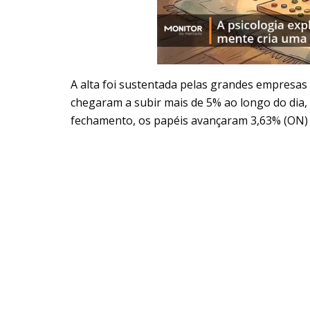
A alta foi sustentada pelas grandes empresas
chegaram a subir mais de 5% ao longo do dia,
fechamento, os papéis avançaram 3,63% (ON) 