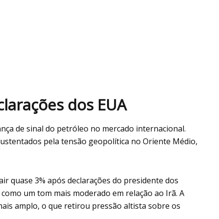
eclarações dos EUA
nça de sinal do petróleo no mercado internacional.
ustentados pela tensão geopolítica no Oriente Médio,
cair quase 3% após declarações do presidente dos
 como um tom mais moderado em relação ao Irã. A
 mais amplo, o que retirou pressão altista sobre os