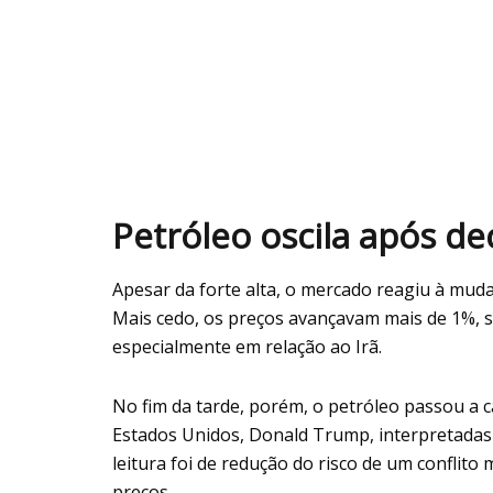
Petróleo oscila após d
Apesar da forte alta, o mercado reagiu à muda
Mais cedo, os preços avançavam mais de 1%, s
especialmente em relação ao Irã.
No fim da tarde, porém, o petróleo passou a 
Estados Unidos, Donald Trump, interpretadas
leitura foi de redução do risco de um conflito
preços.