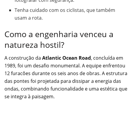
Tenha cuidado com os ciclistas, que também
usam a rota.
Como a engenharia venceu a
natureza hostil?
A construção da
Atlantic Ocean Road
, concluída em
1989, foi um desafio monumental. A equipe enfrentou
12 furacões durante os seis anos de obras. A estrutura
das pontes foi projetada para dissipar a energia das
ondas, combinando funcionalidade e uma estética que
se integra à paisagem.