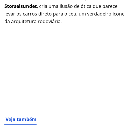
Storseisundet
, cria uma ilusão de ótica que parece
levar os carros direto para o céu, um verdadeiro ícone
da arquitetura rodoviária.
Veja também