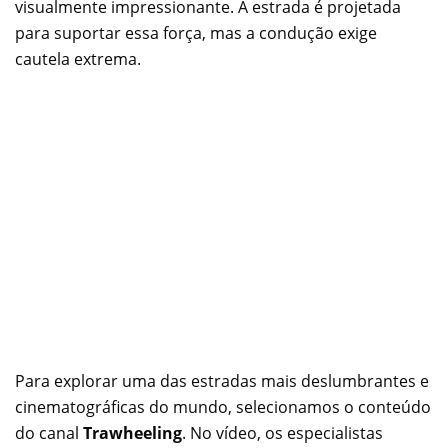
visualmente impressionante. A estrada é projetada
para suportar essa força, mas a condução exige
cautela extrema.
Para explorar uma das estradas mais deslumbrantes e
cinematográficas do mundo, selecionamos o conteúdo
do canal
Trawheeling
. No vídeo, os especialistas