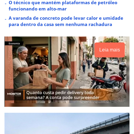
O técnico que mantém plataformas de petróleo
funcionando em alto-mar
A varanda de concreto pode levar calor e umidade
para dentro da casa sem nenhuma rachadura
Leia mais