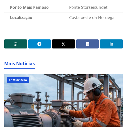
Ponto Mais Famoso
Ponte Storseisundet
Localização
Costa oeste da Noruega
Mais Notícias
ECONOMIA