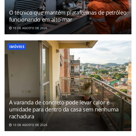
O técnico que mantém plataformas de petróleo
funcionando em alto-mar
10 DE AGOSTO DE 2026
IMÓVEIS
A varanda de concreto pode levar calor e
umidade para dentro da casa sem nenhuma
rachadura
10 DE AGOSTO DE 2026