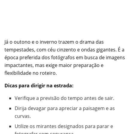
Já o outono e o inverno trazem o drama das
tempestades, com céu cinzento e ondas gigantes. É a
época preferida dos fotógrafos em busca de imagens
impactantes, mas exige maior preparação e
flexibilidade no roteiro.
Dicas para dirigir na estrada:
Verifique a previsão do tempo antes de sair.
Dirija devagar para apreciar a paisagem e as
curvas.
Utilize os mirantes designados para parar e
fotografar com segurança.