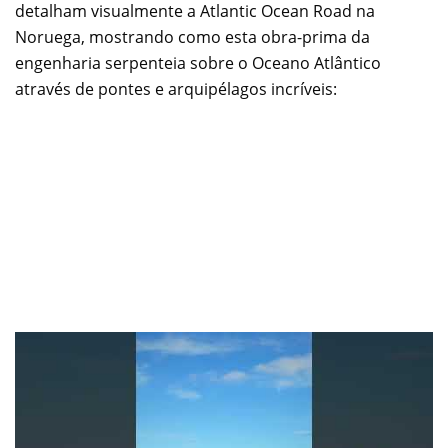
detalham visualmente a Atlantic Ocean Road na
Noruega, mostrando como esta obra-prima da
engenharia serpenteia sobre o Oceano Atlântico
através de pontes e arquipélagos incríveis: