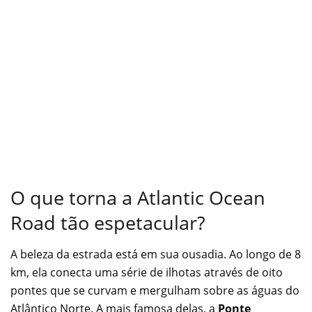
O que torna a Atlantic Ocean
Road tão espetacular?
A beleza da estrada está em sua ousadia. Ao longo de 8
km, ela conecta uma série de ilhotas através de oito
pontes que se curvam e mergulham sobre as águas do
Atlântico Norte. A mais famosa delas, a
Ponte