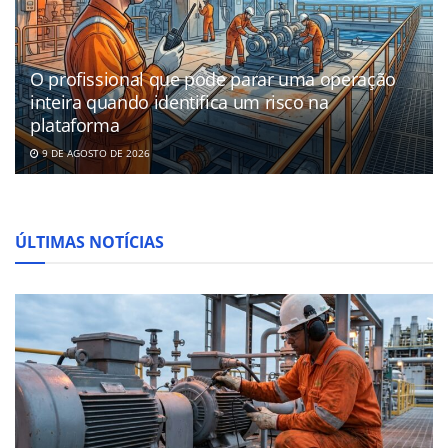
O profissional que pode parar uma operação
inteira quando identifica um risco na
plataforma
9 DE AGOSTO DE 2026
ÚLTIMAS NOTÍCIAS