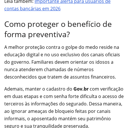
Leia também:
Importante alerta para usuários de
contas bancárias em 2026
Como proteger o benefício de
forma preventiva?
A melhor proteção contra o golpe do medo reside na
educação digital e no uso exclusivo dos canais oficiais
do governo. Familiares devem orientar os idosos a
nunca atenderem chamadas de números
desconhecidos que tratem de assuntos financeiros.
Ademais, manter o cadastro do
Gov.br
com verificação
em duas etapas e com senha forte dificulta o acesso de
terceiros às informações do segurado. Dessa maneira,
ao ignorar ameaças de bloqueio feitas por canais
informais, o aposentado mantém seu patrimônio
seguro e sua tranquilidade preservada.