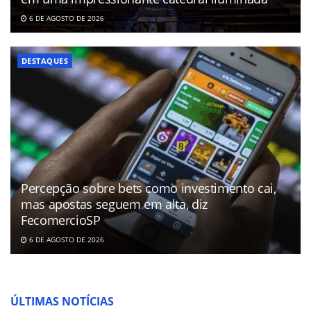
6 DE AGOSTO DE 2026
DESTAQUES
Percepção sobre bets como investimento cai,
mas apostas seguem em alta, diz
FecomercioSP
6 DE AGOSTO DE 2026
ÚLTIMAS NOTÍCIAS