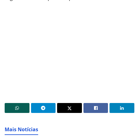
Mais Notícias