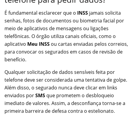
É fundamental esclarecer que o
INSS
jamais solicita
senhas, fotos de documentos ou biometria facial por
meio de aplicativos de mensagens ou ligações
telefônicas. O órgão utiliza canais oficiais, como o
aplicativo
Meu INSS
ou cartas enviadas pelos correios,
para convocar os segurados em casos de revisão de
benefício.
Qualquer solicitação de dados sensíveis feita por
telefone deve ser considerada uma tentativa de golpe.
Além disso, o segurado nunca deve clicar em links
enviados por
SMS
que prometem o desbloqueio
imediato de valores. Assim, a desconfiança torna-se a
primeira barreira de defesa contra o estelionato.