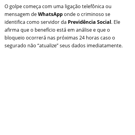
O golpe começa com uma ligação telefônica ou
mensagem de
WhatsApp
onde o criminoso se
identifica como servidor da
Previdência Social
. Ele
afirma que o benefício está em análise e que o
bloqueio ocorrerá nas próximas 24 horas caso o
segurado não “atualize” seus dados imediatamente.