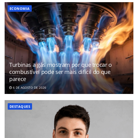
ECONOMIA
Turbinas a gás mostram por que trocar o
combustível pode ser mais difícil do que
parece
6 DE AGOSTO DE 2026
DESTAQUES