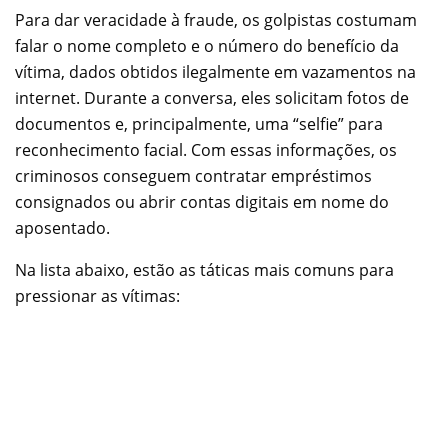
Para dar veracidade à fraude, os golpistas costumam
falar o nome completo e o número do benefício da
vítima, dados obtidos ilegalmente em vazamentos na
internet. Durante a conversa, eles solicitam fotos de
documentos e, principalmente, uma “selfie” para
reconhecimento facial. Com essas informações, os
criminosos conseguem contratar empréstimos
consignados ou abrir contas digitais em nome do
aposentado.
Na lista abaixo, estão as táticas mais comuns para
pressionar as vítimas: