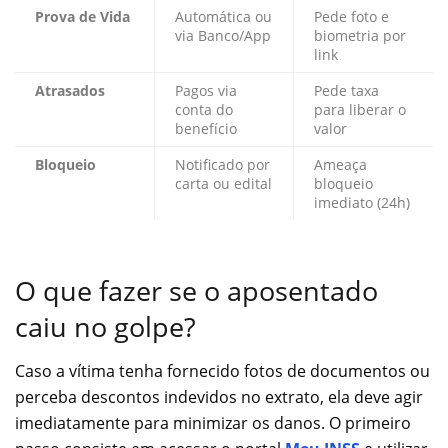
Prova de Vida
Automática ou
Pede foto e
via Banco/App
biometria por
link
Atrasados
Pagos via
Pede taxa
conta do
para liberar o
benefício
valor
Bloqueio
Notificado por
Ameaça
carta ou edital
bloqueio
imediato (24h)
O que fazer se o aposentado
caiu no golpe?
Caso a vítima tenha fornecido fotos de documentos ou
perceba descontos indevidos no extrato, ela deve agir
imediatamente para minimizar os danos. O primeiro