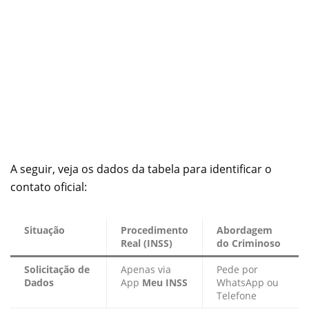
A seguir, veja os dados da tabela para identificar o
contato oficial:
Situação
Procedimento
Abordagem
Real (INSS)
do Criminoso
Solicitação de
Apenas via
Pede por
Dados
App
Meu INSS
WhatsApp ou
Telefone