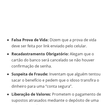
Falsa Prova de Vida:
Dizem que a prova de vida
deve ser feita por link enviado pelo celular.
Recadastramento Obrigatório:
Alegam que o
cartão do banco será cancelado se não houver
confirmação de senha.
Suspeita de Fraude:
Inventam que alguém tentou
sacar o benefício e pedem que o idoso transfira o
dinheiro para uma “conta segura”.
Liberação de Valores:
Prometem o pagamento de
supostos atrasados mediante o depósito de uma