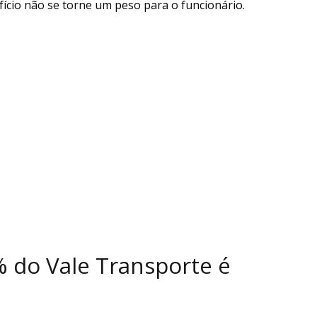
ício não se torne um peso para o funcionário.
 do Vale Transporte é