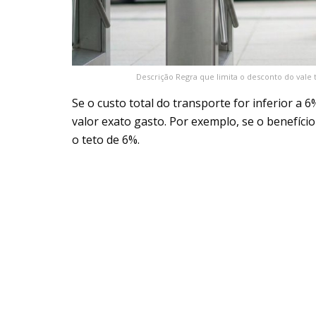
Descrição Regra que limita o desconto do vale 
Se o custo total do transporte for inferior a
valor exato gasto. Por exemplo, se o benefício
o teto de 6%.