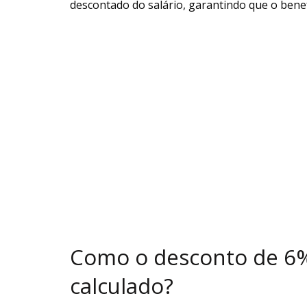
descontado do salário, garantindo que o benef
Como o desconto de 6%
calculado?