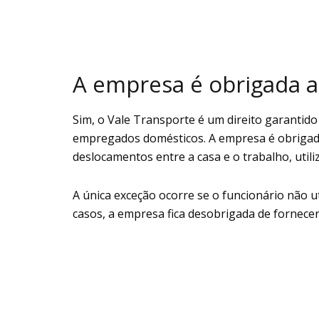
A empresa é obrigada a
Sim, o Vale Transporte é um direito garantido
empregados domésticos. A empresa é obrigada 
deslocamentos entre a casa e o trabalho, utili
A única exceção ocorre se o funcionário não u
casos, a empresa fica desobrigada de fornecer