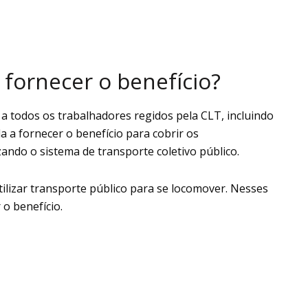
 fornecer o benefício?
 a todos os trabalhadores regidos pela CLT, incluindo
a fornecer o benefício para cobrir os
zando o sistema de transporte coletivo público.
tilizar transporte público para se locomover. Nesses
 o benefício.