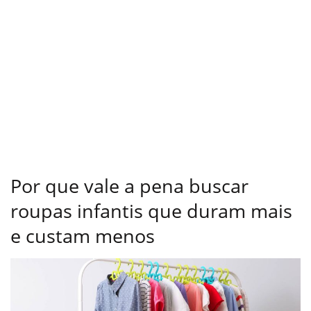
Por que vale a pena buscar
roupas infantis que duram mais
e custam menos