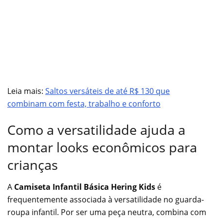
Leia mais:
Saltos versáteis de até R$ 130 que
combinam com festa, trabalho e conforto
Como a versatilidade ajuda a
montar looks econômicos para
crianças
A
Camiseta Infantil Básica Hering Kids
é
frequentemente associada à versatilidade no guarda-
roupa infantil. Por ser uma peça neutra, combina com