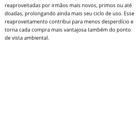
reaproveitadas por irmãos mais novos, primos ou até
doadas, prolongando ainda mais seu ciclo de uso. Esse
reaproveitamento contribui para menos desperdício e
torna cada compra mais vantajosa também do ponto
de vista ambiental.