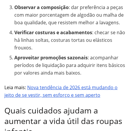
Observar a composição
: dar preferência a peças
com maior porcentagem de algodão ou malha de
boa qualidade, que resistem melhor a lavagens.
Verificar costuras e acabamentos
: checar se não
há linhas soltas, costuras tortas ou elásticos
frouxos.
Aproveitar promoções sazonais
: acompanhar
períodos de liquidação para adquirir itens básicos
por valores ainda mais baixos.
Leia mais:
Nova tendência de 2026 está mudando o
jeito de se vestir, sem esforço e sem aperto
Quais cuidados ajudam a
aumentar a vida útil das roupas