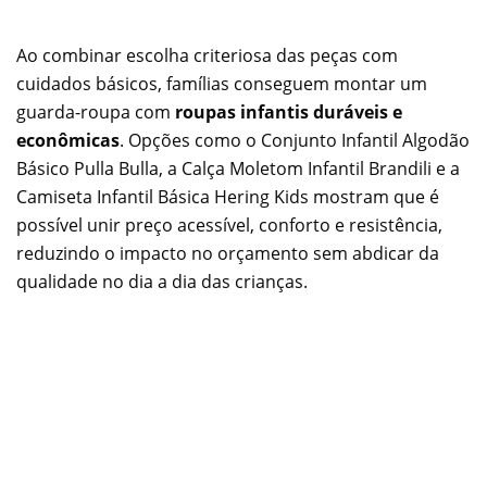
Ao combinar escolha criteriosa das peças com
cuidados básicos, famílias conseguem montar um
guarda-roupa com
roupas infantis duráveis e
econômicas
. Opções como o Conjunto Infantil Algodão
Básico Pulla Bulla, a Calça Moletom Infantil Brandili e a
Camiseta Infantil Básica Hering Kids mostram que é
possível unir preço acessível, conforto e resistência,
reduzindo o impacto no orçamento sem abdicar da
qualidade no dia a dia das crianças.