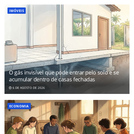
IMÓVEIS
O gás invisível que pode entrar pelo solo e se
acumular dentro de casas fechadas
6 DE AGOSTO DE 2026
ECONOMIA