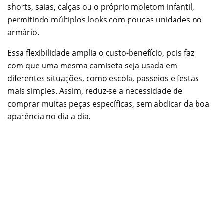
shorts, saias, calças ou o próprio moletom infantil,
permitindo múltiplos looks com poucas unidades no
armário.
Essa flexibilidade amplia o custo-benefício, pois faz
com que uma mesma camiseta seja usada em
diferentes situações, como escola, passeios e festas
mais simples. Assim, reduz-se a necessidade de
comprar muitas peças específicas, sem abdicar da boa
aparência no dia a dia.