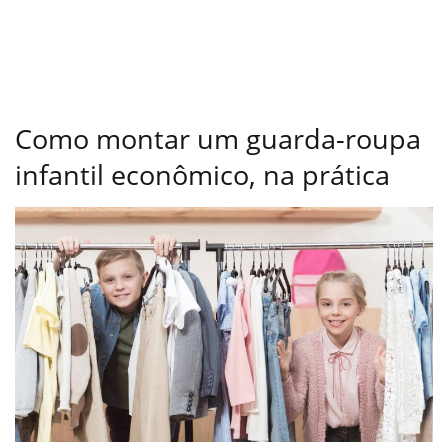
Como montar um guarda-roupa
infantil econômico, na prática