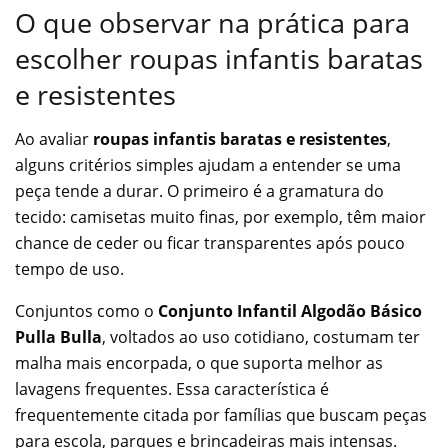
O que observar na prática para
escolher roupas infantis baratas
e resistentes
Ao avaliar
roupas infantis baratas e resistentes
,
alguns critérios simples ajudam a entender se uma
peça tende a durar. O primeiro é a gramatura do
tecido: camisetas muito finas, por exemplo, têm maior
chance de ceder ou ficar transparentes após pouco
tempo de uso.
Conjuntos como o
Conjunto Infantil Algodão Básico
Pulla Bulla
, voltados ao uso cotidiano, costumam ter
malha mais encorpada, o que suporta melhor as
lavagens frequentes. Essa característica é
frequentemente citada por famílias que buscam peças
para escola, parques e brincadeiras mais intensas.