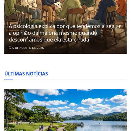
A psicologia explica por que tendemos a seguir
a opinião da maioria mesmo quando
desconfiamos que ela está errada
6 DE AGOSTO DE 2026
ÚLTIMAS NOTÍCIAS