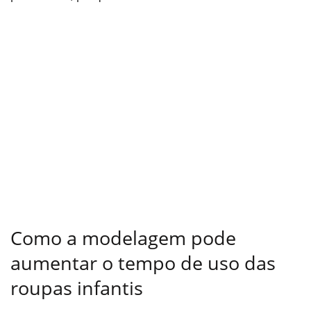
Como a modelagem pode
aumentar o tempo de uso das
roupas infantis