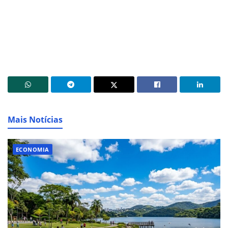
Mais Notícias
ECONOMIA