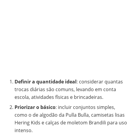
Definir a quantidade ideal
: considerar quantas
trocas diárias são comuns, levando em conta
escola, atividades físicas e brincadeiras.
Priorizar o básico
: incluir conjuntos simples,
como o de algodão da Pulla Bulla, camisetas lisas
Hering Kids e calças de moletom Brandili para uso
intenso.