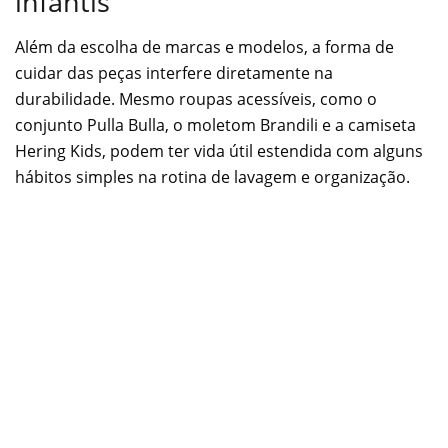
infantis
Além da escolha de marcas e modelos, a forma de
cuidar das peças interfere diretamente na
durabilidade. Mesmo roupas acessíveis, como o
conjunto Pulla Bulla, o moletom Brandili e a camiseta
Hering Kids, podem ter vida útil estendida com alguns
hábitos simples na rotina de lavagem e organização.