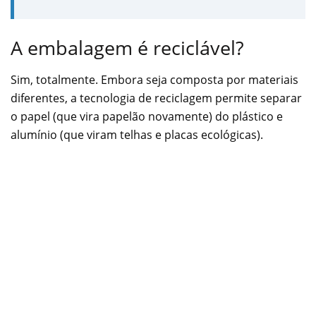
A embalagem é reciclável?
Sim, totalmente. Embora seja composta por materiais
diferentes, a tecnologia de reciclagem permite separar
o papel (que vira papelão novamente) do plástico e
alumínio (que viram telhas e placas ecológicas).