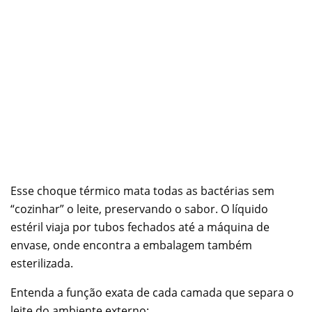
Esse choque térmico mata todas as bactérias sem
“cozinhar” o leite, preservando o sabor. O líquido
estéril viaja por tubos fechados até a máquina de
envase, onde encontra a embalagem também
esterilizada.
Entenda a função exata de cada camada que separa o
leite do ambiente externo: