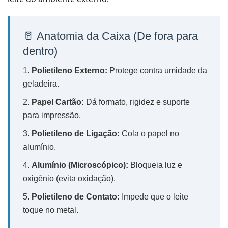
🥛 Anatomia da Caixa (De fora para
dentro)
1.
Polietileno Externo:
Protege contra umidade da
geladeira.
2.
Papel Cartão:
Dá formato, rigidez e suporte
para impressão.
3.
Polietileno de Ligação:
Cola o papel no
alumínio.
4.
Alumínio (Microscópico):
Bloqueia luz e
oxigênio (evita oxidação).
5.
Polietileno de Contato:
Impede que o leite
toque no metal.