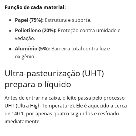
Função de cada material:
Papel (75%):
Estrutura e suporte.
Polietileno (20%):
Proteção contra umidade e
vedação.
Alumínio (5%):
Barreira total contra luz e
oxigênio.
Ultra-pasteurização (UHT)
prepara o líquido
Antes de entrar na caixa, o leite passa pelo processo
UHT (Ultra High Temperature). Ele é aquecido a cerca
de 140°C por apenas quatro segundos e resfriado
imediatamente.