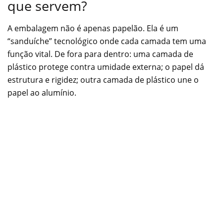
que servem?
A embalagem não é apenas papelão. Ela é um
“sanduíche” tecnológico onde cada camada tem uma
função vital. De fora para dentro: uma camada de
plástico protege contra umidade externa; o papel dá
estrutura e rigidez; outra camada de plástico une o
papel ao alumínio.