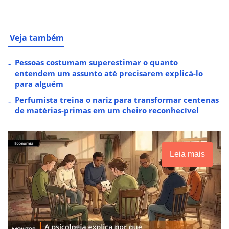
Veja também
Pessoas costumam superestimar o quanto
entendem um assunto até precisarem explicá-lo
para alguém
Perfumista treina o nariz para transformar centenas
de matérias-primas em um cheiro reconhecível
Leia mais