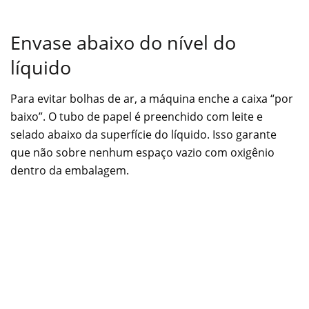
Envase abaixo do nível do
líquido
Para evitar bolhas de ar, a máquina enche a caixa “por
baixo”. O tubo de papel é preenchido com leite e
selado abaixo da superfície do líquido. Isso garante
que não sobre nenhum espaço vazio com oxigênio
dentro da embalagem.