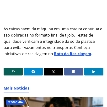
As caixas saem da máquina em uma esteira contínua e
são dobradas no formato final de tijolo. Testes de
qualidade verificam a integridade da solda plástica
para evitar vazamentos no transporte. Conheça
iniciativas de reciclagem no
Rota da Reciclagem
.
Mais Notícias
ECONOMIA