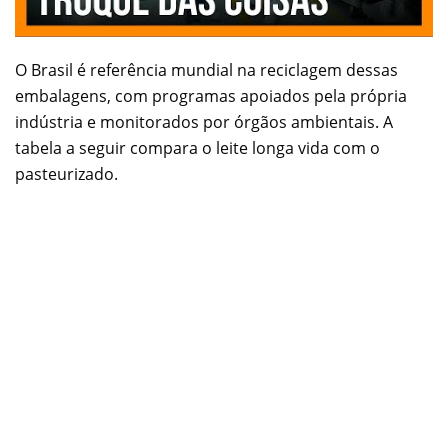
O Brasil é referência mundial na reciclagem dessas
embalagens, com programas apoiados pela própria
indústria e monitorados por órgãos ambientais. A
tabela a seguir compara o leite longa vida com o
pasteurizado.