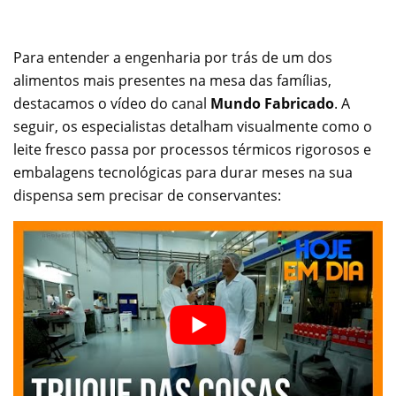
Para entender a engenharia por trás de um dos
alimentos mais presentes na mesa das famílias,
destacamos o vídeo do canal
Mundo Fabricado
. A
seguir, os especialistas detalham visualmente como o
leite fresco passa por processos térmicos rigorosos e
embalagens tecnológicas para durar meses na sua
dispensa sem precisar de conservantes: