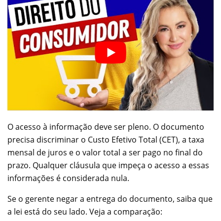
O acesso à informação deve ser pleno. O documento
precisa discriminar o Custo Efetivo Total (CET), a taxa
mensal de juros e o valor total a ser pago no final do
prazo. Qualquer cláusula que impeça o acesso a essas
informações é considerada nula.
Se o gerente negar a entrega do documento, saiba que
a lei está do seu lado. Veja a comparação: