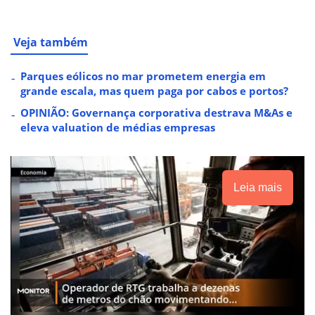
Veja também
Parques eólicos no mar prometem energia em
grande escala, mas quem paga por cabos e portos?
OPINIÃO: Governança corporativa destrava M&As e
eleva valuation de médias empresas
Leia mais