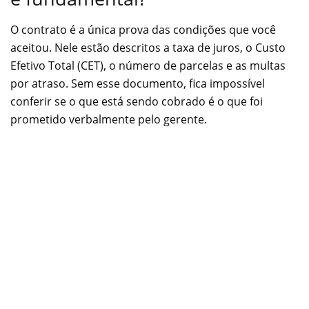
O contrato é a única prova das condições que você
aceitou. Nele estão descritos a taxa de juros, o Custo
Efetivo Total (CET), o número de parcelas e as multas
por atraso. Sem esse documento, fica impossível
conferir se o que está sendo cobrado é o que foi
prometido verbalmente pelo gerente.