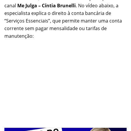
canal
Me Julga – Cíntia Brunelli
. No vídeo abaixo, a
especialista explica o direito à conta bancária de
“Serviços Essenciais”, que permite manter uma conta
corrente sem pagar mensalidade ou tarifas de
manutenção: