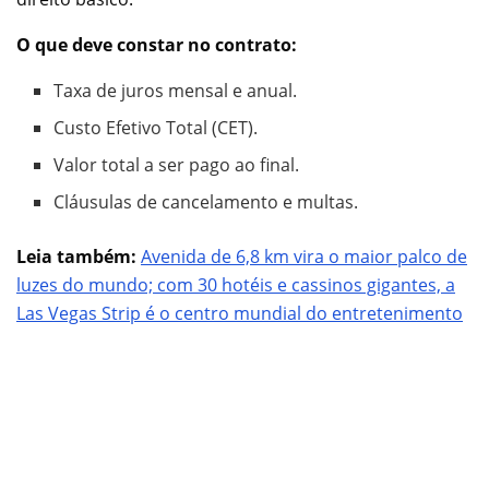
O que deve constar no contrato:
Taxa de juros mensal e anual.
Custo Efetivo Total (CET).
Valor total a ser pago ao final.
Cláusulas de cancelamento e multas.
Leia também:
Avenida de 6,8 km vira o maior palco de
luzes do mundo; com 30 hotéis e cassinos gigantes, a
Las Vegas Strip é o centro mundial do entretenimento