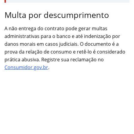
Multa por descumprimento
A não entrega do contrato pode gerar multas
administrativas para o banco e até indenização por
danos morais em casos judiciais. O documento é a
prova da relação de consumo e retê-lo é considerado
prática abusiva. Registre sua reclamação no
Consumidor.gov.br
.