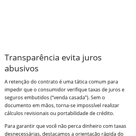
Transparência evita juros
abusivos
A retenção do contrato é uma tática comum para
impedir que o consumidor verifique taxas de juros e
seguros embutidos (“venda casada”). Sem o
documento em mãos, torna-se impossível realizar
cálculos revisionais ou portabilidade de crédito.
Para garantir que você não perca dinheiro com taxas
desnecessárias, destacamos a orientação rápida do