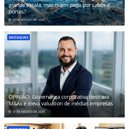
grande escala, mas quem paga por cabos e
portos?
10 DE AGOSTO DE 2026
DESTAQUES
OPINIÃO: Governança corporativa destrava
M&As e eleva valuation de médias empresas
10 DE AGOSTO DE 2026