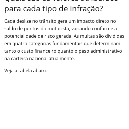
para cada tipo de infração?
Cada deslize no trânsito gera um impacto direto no
saldo de pontos do motorista, variando conforme a
potencialidade de risco gerada. As multas são divididas
em quatro categorias fundamentais que determinam
tanto o custo financeiro quanto o peso administrativo
na carteira nacional atualmente.
Veja a tabela abaixo: