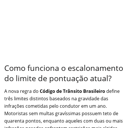
Como funciona o escalonamento
do limite de pontuação atual?
A nova regra do
Código de Trânsito Brasileiro
define
três limites distintos baseados na gravidade das
infrações cometidas pelo condutor em um ano.
Motoristas sem multas gravíssimas possuem teto de
quarenta pontos, enquanto aqueles com duas ou mais