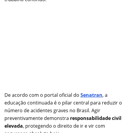
De acordo com o portal oficial do
Senatran
, a
educação continuada é o pilar central para reduzir o
número de acidentes graves no Brasil. Agir
preventivamente demonstra
responsabilidade civil
elevada
, protegendo o direito de ir e vir com