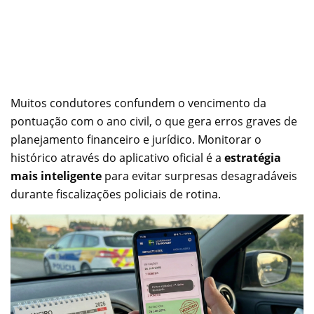
Muitos condutores confundem o vencimento da
pontuação com o ano civil, o que gera erros graves de
planejamento financeiro e jurídico. Monitorar o
histórico através do aplicativo oficial é a
estratégia
mais inteligente
para evitar surpresas desagradáveis
durante fiscalizações policiais de rotina.