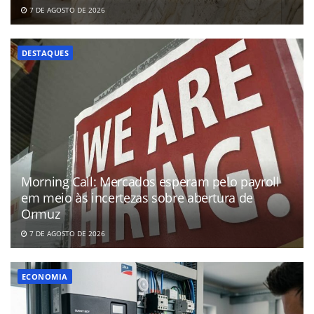
7 DE AGOSTO DE 2026
DESTAQUES
Morning Call: Mercados esperam pelo payroll
em meio às incertezas sobre abertura de
Ormuz
7 DE AGOSTO DE 2026
ECONOMIA