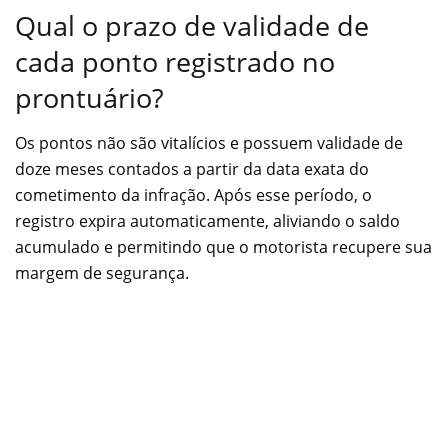
Qual o prazo de validade de
cada ponto registrado no
prontuário?
Os pontos não são vitalícios e possuem validade de
doze meses contados a partir da data exata do
cometimento da infração. Após esse período, o
registro expira automaticamente, aliviando o saldo
acumulado e permitindo que o motorista recupere sua
margem de segurança.