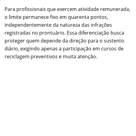
Para profissionais que exercem atividade remunerada,
o limite permanece fixo em quarenta pontos,
independentemente da natureza das infrações
registradas no prontuário. Essa diferenciação busca
proteger quem depende da direção para o sustento
diário, exigindo apenas a participação em cursos de
reciclagem preventivos e muita atenção.