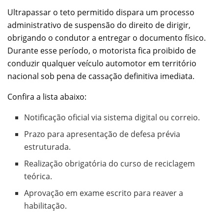
Ultrapassar o teto permitido dispara um processo
administrativo de suspensão do direito de dirigir,
obrigando o condutor a entregar o documento físico.
Durante esse período, o motorista fica proibido de
conduzir qualquer veículo automotor em território
nacional sob pena de cassação definitiva imediata.
Confira a lista abaixo:
Notificação oficial via sistema digital ou correio.
Prazo para apresentação de defesa prévia
estruturada.
Realização obrigatória do curso de reciclagem
teórica.
Aprovação em exame escrito para reaver a
habilitação.