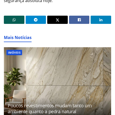
segurança absoluta hoje.
Mais Notícias
IMÓVEIS
Poucos revestimentos mudam tanto um
ambiente quanto a pedra natural