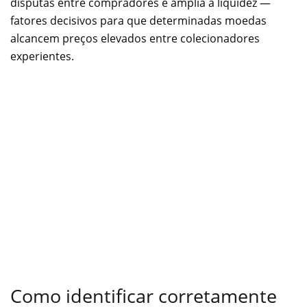
disputas entre compradores e amplia a liquidez —
fatores decisivos para que determinadas moedas
alcancem preços elevados entre colecionadores
experientes.
Como identificar corretamente