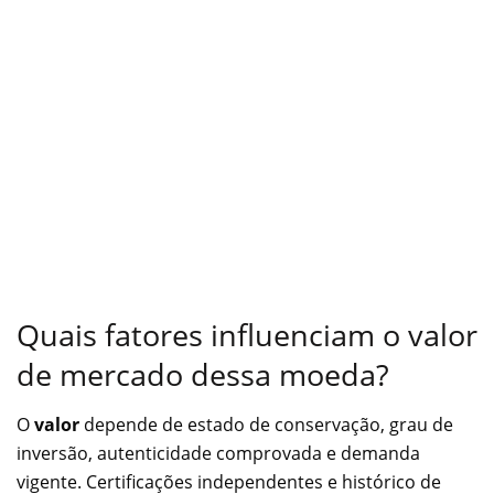
Quais fatores influenciam o valor
de mercado dessa moeda?
O
valor
depende de estado de conservação, grau de
inversão, autenticidade comprovada e demanda
vigente. Certificações independentes e histórico de