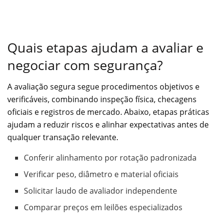
Quais etapas ajudam a avaliar e
negociar com segurança?
A avaliação segura segue procedimentos objetivos e
verificáveis, combinando inspeção física, checagens
oficiais e registros de mercado. Abaixo, etapas práticas
ajudam a reduzir riscos e alinhar expectativas antes de
qualquer transação relevante.
Conferir alinhamento por rotação padronizada
Verificar peso, diâmetro e material oficiais
Solicitar laudo de avaliador independente
Comparar preços em leilões especializados