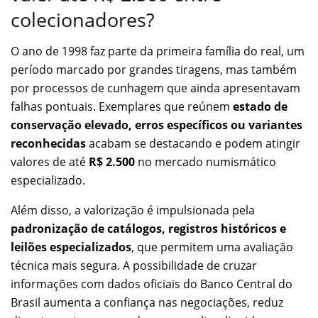
colecionadores?
O ano de 1998 faz parte da primeira família do real, um
período marcado por grandes tiragens, mas também
por processos de cunhagem que ainda apresentavam
falhas pontuais. Exemplares que reúnem
estado de
conservação elevado, erros específicos ou variantes
reconhecidas
acabam se destacando e podem atingir
valores de até
R$ 2.500
no mercado numismático
especializado.
Além disso, a valorização é impulsionada pela
padronização de catálogos, registros históricos e
leilões especializados
, que permitem uma avaliação
técnica mais segura. A possibilidade de cruzar
informações com dados oficiais do Banco Central do
Brasil aumenta a confiança nas negociações, reduz