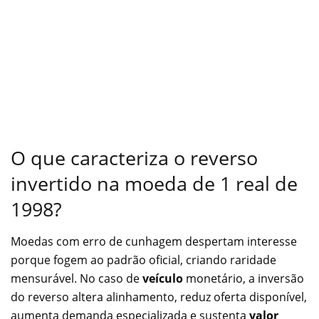
O que caracteriza o reverso
invertido na moeda de 1 real de
1998?
Moedas com erro de cunhagem despertam interesse
porque fogem ao padrão oficial, criando raridade
mensurável. No caso de
veículo
monetário, a inversão
do reverso altera alinhamento, reduz oferta disponível,
aumenta demanda especializada e sustenta
valor