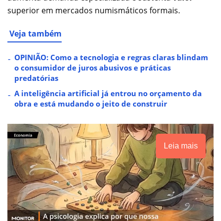
superior em mercados numismáticos formais.
Veja também
OPINIÃO: Como a tecnologia e regras claras blindam
o consumidor de juros abusivos e práticas
predatórias
A inteligência artificial já entrou no orçamento da
obra e está mudando o jeito de construir
Leia mais