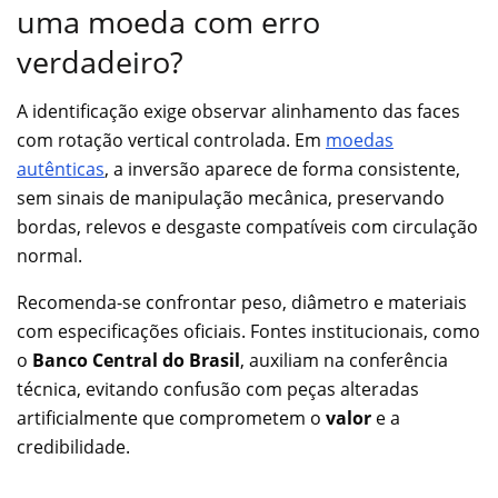
uma moeda com erro
verdadeiro?
A identificação exige observar alinhamento das faces
com rotação vertical controlada. Em
moedas
autênticas
, a inversão aparece de forma consistente,
sem sinais de manipulação mecânica, preservando
bordas, relevos e desgaste compatíveis com circulação
normal.
Recomenda-se confrontar peso, diâmetro e materiais
com especificações oficiais. Fontes institucionais, como
o
Banco Central do Brasil
, auxiliam na conferência
técnica, evitando confusão com peças alteradas
artificialmente que comprometem o
valor
e a
credibilidade.