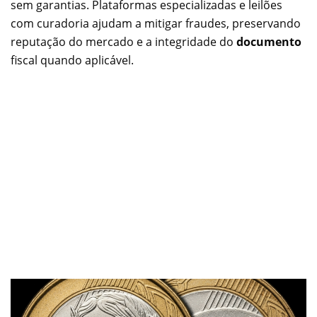
sem garantias. Plataformas especializadas e leilões
com curadoria ajudam a mitigar fraudes, preservando
reputação do mercado e a integridade do
documento
fiscal quando aplicável.