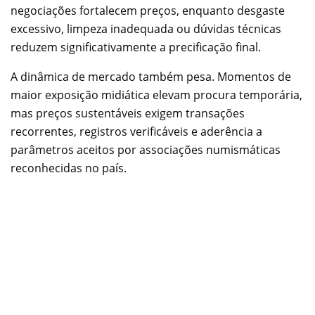
negociações fortalecem preços, enquanto desgaste
excessivo, limpeza inadequada ou dúvidas técnicas
reduzem significativamente a precificação final.
A dinâmica de mercado também pesa. Momentos de
maior exposição midiática elevam procura temporária,
mas preços sustentáveis exigem transações
recorrentes, registros verificáveis e aderência a
parâmetros aceitos por associações numismáticas
reconhecidas no país.