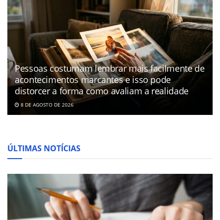
Pessoas costumam lembrar mais facilmente de
acontecimentos marcantes e isso pode
distorcer a forma como avaliam a realidade
8 DE AGOSTO DE 2026
ÚLTIMAS NOTÍCIAS