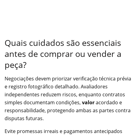
Quais cuidados são essenciais
antes de comprar ou vender a
peça?
Negociações devem priorizar verificação técnica prévia
e registro fotográfico detalhado. Avaliadores
independentes reduzem riscos, enquanto contratos
simples documentam condições,
valor
acordado e
responsabilidade, protegendo ambas as partes contra
disputas futuras.
Evite promessas irreais e pagamentos antecipados