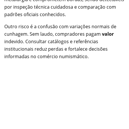
por inspeção técnica cuidadosa e comparação com
padrões oficiais conhecidos.
Outro risco é a confusão com variações normais de
cunhagem. Sem laudo, compradores pagam
valor
indevido. Consultar catálogos e referências
institucionais reduz perdas e fortalece decisões
informadas no comércio numismático.