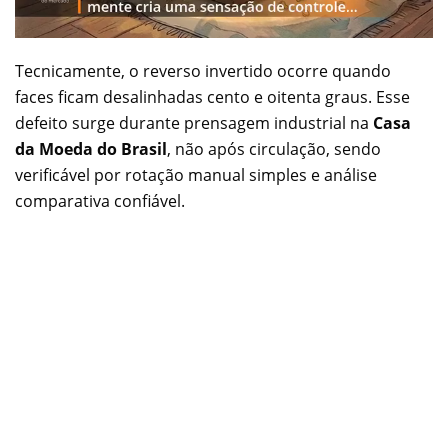
Tecnicamente, o reverso invertido ocorre quando
faces ficam desalinhadas cento e oitenta graus. Esse
defeito surge durante prensagem industrial na
Casa
da Moeda do Brasil
, não após circulação, sendo
verificável por rotação manual simples e análise
comparativa confiável.