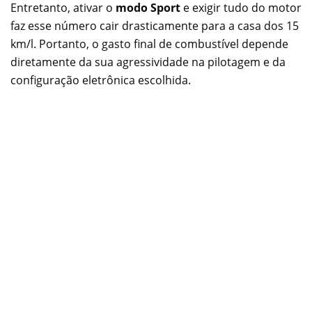
Entretanto, ativar o
modo Sport
e exigir tudo do motor
faz esse número cair drasticamente para a casa dos 15
km/l. Portanto, o gasto final de combustível depende
diretamente da sua agressividade na pilotagem e da
configuração eletrônica escolhida.