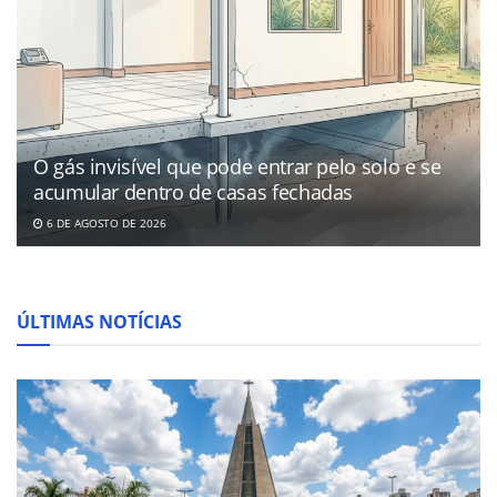
O gás invisível que pode entrar pelo solo e se
acumular dentro de casas fechadas
6 DE AGOSTO DE 2026
ÚLTIMAS NOTÍCIAS