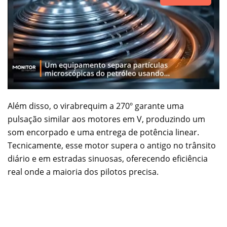
Além disso, o virabrequim a 270º garante uma
pulsação similar aos motores em V, produzindo um
som encorpado e uma entrega de potência linear.
Tecnicamente, esse motor supera o antigo no trânsito
diário e em estradas sinuosas, oferecendo eficiência
real onde a maioria dos pilotos precisa.