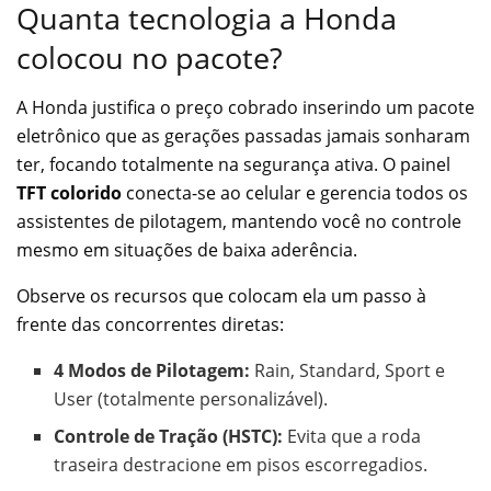
Quanta tecnologia a Honda
colocou no pacote?
A Honda justifica o preço cobrado inserindo um pacote
eletrônico que as gerações passadas jamais sonharam
ter, focando totalmente na segurança ativa. O painel
TFT colorido
conecta-se ao celular e gerencia todos os
assistentes de pilotagem, mantendo você no controle
mesmo em situações de baixa aderência.
Observe os recursos que colocam ela um passo à
frente das concorrentes diretas:
4 Modos de Pilotagem:
Rain, Standard, Sport e
User (totalmente personalizável).
Controle de Tração (HSTC):
Evita que a roda
traseira destracione em pisos escorregadios.