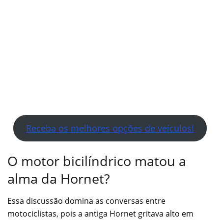
Receba os melhores opções de veículos!
O motor bicilíndrico matou a
alma da Hornet?
Essa discussão domina as conversas entre
motociclistas, pois a antiga Hornet gritava alto em