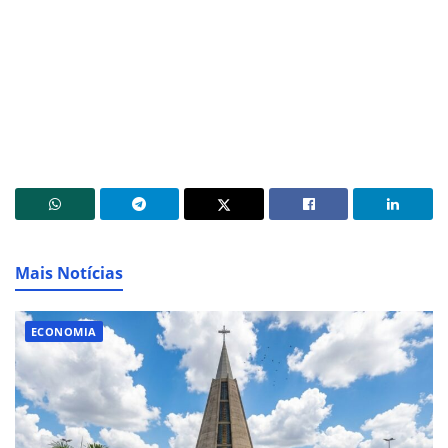
Mais Notícias
ECONOMIA