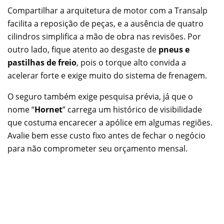
Compartilhar a arquitetura de motor com a Transalp
facilita a reposição de peças, e a ausência de quatro
cilindros simplifica a mão de obra nas revisões. Por
outro lado, fique atento ao desgaste de
pneus e
pastilhas de freio
, pois o torque alto convida a
acelerar forte e exige muito do sistema de frenagem.
O seguro também exige pesquisa prévia, já que o
nome “
Hornet
” carrega um histórico de visibilidade
que costuma encarecer a apólice em algumas regiões.
Avalie bem esse custo fixo antes de fechar o negócio
para não comprometer seu orçamento mensal.