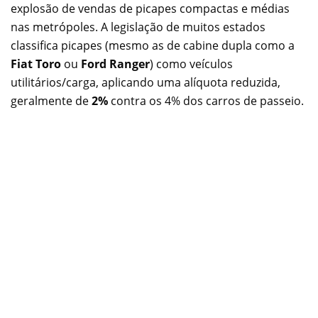
explosão de vendas de picapes compactas e médias
nas metrópoles. A legislação de muitos estados
classifica picapes (mesmo as de cabine dupla como a
Fiat Toro
ou
Ford Ranger
) como veículos
utilitários/carga, aplicando uma alíquota reduzida,
geralmente de
2%
contra os 4% dos carros de passeio.