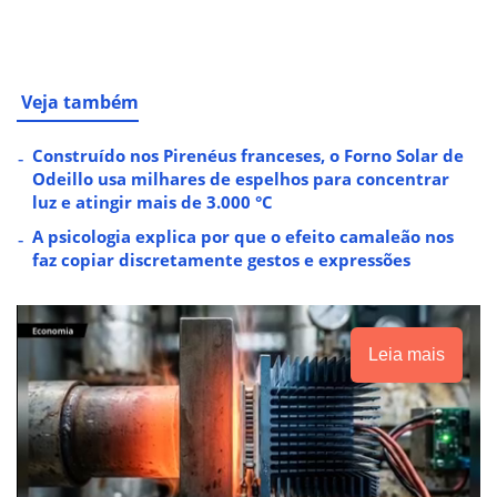
Veja também
Construído nos Pirenéus franceses, o Forno Solar de
Odeillo usa milhares de espelhos para concentrar
luz e atingir mais de 3.000 °C
A psicologia explica por que o efeito camaleão nos
faz copiar discretamente gestos e expressões
Leia mais