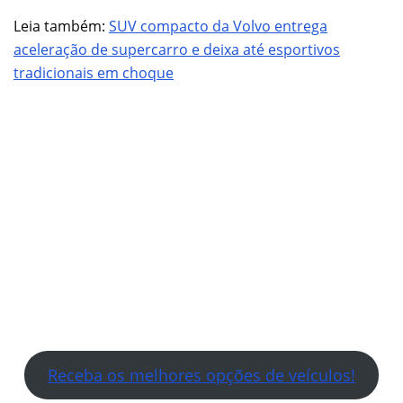
Leia também:
SUV compacto da Volvo entrega
aceleração de supercarro e deixa até esportivos
tradicionais em choque
Receba os melhores opções de veículos!