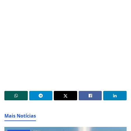
Mais Notícias