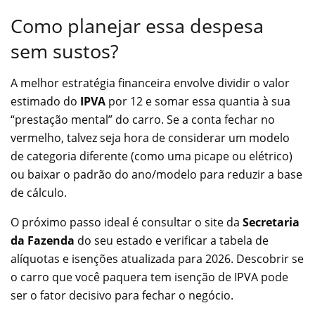
Como planejar essa despesa
sem sustos?
A melhor estratégia financeira envolve dividir o valor
estimado do
IPVA
por 12 e somar essa quantia à sua
“prestação mental” do carro. Se a conta fechar no
vermelho, talvez seja hora de considerar um modelo
de categoria diferente (como uma picape ou elétrico)
ou baixar o padrão do ano/modelo para reduzir a base
de cálculo.
O próximo passo ideal é consultar o site da
Secretaria
da Fazenda
do seu estado e verificar a tabela de
alíquotas e isenções atualizada para 2026. Descobrir se
o carro que você paquera tem isenção de IPVA pode
ser o fator decisivo para fechar o negócio.