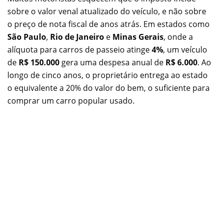
sobre o valor venal atualizado do veículo, e não sobre
o preço de nota fiscal de anos atrás. Em estados como
São Paulo
,
Rio de Janeiro
e
Minas Gerais
, onde a
alíquota para carros de passeio atinge
4%
, um veículo
de
R$ 150.000
gera uma despesa anual de
R$ 6.000
. Ao
longo de cinco anos, o proprietário entrega ao estado
o equivalente a 20% do valor do bem, o suficiente para
comprar um carro popular usado.