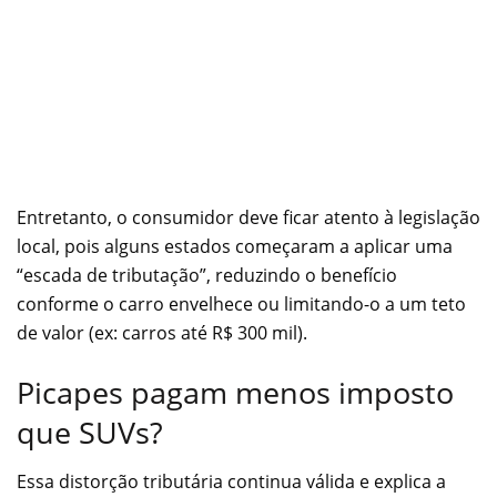
Entretanto, o consumidor deve ficar atento à legislação
local, pois alguns estados começaram a aplicar uma
“escada de tributação”, reduzindo o benefício
conforme o carro envelhece ou limitando-o a um teto
de valor (ex: carros até R$ 300 mil).
Picapes pagam menos imposto
que SUVs?
Essa distorção tributária continua válida e explica a