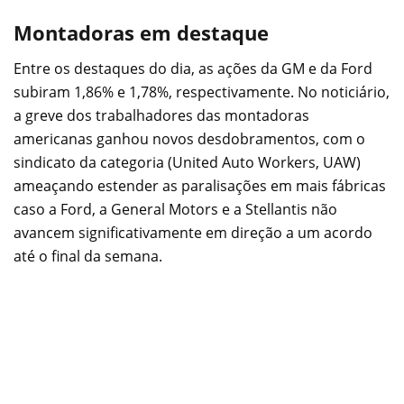
Montadoras em destaque
Entre os destaques do dia, as ações da GM e da Ford
subiram 1,86% e 1,78%, respectivamente. No noticiário,
a greve dos trabalhadores das montadoras
americanas ganhou novos desdobramentos, com o
sindicato da categoria (United Auto Workers, UAW)
ameaçando estender as paralisações em mais fábricas
caso a Ford, a General Motors e a Stellantis não
avancem significativamente em direção a um acordo
até o final da semana.