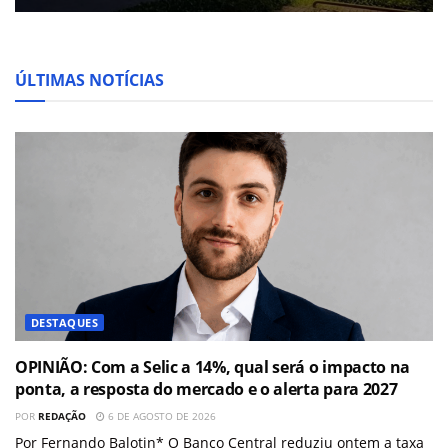
ÚLTIMAS NOTÍCIAS
DESTAQUES
OPINIÃO: Com a Selic a 14%, qual será o impacto na
ponta, a resposta do mercado e o alerta para 2027
POR
REDAÇÃO
6 DE AGOSTO DE 2026
Por Fernando Balotin* O Banco Central reduziu ontem a taxa