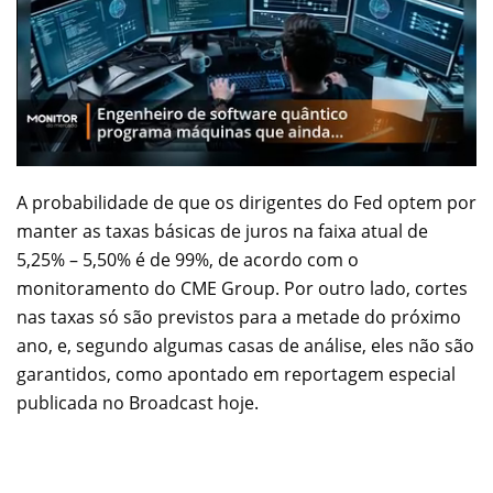
A probabilidade de que os dirigentes do Fed optem por
manter as taxas básicas de juros na faixa atual de
5,25% – 5,50% é de 99%, de acordo com o
monitoramento do CME Group. Por outro lado, cortes
nas taxas só são previstos para a metade do próximo
ano, e, segundo algumas casas de análise, eles não são
garantidos, como apontado em reportagem especial
publicada no Broadcast hoje.