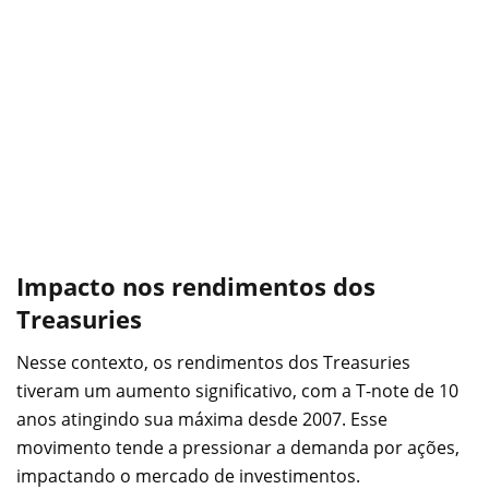
Impacto nos rendimentos dos
Treasuries
Nesse contexto, os rendimentos dos Treasuries
tiveram um aumento significativo, com a T-note de 10
anos atingindo sua máxima desde 2007. Esse
movimento tende a pressionar a demanda por ações,
impactando o mercado de investimentos.