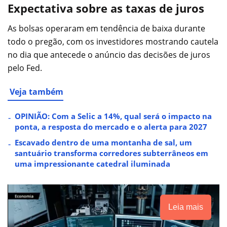
Expectativa sobre as taxas de juros
As bolsas operaram em tendência de baixa durante
todo o pregão, com os investidores mostrando cautela
no dia que antecede o anúncio das decisões de juros
pelo Fed.
Veja também
OPINIÃO: Com a Selic a 14%, qual será o impacto na
ponta, a resposta do mercado e o alerta para 2027
Escavado dentro de uma montanha de sal, um
santuário transforma corredores subterrâneos em
uma impressionante catedral iluminada
Leia mais