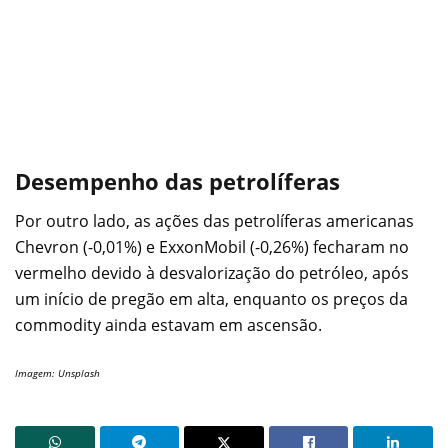
Desempenho das petrolíferas
Por outro lado, as ações das petrolíferas americanas
Chevron (-0,01%) e ExxonMobil (-0,26%) fecharam no
vermelho devido à desvalorização do petróleo, após
um início de pregão em alta, enquanto os preços da
commodity ainda estavam em ascensão.
Imagem: Unsplash