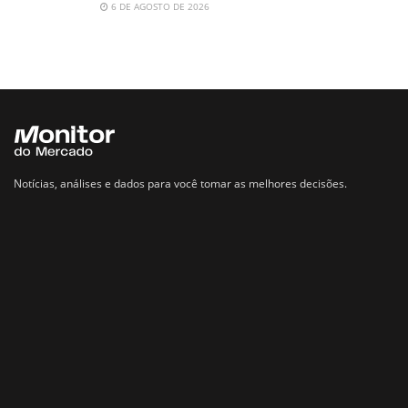
6 DE AGOSTO DE 2026
Notícias, análises e dados para você tomar as melhores decisões.