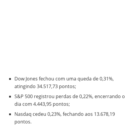
Dow Jones fechou com uma queda de 0,31%,
atingindo 34.517,73 pontos;
S&P 500 registrou perdas de 0,22%, encerrando o
dia com 4.443,95 pontos;
Nasdaq cedeu 0,23%, fechando aos 13.678,19
pontos.