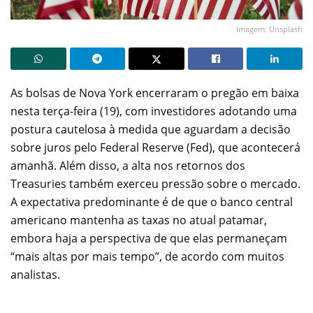
Imagem: Unsplash
As bolsas de Nova York encerraram o pregão em baixa
nesta terça-feira (19), com investidores adotando uma
postura cautelosa à medida que aguardam a decisão
sobre juros pelo Federal Reserve (Fed), que acontecerá
amanhã. Além disso, a alta nos retornos dos
Treasuries também exerceu pressão sobre o mercado.
A expectativa predominante é de que o banco central
americano mantenha as taxas no atual patamar,
embora haja a perspectiva de que elas permaneçam
“mais altas por mais tempo”, de acordo com muitos
analistas.