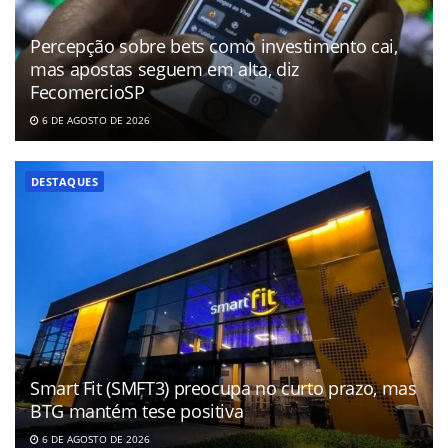
Percepção sobre bets como investimento cai,
mas apostas seguem em alta, diz
FecomercioSP
6 DE AGOSTO DE 2026
DESTAQUES
Smart Fit (SMFT3) preocupa no curto prazo, mas
BTG mantém tese positiva
6 DE AGOSTO DE 2026